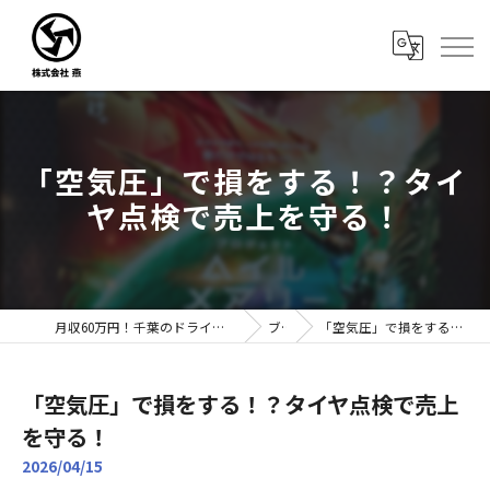
「空気圧」で損をする！？タイ
ヤ点検で売上を守る！
月収60万円！千葉のドライバー転職なら株式会社燕｜未経験歓迎
ブログ
「空気圧」で損をする！？タイヤ点検で売上を守る！
「空気圧」で損をする！？タイヤ点検で売上
を守る！
2026/04/15