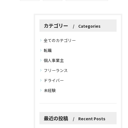
カテゴリー
Categories
全てのカテゴリー
転職
個人事業主
フリーランス
ドライバー
未経験
最近の投稿
Recent Posts