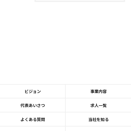
ビジョン
事業内容
代表あいさつ
求人一覧
よくある質問
当社を知る