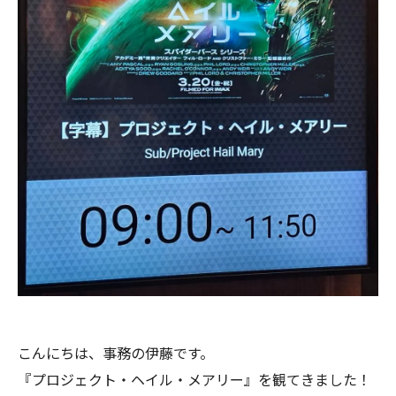
こんにちは、事務の伊藤です。
『プロジェクト・ヘイル・メアリー』を観てきました！