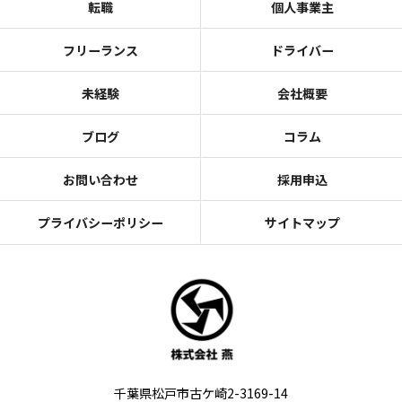
転職
個人事業主
フリーランス
ドライバー
未経験
会社概要
ブログ
コラム
お問い合わせ
採用申込
プライバシーポリシー
サイトマップ
千葉県松戸市古ケ崎2-3169-14