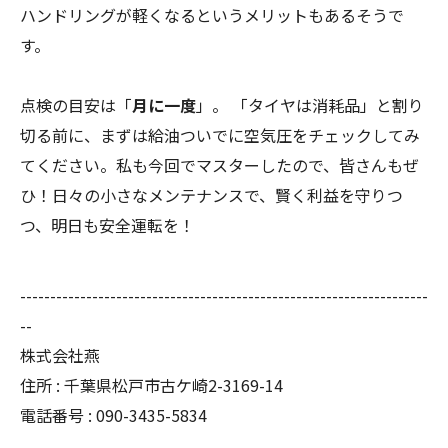
ハンドリングが軽くなるというメリットもあるそうで
す。
点検の目安は「
月に一度
」。 「タイヤは消耗品」と割り
切る前に、まずは給油ついでに空気圧をチェックしてみ
てください。私も今回でマスターしたので、皆さんもぜ
ひ！日々の小さなメンテナンスで、賢く利益を守りつ
つ、明日も安全運転を！
--------------------------------------------------------------------
--
株式会社燕
住所 : 千葉県松戸市古ケ崎2-3169-14
電話番号 : 090-3435-5834