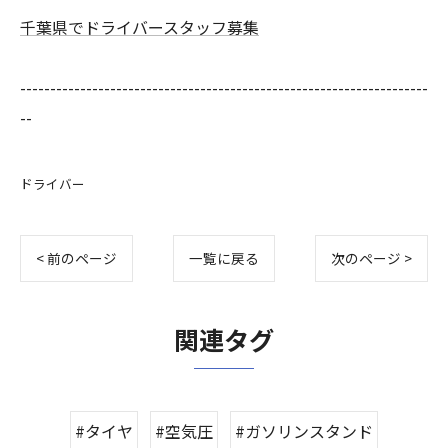
千葉県でドライバースタッフ募集
--------------------------------------------------------------------
--
ドライバー
< 前のページ
一覧に戻る
次のページ >
関連タグ
#タイヤ
#空気圧
#ガソリンスタンド