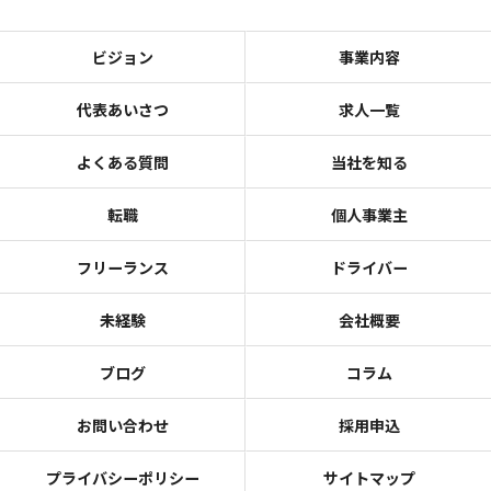
ビジョン
事業内容
代表あいさつ
求人一覧
よくある質問
当社を知る
転職
個人事業主
フリーランス
ドライバー
未経験
会社概要
ブログ
コラム
お問い合わせ
採用申込
プライバシーポリシー
サイトマップ