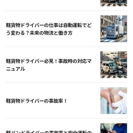
軽貨物ドライバーの仕事は自動運転でど
う変わる？未来の物流と働き方
軽貨物ドライバー必見！事故時の対応マ
ニュアル
軽貨物ドライバーの事故率！
軽バンドライバーの事故率と安全運転の