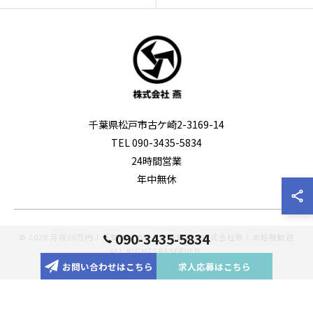
千葉県松戸市古ケ崎2-3169-14
TEL 090-3435-5834
24時間営業
年中無休
090-3435-5834
© 2026 月収60万円！千葉のドライバー転職なら株式会社燕｜未経験歓迎
ALL RIGHTS RESERVED.
お問い合わせはこちら
求人応募はこちら