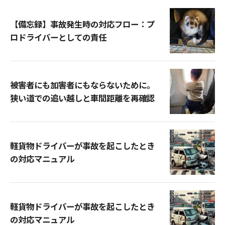
【備忘録】事故発生時の対応フロー：プ
ロドライバーとしての責任
被害者にも加害者にもならないために。
狭い道での追い越しと車間距離を再確認
軽貨物ドライバーが事故を起こしたとき
の対応マニュアル
軽貨物ドライバーが事故を起こしたとき
の対応マニュアル