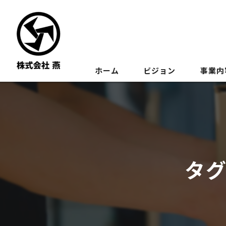
ホーム
ビジョン
事業内
タグ