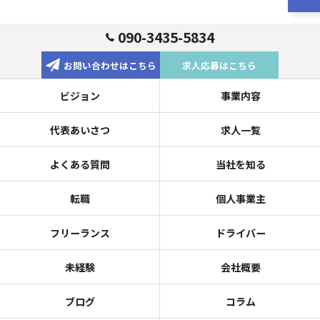
090-3435-5834
お問い合わせはこちら
求人応募はこちら
ビジョン
事業内容
代表あいさつ
求人一覧
よくある質問
当社を知る
転職
個人事業主
フリーランス
ドライバー
未経験
会社概要
ブログ
コラム