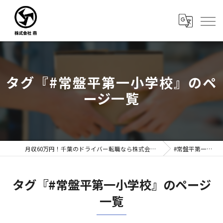
タグ『#常盤平第一小学校』のペ
ージ一覧
月収60万円！千葉のドライバー転職なら株式会社燕｜未経験歓迎
#常盤平第一小学校
タグ『#常盤平第一小学校』のページ
一覧