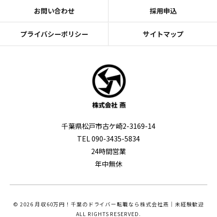
お問い合わせ
採用申込
プライバシーポリシー
サイトマップ
千葉県松戸市古ケ崎2-3169-14
TEL 090-3435-5834
24時間営業
年中無休
© 2026 月収60万円！千葉のドライバー転職なら株式会社燕｜未経験歓迎
ALL RIGHTS RESERVED.