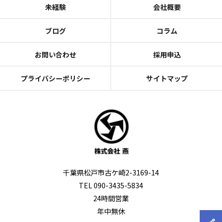
未経験
会社概要
ブログ
コラム
お問い合わせ
採用申込
プライバシーポリシー
サイトマップ
千葉県松戸市古ケ崎2-3169-14
TEL 090-3435-5834
24時間営業
年中無休