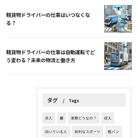
軽貨物ドライバーの仕事はいつなくな
る？
軽貨物ドライバーの仕事は自動運転でど
う変わる？未来の物流と働き方
タグ
Tags
求人
闇
実際どうなの？
収入
向いている人
有利なスポーツ
軽バン