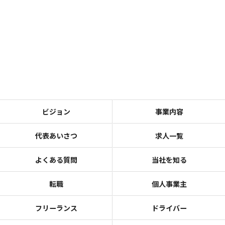
ビジョン
事業内容
代表あいさつ
求人一覧
よくある質問
当社を知る
転職
個人事業主
フリーランス
ドライバー