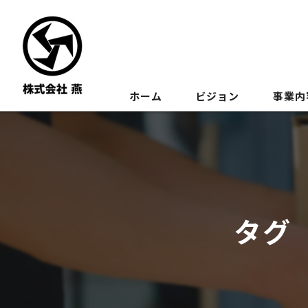
ホーム
ビジョン
事業内
タグ