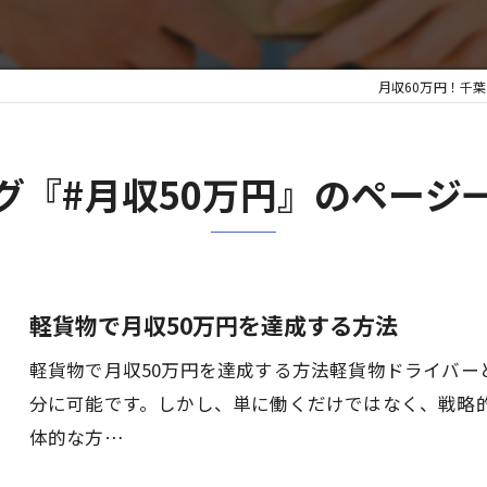
月収60万円！千
グ『#月収50万円』のページ
軽貨物で月収50万円を達成する方法
軽貨物で月収50万円を達成する方法軽貨物ドライバー
分に可能です。しかし、単に働くだけではなく、戦略
体的な方…