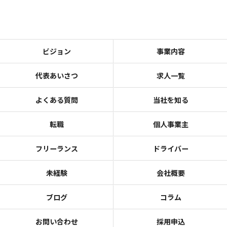
ビジョン
事業内容
代表あいさつ
求人一覧
よくある質問
当社を知る
転職
個人事業主
フリーランス
ドライバー
未経験
会社概要
ブログ
コラム
お問い合わせ
採用申込