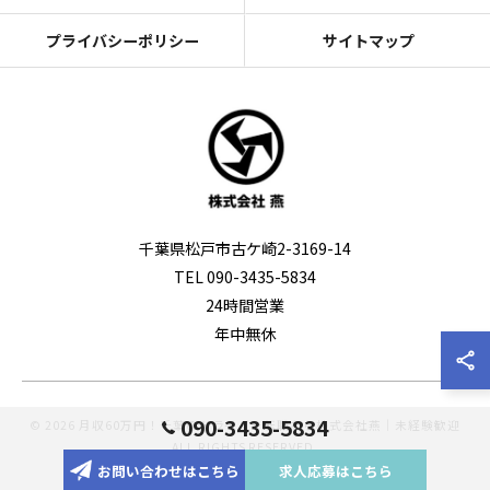
プライバシーポリシー
サイトマップ
千葉県松戸市古ケ崎2-3169-14
TEL 090-3435-5834
24時間営業
年中無休
090-3435-5834
© 2026 月収60万円！千葉のドライバー転職なら株式会社燕｜未経験歓迎
ALL RIGHTS RESERVED.
お問い合わせはこちら
求人応募はこちら