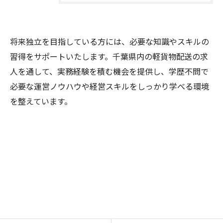
将来独立を目指している方には、必要な知識やスキルの
習得をサポートいたします。千葉県内の軽貨物配送の求
人を通して、実務経験を積む機会を提供し、学歴不問で
必要な運営ノウハウや経営スキルをしっかり学べる環境
を整えています。