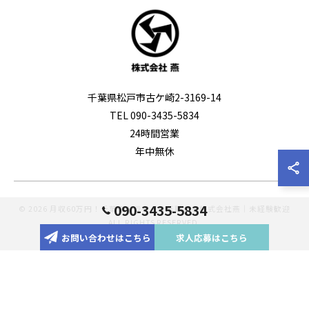
千葉県松戸市古ケ崎2-3169-14
TEL 090-3435-5834
24時間営業
年中無休
090-3435-5834
© 2026 月収60万円！千葉のドライバー転職なら株式会社燕｜未経験歓迎
ALL RIGHTS RESERVED.
お問い合わせはこちら
求人応募はこちら