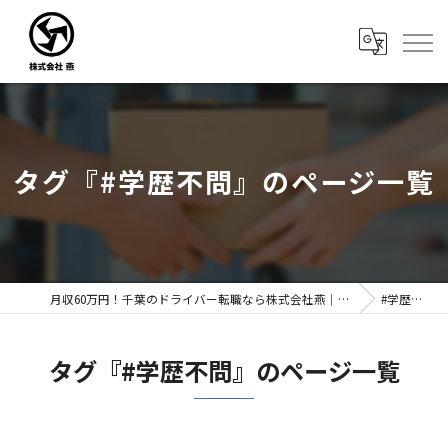
タグ『#学歴不問』のページ一覧
月収60万円！千葉のドライバー転職なら株式会社燕｜未経験歓迎
#学歴不問
タグ『#学歴不問』のページ一覧