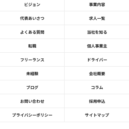
ビジョン
事業内容
代表あいさつ
求人一覧
よくある質問
当社を知る
転職
個人事業主
フリーランス
ドライバー
未経験
会社概要
ブログ
コラム
お問い合わせ
採用申込
プライバシーポリシー
サイトマップ