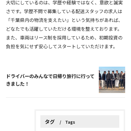
大切にしているのは、学歴や経験ではなく、意欲と誠実
さです。学歴不問で募集している配送スタッフの求人は
「千葉県内の物流を支えたい」という気持ちがあれば、
どなたでも活躍していただける環境を整えております。
また、車両はリース制を採用しているため、初期投資の
負担を気にせず安心してスタートしていただけます。
ドライバーのみんなで日帰り旅行に行って
きました！
タグ
Tags