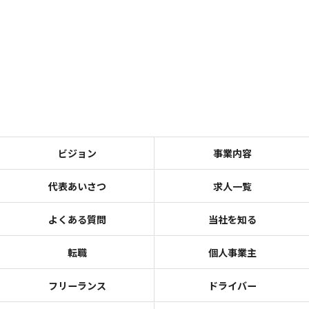
ビジョン
事業内容
代表あいさつ
求人一覧
よくある質問
当社を知る
転職
個人事業主
フリーランス
ドライバー