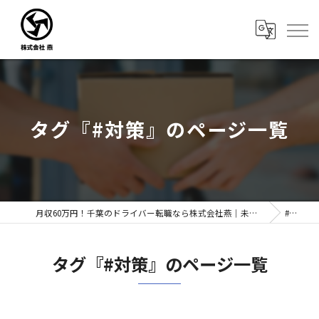
タグ『#対策』のページ一覧
月収60万円！千葉のドライバー転職なら株式会社燕｜未経験歓迎
#対策
タグ『#対策』のページ一覧