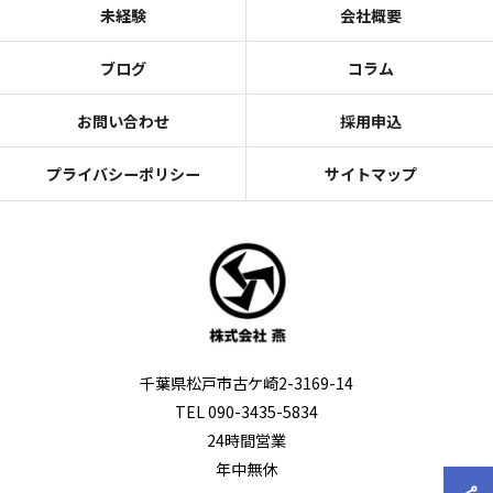
未経験
会社概要
ブログ
コラム
お問い合わせ
採用申込
プライバシーポリシー
サイトマップ
千葉県松戸市古ケ崎2-3169-14
TEL 090-3435-5834
24時間営業
年中無休