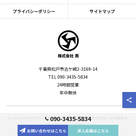
プライバシーポリシー
サイトマップ
千葉県松戸市古ケ崎2-3169-14
TEL 090-3435-5834
24時間営業
年中無休
090-3435-5834
© 2026 月収60万円！千葉のドライバー転職なら株式会社燕｜未経験歓迎
ALL RIGHTS RESERVED.
お問い合わせはこちら
求人応募はこちら