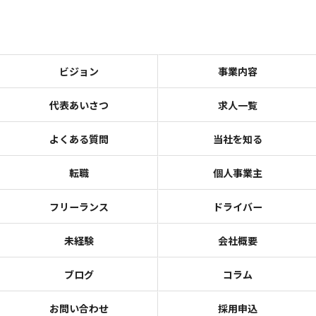
ビジョン
事業内容
代表あいさつ
求人一覧
よくある質問
当社を知る
転職
個人事業主
フリーランス
ドライバー
未経験
会社概要
ブログ
コラム
お問い合わせ
採用申込