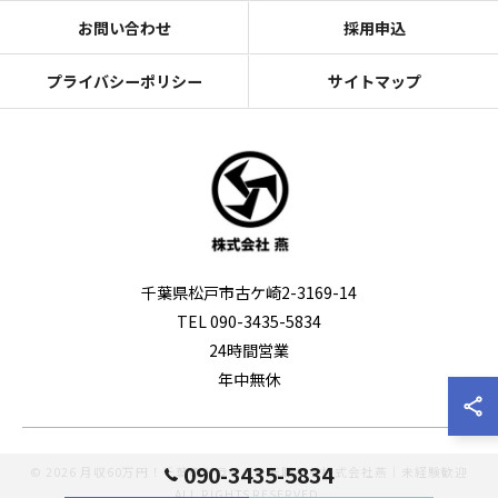
お問い合わせ
採用申込
プライバシーポリシー
サイトマップ
千葉県松戸市古ケ崎2-3169-14
TEL 090-3435-5834
24時間営業
年中無休
090-3435-5834
© 2026 月収60万円！千葉のドライバー転職なら株式会社燕｜未経験歓迎
ALL RIGHTS RESERVED.