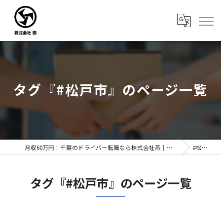
タグ『#松戸市』のページ一覧
月収60万円！千葉のドライバー転職なら株式会社燕｜未経験歓迎
#松戸市
タグ『#松戸市』のページ一覧