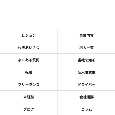
ビジョン
事業内容
代表あいさつ
求人一覧
よくある質問
当社を知る
転職
個人事業主
フリーランス
ドライバー
未経験
会社概要
ブログ
コラム