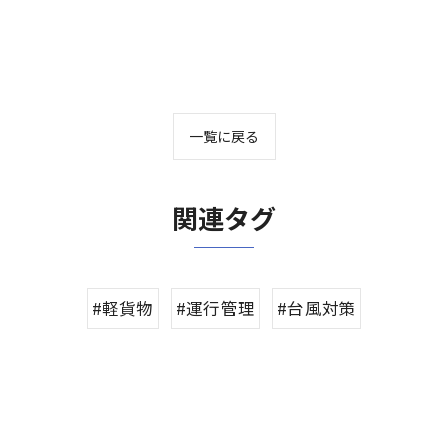
一覧に戻る
関連タグ
#軽貨物
#運行管理
#台風対策