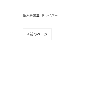
個人事業主
ドライバー
< 前のページ