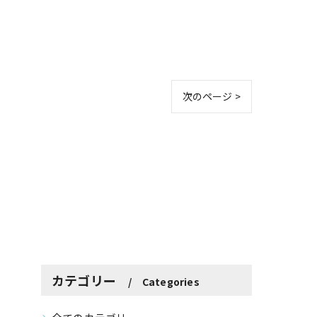
次のページ >
カテゴリー
Categories