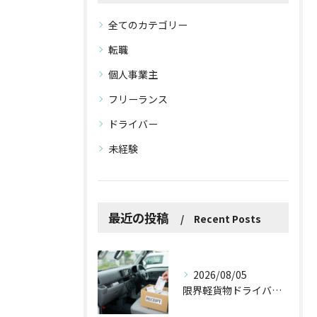
全てのカテゴリー
転職
個人事業主
フリーランス
ドライバー
未経験
最近の投稿
Recent Posts
2026/08/05
限界軽貨物ドライバーが最低限やるべき！？「ズボラ経費防衛術」