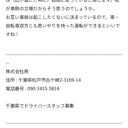
が車側の立場だからそう思うのでしょうか。
お互い事故は起こしたくないに決まっているので、車・
自転車双方とも思いやりを持った運転ができるといいで
すね！
--------------------------------------------------------------------
--
株式会社燕
住所 : 千葉県松戸市古ケ崎2-3169-14
電話番号 : 090-3435-5834
千葉県でドライバースタッフ募集
--------------------------------------------------------------------