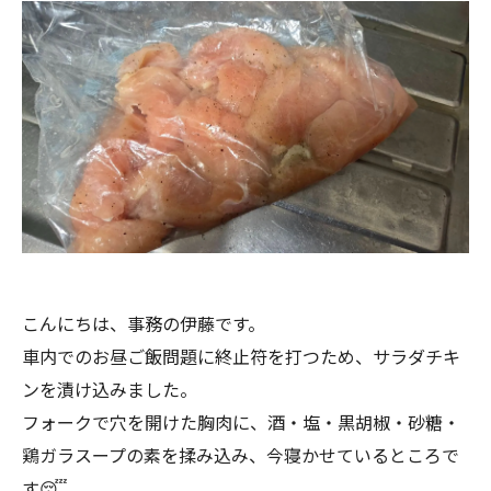
こんにちは、事務の伊藤です。
車内でのお昼ご飯問題に終止符を打つため、サラダチキ
ンを漬け込みました。
フォークで穴を開けた胸肉に、酒・塩・黒胡椒・砂糖・
鶏ガラスープの素を揉み込み、今寝かせているところで
す😴