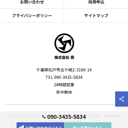
お問い合わせ
採用申込
プライバシーポリシー
サイトマップ
千葉県松戸市古ケ崎2-3169-14
TEL 090-3435-5834
24時間営業
年中無休
090-3435-5834
© 2026 月収60万円！千葉のドライバー転職なら株式会社燕｜未経験歓迎
ALL RIGHTS RESERVED.
お問い合わせはこちら
求人応募はこちら