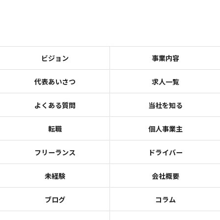
ビジョン
事業内容
代表あいさつ
求人一覧
よくある質問
当社を知る
転職
個人事業主
フリーランス
ドライバー
未経験
会社概要
ブログ
コラム