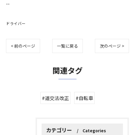
--
ドライバー
< 前のページ
一覧に戻る
次のページ >
関連タグ
#道交法改正
#自転車
カテゴリー
Categories