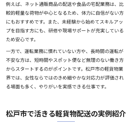
例えば、ネット通販商品の配送や食品の宅配業務は、比
較的軽量な荷物が中心となるため、体力に自信がない方
にもおすすめです。また、未経験から始めてスキルアッ
プを目指す方にも、研修や現場サポートが充実している
ため安心です。
一方で、運転業務に慣れていない方や、長時間の運転が
不安な方は、短時間やスポット便など無理のない働き方
からスタートするのがポイントです。松戸市の軽貨物業
界では、女性ならではのきめ細やかな対応力が評価され
る場面も多く、やりがいを実感できる仕事です。
松戸市で活きる軽貨物配送の実例紹介