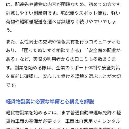
は、配達先や荷物の内容が明確なため、初めての方でも
挑戦しやすい副業例です。宅配便やスポット便も、軽い
荷物や短距離配送を選べば無理なく続けやすいでしょ
う。
また、女性同士の交流や情報共有を行うコミュニティも
あり、「困った時にすぐ相談できる」「安全面の配慮が
ある」など、実際の利用者からの口コミも多数ありま
す。副業を始める際は、企業のサポート体制や安全対策
を事前に確認し、安心して働ける環境を選ぶことが大切
です。
軽貨物副業に必要な準備と心構えを解説
軽貨物副業を始めるには、まず普通自動車運転免許と軽
貨物車両の準備が必要です。車両は自家用でもレンタル