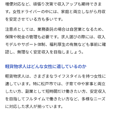
増便対応など、頑張り次第で収入アップも期待できま
す。女性ドライバーの中には、家庭と両立しながら月収
を安定させている方も多いです。
注意点としては、業務委託の場合は自営業となるため、
保険や税金の管理も必要です。求人選びの際には、収入
モデルやサポート体制、福利厚生の有無なども事前に確
認し、無理なく安定収入を目指しましょう。
軽貨物求人はどんな女性に適しているのか
軽貨物求人は、さまざまなライフスタイルを持つ女性に
適しています。特に松戸市では、子育て中や家事と両立
したい方、副業として短時間だけ働きたい方、安定収入
を目指してフルタイムで働きたい方など、多様なニーズ
に対応した求人が揃っています。