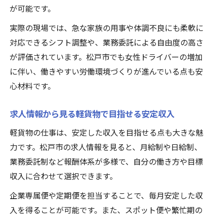
が可能です。
実際の現場では、急な家族の用事や体調不良にも柔軟に
対応できるシフト調整や、業務委託による自由度の高さ
が評価されています。松戸市でも女性ドライバーの増加
に伴い、働きやすい労働環境づくりが進んでいる点も安
心材料です。
求人情報から見る軽貨物で目指せる安定収入
軽貨物の仕事は、安定した収入を目指せる点も大きな魅
力です。松戸市の求人情報を見ると、月給制や日給制、
業務委託制など報酬体系が多様で、自分の働き方や目標
収入に合わせて選択できます。
企業専属便や定期便を担当することで、毎月安定した収
入を得ることが可能です。また、スポット便や繁忙期の