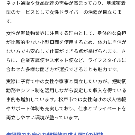
ネット通販や食品配達の需要が高まっており、地域密着
型のサービスとして女性ドライバーの活躍が目立ちま
す。
女性が軽貨物業界に注目する理由として、身体的な負担
が比較的少ない小型車両を使用するため、体力に自信が
ない方でも安心して仕事ができる点が挙げられます。さ
らに、企業専属便やスポット便など、ライフスタイルに
合わせた多様な働き方が選択できることも魅力です。
実際に子育て中の女性や家事と両立したい方が、短時間
勤務やシフト制を活用しながら安定した収入を得ている
事例も増加しています。松戸市では女性向けの求人情報
やサポート体制も充実しており、仕事とプライベートを
両立しやすい環境が整っています。
未経験でも安心な軽貨物の求人選びの秘訣