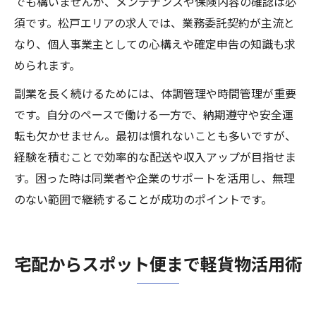
でも構いませんが、メンテナンスや保険内容の確認は必
須です。松戸エリアの求人では、業務委託契約が主流と
なり、個人事業主としての心構えや確定申告の知識も求
められます。
副業を長く続けるためには、体調管理や時間管理が重要
です。自分のペースで働ける一方で、納期遵守や安全運
転も欠かせません。最初は慣れないことも多いですが、
経験を積むことで効率的な配送や収入アップが目指せま
す。困った時は同業者や企業のサポートを活用し、無理
のない範囲で継続することが成功のポイントです。
宅配からスポット便まで軽貨物活用術