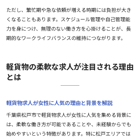
ただし、繁忙期や急な依頼が増える時期には負担が大き
くなることもあります。スケジュール管理や自己管理能
力を身につけ、無理のない働き方を心掛けることが、長
期的なワークライフバランスの維持につながります。
軽貨物の柔軟な求人が注目される理由
とは
軽貨物求人が女性に人気の理由と背景を解説
千葉県松戸市で軽貨物求人が女性に人気を集める背景に
は、柔軟な働き方が可能であることや、未経験からでも
始めやすいという特徴があります。特に松戸エリアでは