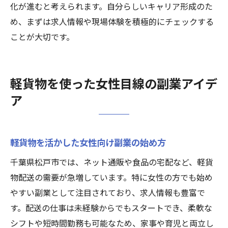
化が進むと考えられます。自分らしいキャリア形成のた
め、まずは求人情報や現場体験を積極的にチェックする
ことが大切です。
軽貨物を使った女性目線の副業アイデ
ア
軽貨物を活かした女性向け副業の始め方
千葉県松戸市では、ネット通販や食品の宅配など、軽貨
物配送の需要が急増しています。特に女性の方でも始め
やすい副業として注目されており、求人情報も豊富で
す。配送の仕事は未経験からでもスタートでき、柔軟な
シフトや短時間勤務も可能なため、家事や育児と両立し