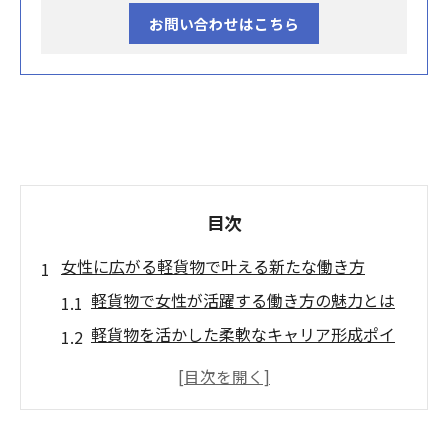
お問い合わせはこちら
目次
女性に広がる軽貨物で叶える新たな働き方
軽貨物で女性が活躍する働き方の魅力とは
軽貨物を活かした柔軟なキャリア形成ポイ
ント
女性が選ぶ軽貨物業界の求人動向と注目理
由