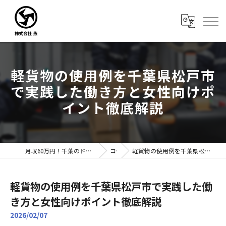
軽貨物の使用例を千葉県松戸市
で実践した働き方と女性向けポ
イント徹底解説
月収60万円！千葉のドライバー転職なら株式会社燕｜未経験歓迎
コラム
軽貨物の使用例を千葉県松戸市で実践した働き方と女性向けポイント徹底解説
軽貨物の使用例を千葉県松戸市で実践した働
き方と女性向けポイント徹底解説
2026/02/07