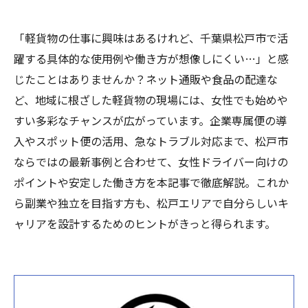
「軽貨物の仕事に興味はあるけれど、千葉県松戸市で活
躍する具体的な使用例や働き方が想像しにくい…」と感
じたことはありませんか？ネット通販や食品の配達な
ど、地域に根ざした軽貨物の現場には、女性でも始めや
すい多彩なチャンスが広がっています。企業専属便の導
入やスポット便の活用、急なトラブル対応まで、松戸市
ならではの最新事例と合わせて、女性ドライバー向けの
ポイントや安定した働き方を本記事で徹底解説。これか
ら副業や独立を目指す方も、松戸エリアで自分らしいキ
ャリアを設計するためのヒントがきっと得られます。