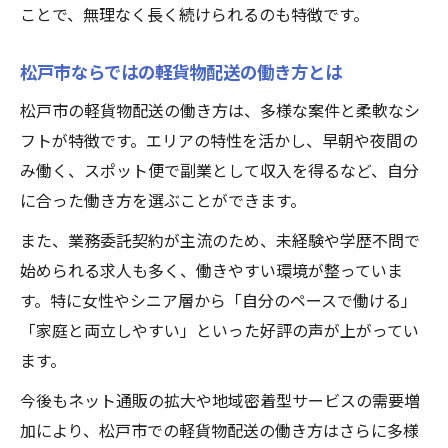
ことで、無理なく長く続けられるのも特徴です。
松戸市ならではの軽貨物配送の働き方とは
松戸市の軽貨物配送の働き方は、多様な案件と柔軟なシ
フトが特徴です。エリアの特性を活かし、早朝や夜間の
み働く、スポット便で副業として収入を得るなど、自分
に合った働き方を選ぶことができます。
また、業務委託契約が主流のため、未経験や学歴不問で
始められる求人も多く、働きやすい環境が整っていま
す。特に女性やシニア層から「自分のペースで働ける」
「家庭と両立しやすい」といった好評の声が上がってい
ます。
今後もネット通販の拡大や地域密着型サービスの需要増
加により、松戸市での軽貨物配送の働き方はさらに多様