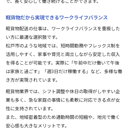
で、長く安心して働き続けることができます。
軽貨物だから実現できるワークライフバランス
軽貨物配送の仕事は、ワークライフバランスを重視した
い方に最適な選択肢です。
松戸市のような地域では、短時間勤務やフレックス制を
活用しやすく、家事や育児と両立しながら安定した収入
を得ることが可能です。実際に「午前中だけ働いて午後
は家族と過ごす」「週3日だけ稼働する」など、多様な働
き方が実現されています。
軽貨物業界では、シフト調整や休日の取得がしやすい企
業も多く、急な家庭の事情にも柔軟に対応できる点が女
性に支持されています。
また、地域密着型のため通勤時間の短縮や、地元で働く
安心感も大きなメリットです。