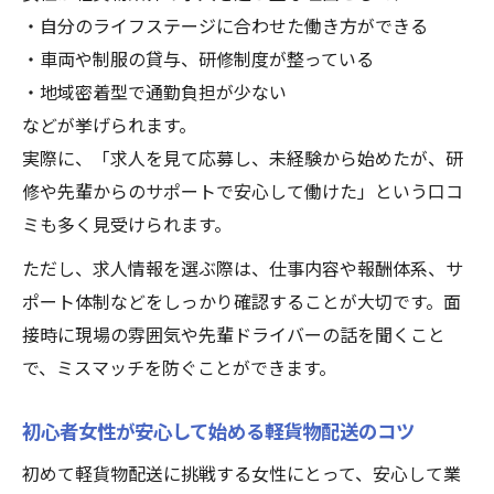
・自分のライフステージに合わせた働き方ができる
・車両や制服の貸与、研修制度が整っている
・地域密着型で通勤負担が少ない
などが挙げられます。
実際に、「求人を見て応募し、未経験から始めたが、研
修や先輩からのサポートで安心して働けた」という口コ
ミも多く見受けられます。
ただし、求人情報を選ぶ際は、仕事内容や報酬体系、サ
ポート体制などをしっかり確認することが大切です。面
接時に現場の雰囲気や先輩ドライバーの話を聞くこと
で、ミスマッチを防ぐことができます。
初心者女性が安心して始める軽貨物配送のコツ
初めて軽貨物配送に挑戦する女性にとって、安心して業