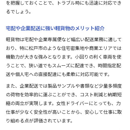
を把握しておくことで、トラブル時にも迅速に対応でき
るでしょう。
宅配や企業配送に強い軽貨物のメリット紹介
軽貨物は宅配や企業専属便など幅広い配送業務に適して
おり、特に松戸市のような住宅密集地や商業エリアでは
機動力が大きな強みとなります。小回りの利く車両を使
うことで、狭い道でもスムーズに配達でき、時間指定配
送や個人宅への直接配達にも柔軟に対応可能です。
また、企業配送では製品サンプルや書類など少量多頻度
の荷物を効率的に運ぶことができ、コスト削減と納期短
縮の両立が実現します。女性ドライバーにとっても、力
仕事が少なく安全性が高いことから、安心して仕事に取
り組める点が評価されています。