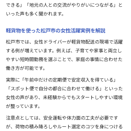
できる」「地元の人との交流がやりがいにつながる」と
いった声も多く聞かれます。
軽貨物を使った松戸市の女性活躍実例を解説
松戸市では、女性ドライバーが軽貨物配送の現場で活躍
する例が増えています。例えば、子育てや家事と両立し
やすい短時間勤務を選ぶことで、家庭の事情に合わせた
働き方が可能です。
実際に「午前中だけの定期便で安定収入を得ている」
「スポット便で自分の都合に合わせて働ける」といった
女性の声があり、未経験からでもスタートしやすい環境
が整っています。
注意点としては、安全運転や体力面の工夫が必要です
が、荷物の積み降ろしやルート選定のコツを身につける