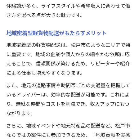
体験談が多く、ライフスタイルや希望収入に合わせて働
き方を選べる点が大きな魅力です。
地域密着型軽貨物配送がもたらすメリット
地域密着型の軽貨物配送は、松戸市のようなエリアで特
に重要です。地域の企業や個人からの細やかな依頼に応
えることで、信頼関係が築けるため、リピーターや紹介
による仕事も増えやすくなります。
また、地元の道路事情や時間帯ごとの交通量を把握して
いるドライバーは、効率的な配送が可能です。これによ
り、無駄な時間やコストを削減でき、収入アップにもつ
ながります。
さらに、地域イベントや地元特産品の配送など、松戸市
ならではの案件にも参加できるため、「地域貢献を実感