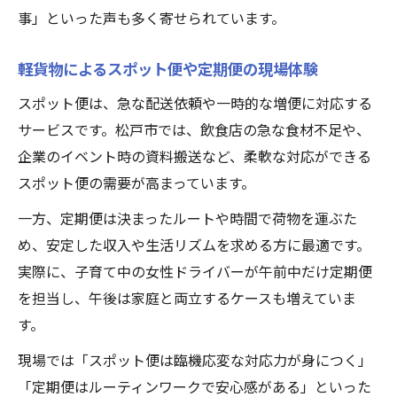
事」といった声も多く寄せられています。
軽貨物によるスポット便や定期便の現場体験
スポット便は、急な配送依頼や一時的な増便に対応する
サービスです。松戸市では、飲食店の急な食材不足や、
企業のイベント時の資料搬送など、柔軟な対応ができる
スポット便の需要が高まっています。
一方、定期便は決まったルートや時間で荷物を運ぶた
め、安定した収入や生活リズムを求める方に最適です。
実際に、子育て中の女性ドライバーが午前中だけ定期便
を担当し、午後は家庭と両立するケースも増えていま
す。
現場では「スポット便は臨機応変な対応力が身につく」
「定期便はルーティンワークで安心感がある」といった