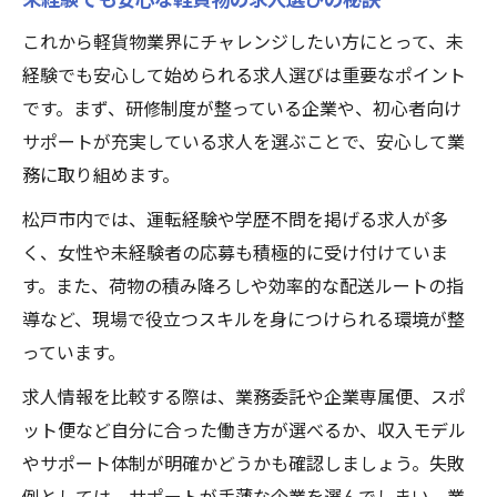
これから軽貨物業界にチャレンジしたい方にとって、未
経験でも安心して始められる求人選びは重要なポイント
です。まず、研修制度が整っている企業や、初心者向け
サポートが充実している求人を選ぶことで、安心して業
務に取り組めます。
松戸市内では、運転経験や学歴不問を掲げる求人が多
く、女性や未経験者の応募も積極的に受け付けていま
す。また、荷物の積み降ろしや効率的な配送ルートの指
導など、現場で役立つスキルを身につけられる環境が整
っています。
求人情報を比較する際は、業務委託や企業専属便、スポ
ット便など自分に合った働き方が選べるか、収入モデル
やサポート体制が明確かどうかも確認しましょう。失敗
例としては、サポートが手薄な企業を選んでしまい、業