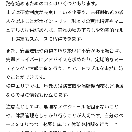
務を始めるためのコツはいくつかあります。
まずは研修制度が充実している企業や、未経験歓迎の求
人を選ぶことがポイントです。現場での実地指導やマニ
ュアルの提供があれば、荷物の積み下ろしや効率的なル
ート選定もスムーズに習得できます。
また、安全運転や荷物の取り扱いに不安がある場合は、
先輩ドライバーにアドバイスを求めたり、定期的なミー
ティングで情報共有を行うことで、トラブルを未然に防
ぐことができます。
松戸エリアでは、地元の道路事情や混雑時間帯など地域
ならではの情報も役立ちます。
注意点としては、無理なスケジュールを組まないこと
や、体調管理をしっかり行うことが大切です。自分のペ
ースを守りつつ、必要に応じて休憩や相談を行うこと