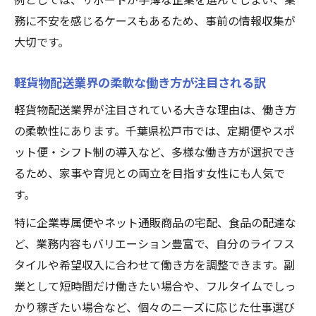
務に不安を感じるケースもあるため、事前の情報収集が
大切です。
軽貨物配送業界の柔軟な働き方が注目される訳
軽貨物配送業界が注目されている大きな理由は、働き方
の柔軟性にあります。千葉県松戸市では、定期便やスポ
ット便・シフト制の導入など、多様な働き方が選択でき
るため、家事や育児との両立を目指す女性にも人気で
す。
特に企業専属便やネット通販商品の宅配、食品の配達な
ど、業務内容もバリエーション豊富で、自分のライフス
タイルや希望収入に合わせて働き方を調整できます。副
業として短時間だけ働きたい場合や、フルタイムでしっ
かり稼ぎたい場合など、個々のニーズに応じた仕事選び