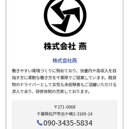
株式会社燕
働きやすい環境づくりに努めており、扶養内や高収入を目
指す方に柔軟な働き方を千葉県でご提案しています。軽貨
物のドライバーとして女性も未経験者もご活躍いただける
求人であり、研修体制の充実しております。
〒271-0068
千葉県松戸市古ケ崎2-3169-14
090-3435-5834