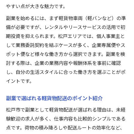
やすい点が大きな魅力です。
副業を始めるには、まず軽貨物車両（軽バンなど）の準
備が必要ですが、レンタルやリースサービスの活用で初
期投資を抑えられます。松戸エリアでは、個人事業主と
して業務委託契約を結ぶケースが多く、企業専属便やス
ポット便など様々な働き方から選択できます。副業を検
討する際は、企業の業務内容や報酬体系を事前に確認
し、自分の生活スタイルに合った働き方を選ぶことがポ
イントです。
副業で選ばれる軽貨物配送のポイント紹介
松戸市で副業として軽貨物配送が選ばれる理由は、未経
験歓迎の求人が多く、仕事内容も比較的シンプルである
点です。荷物の積み降ろしや配送ルートの効率化など、