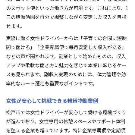
のスポット便といった働き方が可能です。これにより、1
日の稼働時間を自分で調整しながら安定した収入を目指
せます。
実際に働く女性ドライバーからは「子育ての合間に短時
間で働ける」「企業専属便で毎月安定した収入がある」
などの声が聞かれます。副業として始めたものの、収入
アップや柔軟な働き方に魅力を感じて本業に転じるケー
スも見られます。副収入実現のためには、体力管理や効
率的なルート選定も重要なポイントです。
女性が安心して挑戦できる軽貨物副業例
松戸市では女性ドライバーが安心して働ける環境づくり
が進んでおり、女性専用の休憩スペースやサポート体制
を整える企業も増えています。特に企業専属便や定期便