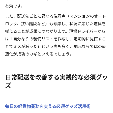
有効です。
また、配送先ごとに異なる注意点（マンションのオート
ロック、狭い階段など）も考慮し、状況に応じた道具を
揃えることが成果につながります。現場ドライバーから
は「自分なりの装備リストを作成し、定期的に見直すこ
とでミスが減った」という声も多く、地元ならではの最
適化が成功のカギといえるでしょう。
日常配送を改善する実践的な必須グッ
ズ
毎日の軽貨物業務を支える必須グッズ活用術