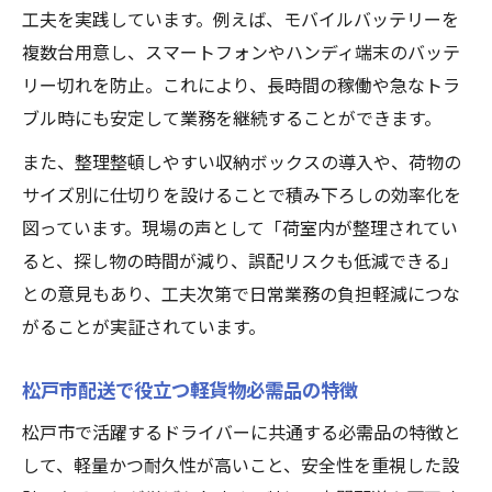
工夫を実践しています。例えば、モバイルバッテリーを
複数台用意し、スマートフォンやハンディ端末のバッテ
リー切れを防止。これにより、長時間の稼働や急なトラ
ブル時にも安定して業務を継続することができます。
また、整理整頓しやすい収納ボックスの導入や、荷物の
サイズ別に仕切りを設けることで積み下ろしの効率化を
図っています。現場の声として「荷室内が整理されてい
ると、探し物の時間が減り、誤配リスクも低減できる」
との意見もあり、工夫次第で日常業務の負担軽減につな
がることが実証されています。
松戸市配送で役立つ軽貨物必需品の特徴
松戸市で活躍するドライバーに共通する必需品の特徴と
して、軽量かつ耐久性が高いこと、安全性を重視した設