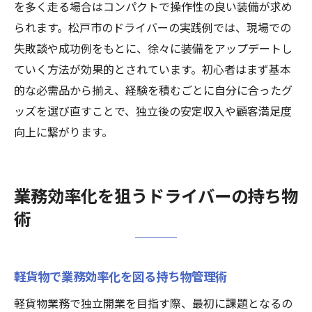
を多く走る場合はコンパクトで操作性の良い装備が求め
られます。松戸市のドライバーの実践例では、現場での
失敗談や成功例をもとに、徐々に装備をアップデートし
ていく方法が効果的とされています。初心者はまず基本
的な必需品から揃え、経験を積むごとに自分に合ったグ
ッズを選び直すことで、独立後の安定収入や顧客満足度
向上に繋がります。
業務効率化を狙うドライバーの持ち物
術
軽貨物で業務効率化を図る持ち物管理術
軽貨物業務で独立開業を目指す際、最初に課題となるの