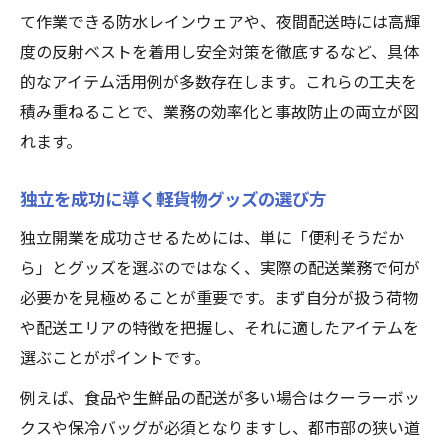
て作業できる防水レインウェアや、夜間配送時には高輝
度の反射ベストを着用し安全対策を徹底するなど、具体
的なアイテム活用例が多数存在します。これらの工夫を
積み重ねることで、業務の効率化と事故防止の両立が図
れます。
独立を成功に導く軽貨物グッズの選び方
独立開業を成功させるためには、単に「便利そうだか
ら」とグッズを選ぶのではなく、実際の配送業務で何が
必要かを見極めることが重要です。まず自分が扱う荷物
や配送エリアの特徴を把握し、それに適したアイテムを
選ぶことがポイントです。
例えば、食品や生鮮品の配送が多い場合はクーラーボッ
クスや保冷バッグが必須となりますし、都市部の狭い道