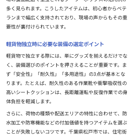
多く見られます。こうしたアイテムは、初心者からベテ
ランまで幅広く支持されており、現場の声からもその重
要性が裏付けられています。
軽貨物独立時に必要な装備の選定ポイント
軽貨物で独立する際には、単にグッズを揃えるだけでな
く、装備選びのポイントを押さえることが重要です。ま
ず「安全性」「耐久性」「多用途性」の3点が基本とな
ります。たとえば、耐久性のある作業靴や衝撃吸収性の
高いシートクッションは、長距離運転や反復作業での身
体負担を軽減します。
さらに、荷物の種類や配送エリアの特性に合わせて、防
水加工や防寒機能などの付加価値を持つアイテムを選ぶ
ことが失敗しないコツです。千葉県松戸市では、住宅街