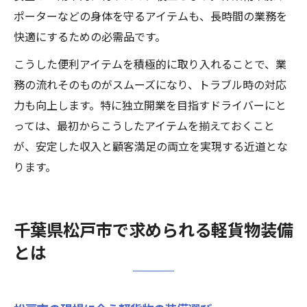
ポーターなどの身体を守るアイテムも、長時間の業務を
快適にするための必需品です。
こうした便利アイテムを積極的に取り入れることで、業
務の流れそのものがスムーズになり、トラブル時の対応
力も向上します。特に独立開業を目指すドライバーにと
っては、最初からこうしたアイテムを揃えておくこと
が、安定した収入と顧客満足の両立を実現する近道とな
ります。
千葉県松戸市で求められる軽貨物装備
とは