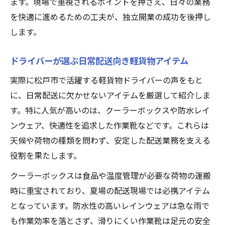
ます。現場で重視されるポイントを押さえ、日々の業務
を快適に進めるための工夫が、独立開業の成功を後押し
します。
ドライバーが選ぶ日常配送向き軽貨物アイテム
実際に松戸市で活躍する軽貨物ドライバーの声をもと
に、日常配送に欠かせないアイテムを厳選して紹介しま
す。特に人気が高いのは、クーラーボックスや防水レイ
ンウェア、快適性を追求した作業靴などです。これらは
天候や荷物の種類を問わず、安定した配送業務を支える
役割を果たします。
クーラーボックスは食品や温度管理が必要な荷物の運搬
時に重宝されており、夏場の配送現場では必携アイテム
となっています。防水性の高いレインウェアは急な雨で
も作業効率を落とさず、滑りにくい作業靴は足元の安全