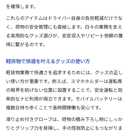
を確保します。
これらのアイテムはドライバー自身の負担軽減だけでな
く、荷物の安全管理にも直結します。日々の業務を支え
る実用的なグッズ選びが、安定収入やリピート依頼の獲
得に繋がるのです。
軽貨物で快適を叶えるグッズの使い方
軽貨物業務で快適さを追求するためには、グッズの正し
い使い方が重要です。例えば、スマホホルダーは運転席
の視界を妨げない位置に設置することで、安全運転と効
率的なナビ利用が両立できます。モバイルバッテリーは
複数台持ち歩くことで長時間稼働も安心です。
滑り止め付きグローブは、荷物の積み下ろし時にしっか
りとグリップ力を発揮し、手の怪我防止にもつながりま