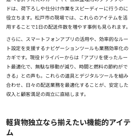
ドは、荷下ろしや仕分け作業をスピーディーに行うのに
役立ちます。松戸市の現場では、これらのアイテムを活
用することで1日の配送件数を増やす事例も見られます。
さらに、スマートフォンアプリの活用や、効率的なルー
ト設定を支援するナビゲーションツールも業務効率化の
カギです。現役ドライバーからは「アプリを使ったルー
ト最適化で、無駄な移動が減り、時間と燃料の節約がで
きる」との声も。これらの道具とデジタルツールを組み
合わせ、日々の配送業務を最適化することが、安定した
収入と顧客満足の両立に直結します。
軽貨物独立なら揃えたい機能的アイテ
ム