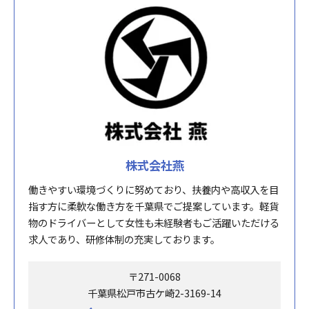
株式会社燕
働きやすい環境づくりに努めており、扶養内や高収入を目
指す方に柔軟な働き方を千葉県でご提案しています。軽貨
物のドライバーとして女性も未経験者もご活躍いただける
求人であり、研修体制の充実しております。
〒271-0068
千葉県松戸市古ケ崎2-3169-14