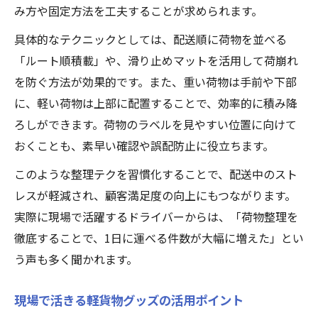
み方や固定方法を工夫することが求められます。
具体的なテクニックとしては、配送順に荷物を並べる
「ルート順積載」や、滑り止めマットを活用して荷崩れ
を防ぐ方法が効果的です。また、重い荷物は手前や下部
に、軽い荷物は上部に配置することで、効率的に積み降
ろしができます。荷物のラベルを見やすい位置に向けて
おくことも、素早い確認や誤配防止に役立ちます。
このような整理テクを習慣化することで、配送中のスト
レスが軽減され、顧客満足度の向上にもつながります。
実際に現場で活躍するドライバーからは、「荷物整理を
徹底することで、1日に運べる件数が大幅に増えた」とい
う声も多く聞かれます。
現場で活きる軽貨物グッズの活用ポイント