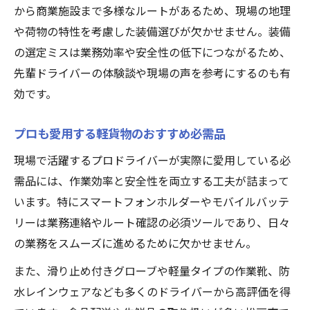
から商業施設まで多様なルートがあるため、現場の地理
や荷物の特性を考慮した装備選びが欠かせません。装備
の選定ミスは業務効率や安全性の低下につながるため、
先輩ドライバーの体験談や現場の声を参考にするのも有
効です。
プロも愛用する軽貨物のおすすめ必需品
現場で活躍するプロドライバーが実際に愛用している必
需品には、作業効率と安全性を両立する工夫が詰まって
います。特にスマートフォンホルダーやモバイルバッテ
リーは業務連絡やルート確認の必須ツールであり、日々
の業務をスムーズに進めるために欠かせません。
また、滑り止め付きグローブや軽量タイプの作業靴、防
水レインウェアなども多くのドライバーから高評価を得