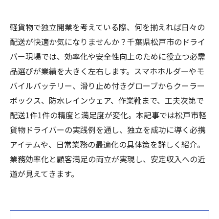
軽貨物で独立開業を考えている際、何を揃えれば日々の
配送が快適か気になりませんか？千葉県松戸市のドライ
バー現場では、効率化や安全性向上のために役立つ必需
品選びが業績を大きく左右します。スマホホルダーやモ
バイルバッテリー、滑り止め付きグローブからクーラー
ボックス、防水レインウェア、作業靴まで、工夫次第で
配送1件1件の精度と満足度が変化。本記事では松戸市軽
貨物ドライバーの実践例を通し、独立を成功に導く必携
アイテムや、日常業務の最適化の具体策を詳しく紹介。
業務効率化と顧客満足の両立が実現し、安定収入への近
道が見えてきます。