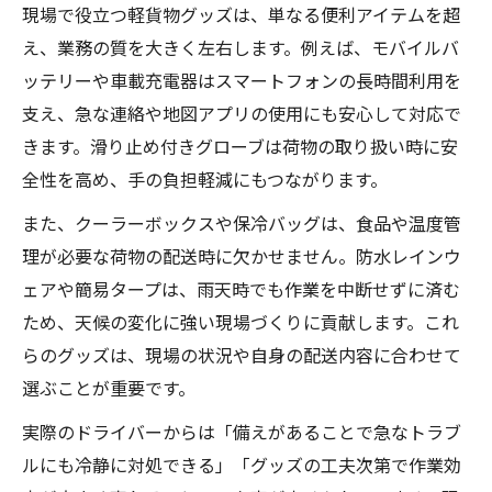
現場で役立つ軽貨物グッズは、単なる便利アイテムを超
え、業務の質を大きく左右します。例えば、モバイルバ
ッテリーや車載充電器はスマートフォンの長時間利用を
支え、急な連絡や地図アプリの使用にも安心して対応で
きます。滑り止め付きグローブは荷物の取り扱い時に安
全性を高め、手の負担軽減にもつながります。
また、クーラーボックスや保冷バッグは、食品や温度管
理が必要な荷物の配送時に欠かせません。防水レインウ
ェアや簡易タープは、雨天時でも作業を中断せずに済む
ため、天候の変化に強い現場づくりに貢献します。これ
らのグッズは、現場の状況や自身の配送内容に合わせて
選ぶことが重要です。
実際のドライバーからは「備えがあることで急なトラブ
ルにも冷静に対処できる」「グッズの工夫次第で作業効