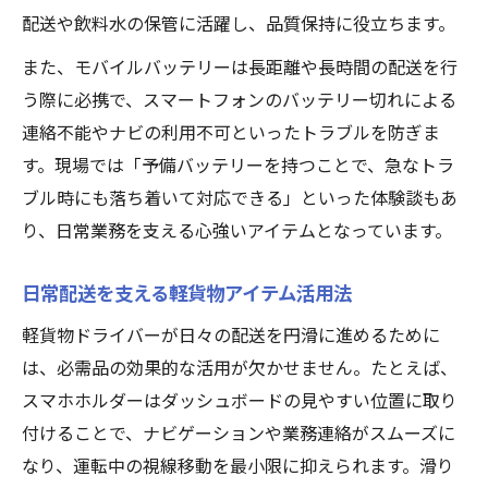
配送や飲料水の保管に活躍し、品質保持に役立ちます。
また、モバイルバッテリーは長距離や長時間の配送を行
う際に必携で、スマートフォンのバッテリー切れによる
連絡不能やナビの利用不可といったトラブルを防ぎま
す。現場では「予備バッテリーを持つことで、急なトラ
ブル時にも落ち着いて対応できる」といった体験談もあ
り、日常業務を支える心強いアイテムとなっています。
日常配送を支える軽貨物アイテム活用法
軽貨物ドライバーが日々の配送を円滑に進めるために
は、必需品の効果的な活用が欠かせません。たとえば、
スマホホルダーはダッシュボードの見やすい位置に取り
付けることで、ナビゲーションや業務連絡がスムーズに
なり、運転中の視線移動を最小限に抑えられます。滑り