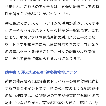
せません。これらのアイテムは、気候や配送エリアの特
性を踏まえて選ぶことがポイントです。
特に最近では、スマートフォンの活用が進み、スマホホ
ルダーやモバイルバッテリーの持参が一般的です。これ
により、地図アプリや業務連絡の利用がスムーズにな
り、トラブル発生時にも迅速に対応できます。自分なり
の必需品セットを作ることで、日々の配送がより快適
に、そして安全に進められるようになります。
効率良く運ぶための軽貨物荷物整理テク
荷物の積み降ろしは軽貨物ドライバーの業務効率に直結
する重要なポイントです。特に松戸市のような配送案件
の多い地域では、荷物整理の工夫が作業時間短縮とミス
防止につながります。荷物の種類や大きさに応じて、積