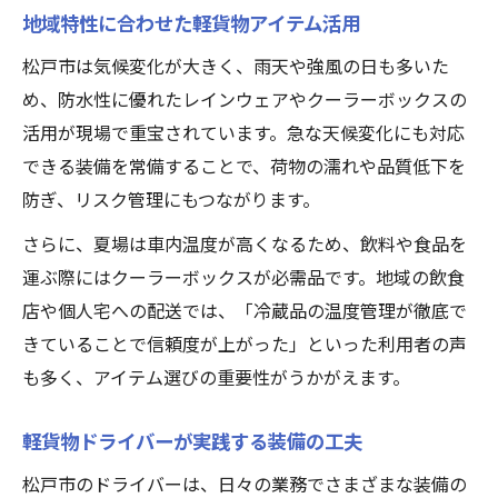
地域特性に合わせた軽貨物アイテム活用
松戸市は気候変化が大きく、雨天や強風の日も多いた
め、防水性に優れたレインウェアやクーラーボックスの
活用が現場で重宝されています。急な天候変化にも対応
できる装備を常備することで、荷物の濡れや品質低下を
防ぎ、リスク管理にもつながります。
さらに、夏場は車内温度が高くなるため、飲料や食品を
運ぶ際にはクーラーボックスが必需品です。地域の飲食
店や個人宅への配送では、「冷蔵品の温度管理が徹底で
きていることで信頼度が上がった」といった利用者の声
も多く、アイテム選びの重要性がうかがえます。
軽貨物ドライバーが実践する装備の工夫
松戸市のドライバーは、日々の業務でさまざまな装備の