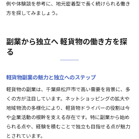
例や体験談を参考に、地元密着型で長く続けられる働き
方を探してみましょう。
副業から独立へ 軽貨物の働き方を探
る
軽貨物副業の魅力と独立へのステップ
軽貨物の副業は、千葉県松戸市で高い需要を背景に、多
くの方が注目しています。ネットショッピングの拡大や
地域物流の多様化により、軽貨物ドライバーの役割は今
や企業活動の根幹を支える存在です。特に副業から始め
られる点や、経験を積むことで独立も目指せる点が魅力
とされています。