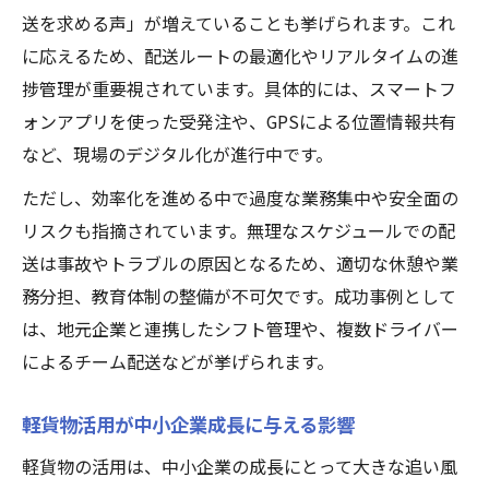
送を求める声」が増えていることも挙げられます。これ
に応えるため、配送ルートの最適化やリアルタイムの進
捗管理が重要視されています。具体的には、スマートフ
ォンアプリを使った受発注や、GPSによる位置情報共有
など、現場のデジタル化が進行中です。
ただし、効率化を進める中で過度な業務集中や安全面の
リスクも指摘されています。無理なスケジュールでの配
送は事故やトラブルの原因となるため、適切な休憩や業
務分担、教育体制の整備が不可欠です。成功事例として
は、地元企業と連携したシフト管理や、複数ドライバー
によるチーム配送などが挙げられます。
軽貨物活用が中小企業成長に与える影響
軽貨物の活用は、中小企業の成長にとって大きな追い風