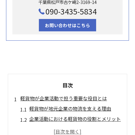
千葉県松戸市古ケ崎2-3169-14
090-3435-5834
お問い合わせはこちら
目次
軽貨物が企業活動で担う重要な役目とは
軽貨物が地元企業の物流を支える理由
企業活動における軽貨物の役割とメリット
軽貨物が地域経済へもたらす効果とは