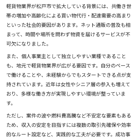
軽貨物業界が松戸市で拡大している背景には、共働き世
帯の増加や高齢化による買い物代行・配達需要の高まり
といった社会的要因があります。ネット通販の普及も相
まって、時間や場所を問わず物資を届けるサービスが不
可欠になりました。
また、個人事業主として独立しやすい業種であること
も、地元で軽貨物業界が広がる要因です。自分のペース
で働けることや、未経験からでもスタートできる点が支
持されています。近年は女性やシニア層の参入も増えて
おり、多様な働き方が実現しやすい環境が整っていま
す。
ただし、案件の波や燃料費高騰など不安定な要素もある
ため、収入の安定を目指すには複数の取引先確保や効率
的なルート設定など、実践的な工夫が必要です。成功事