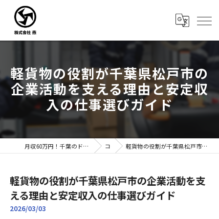
軽貨物の役割が千葉県松戸市の
企業活動を支える理由と安定収
入の仕事選びガイド
月収60万円！千葉のドライバー転職なら株式会社燕｜未経験歓迎
コラム
軽貨物の役割が千葉県松戸市の企業活動を支える理由と安定収入の仕事選びガイド
軽貨物の役割が千葉県松戸市の企業活動を支
える理由と安定収入の仕事選びガイド
2026/03/03