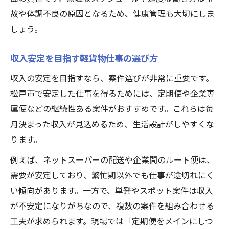
故や体調不良の原因となるため、健康管理も大切にしま
しょう。
収入安定を目指す軽貨物仕事の選び方
収入の安定を目指すなら、案件選びが非常に重要です。
松戸市で安定した仕事を得るためには、定期便や企業専
属便などの継続性ある案件がおすすめです。これらは毎
月決まった収入が見込めるため、生活設計がしやすくな
ります。
例えば、ネットスーパーの配送や企業間のルート便は、
需要が安定しており、繁忙期以外でも仕事が途切れにく
い傾向があります。一方で、単発やスポット案件は収入
が不安定になりがちなので、複数の案件を組み合わせる
工夫が求められます。現場では「定期便をメインにしつ