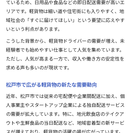
ているため、日用品や食品などの即日配送需要が高いエ
リアです。軽貨物は細い道や住宅街にも入りやすく、地
域社会の「すぐに届けてほしい」という要望に応えやす
いという利点があります。
こうした背景から、軽貨物ドライバーの需要が増え、未
経験者でも始めやすい仕事として人気を集めています。
ただし、人気が高まる一方で、収入や働き方の安定性を
求める声も多いのが現状です。
松戸市で広がる軽貨物の新たな需要動向
近年、松戸市では従来の宅配便や企業間配送に加え、個
人事業主やスタートアップ企業による独自配送サービス
の需要が拡大しています。特に、地元飲食店のテイクア
ウトや生鮮食品の当日配送など、地域密着型の新サービ
スが増えており、軽貨物の活躍の場が広がっています。