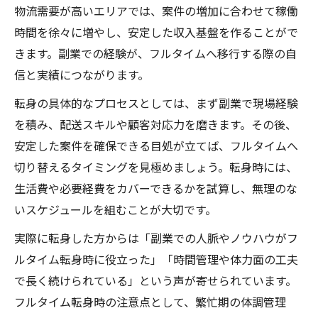
物流需要が高いエリアでは、案件の増加に合わせて稼働
時間を徐々に増やし、安定した収入基盤を作ることがで
きます。副業での経験が、フルタイムへ移行する際の自
信と実績につながります。
転身の具体的なプロセスとしては、まず副業で現場経験
を積み、配送スキルや顧客対応力を磨きます。その後、
安定した案件を確保できる目処が立てば、フルタイムへ
切り替えるタイミングを見極めましょう。転身時には、
生活費や必要経費をカバーできるかを試算し、無理のな
いスケジュールを組むことが大切です。
実際に転身した方からは「副業での人脈やノウハウがフ
ルタイム転身時に役立った」「時間管理や体力面の工夫
で長く続けられている」という声が寄せられています。
フルタイム転身時の注意点として、繁忙期の体調管理