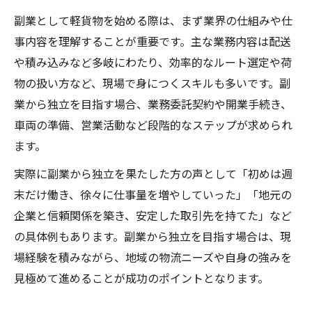
副業として軽貨物を始める際は、まず業界の仕組みや仕
事内容を理解することが重要です。主な業務内容は配送
や積み込みなど多岐にわたり、効率的なルート選定や荷
物の扱い方など、現場で身につくスキルも多いです。副
業から独立を目指す場合、業務委託契約や開業手続き、
車両の準備、営業活動など段階的なステップが求められ
ます。
実際に副業から独立を果たした方の声として「初めは週
末だけ働き、徐々に仕事量を増やしていった」「地元の
企業と信頼関係を築き、安定した取引先を持てた」など
の具体例もあります。副業から独立を目指す場合は、現
場経験を積みながら、地域の物流ニーズや自身の強みを
見極めて進めることが成功のポイントとなります。