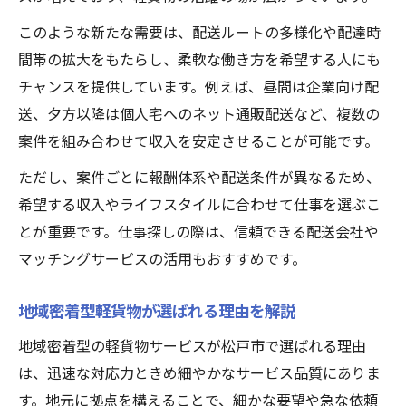
このような新たな需要は、配送ルートの多様化や配達時
間帯の拡大をもたらし、柔軟な働き方を希望する人にも
チャンスを提供しています。例えば、昼間は企業向け配
送、夕方以降は個人宅へのネット通販配送など、複数の
案件を組み合わせて収入を安定させることが可能です。
ただし、案件ごとに報酬体系や配送条件が異なるため、
希望する収入やライフスタイルに合わせて仕事を選ぶこ
とが重要です。仕事探しの際は、信頼できる配送会社や
マッチングサービスの活用もおすすめです。
地域密着型軽貨物が選ばれる理由を解説
地域密着型の軽貨物サービスが松戸市で選ばれる理由
は、迅速な対応力ときめ細やかなサービス品質にありま
す。地元に拠点を構えることで、細かな要望や急な依頼