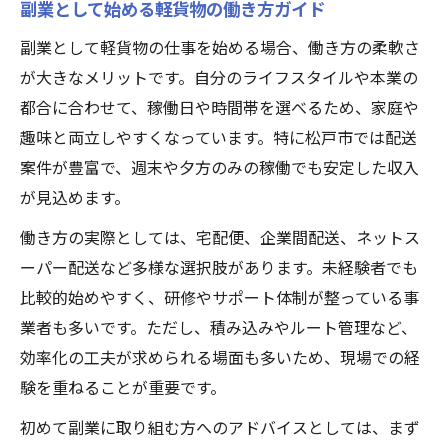
副業として始める軽貨物の働き方ガイド
副業として軽貨物の仕事を始める場合、働き方の柔軟さ
が大きなメリットです。自分のライフスタイルや本業の
都合に合わせて、稼働日や時間帯を選べるため、家庭や
趣味と両立しやすくなっています。特に松戸市では配送
案件が豊富で、週末や夕方のみの稼働でも安定した収入
が見込めます。
働き方の実際としては、宅配便、企業間配送、ネットス
ーパー配送など多様な選択肢があります。未経験者でも
比較的始めやすく、研修やサポート体制が整っている事
業者も多いです。ただし、積み込みやルート管理など、
効率化の工夫が求められる場面も多いため、現場での経
験を重ねることが重要です。
初めて副業に取り組む方へのアドバイスとしては、まず