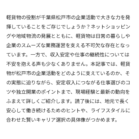
軽貨物の役割が千葉県松戸市の企業活動で大きな力を発
揮していることをご存じでしょうか？ネットショッピン
グや地域物流の発展とともに、軽貨物は日常の暮らしや
企業のスムーズな業務運営を支える不可欠な存在となっ
ています。一方で、収入安定や仕事の継続性については
不安を抱える声も少なくありません。本記事では、軽貨
物が松戸市の企業活動をどのように支えているのか、そ
の実態に迫りながら、安定収入につながる仕事選びのコ
ツや独立開業のポイントまで、現場経験と最新の動向を
ふまえて詳しくご紹介します。読了後には、地元で長く
安心して働き続けるためのヒントや、ライフスタイルに
合わせた賢いキャリア選択の具体像がつかめます。