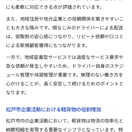
にも柔軟に対応できる点が評価されています。
また、地域住民や地元企業との信頼関係を築きやすいこ
とも大きな強みです。顔なじみのドライバーによる配送
は、受取側の安心感につながり、リピート依頼や口コミ
による新規顧客獲得にもつながります。
一方で、地域密着型サービスでは過度なサービス要求や
急な依頼が発生しやすいため、ドライバー自身のスケジ
ュール管理や体調管理が重要です。無理のない働き方を
心がけることが、長く安定して続けるためのポイントと
なります。
松戸市企業活動における軽貨物の役割増加
松戸市内の企業活動において、軽貨物は物流の効率化と
納期短縮を実現する重要なインフラとなっています。特