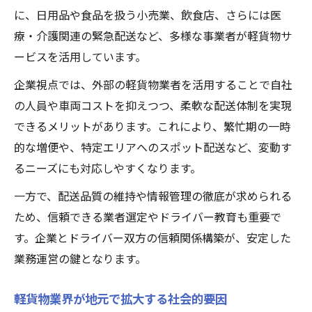
に、日用品や食品を扱う小売業、飲食店、さらには医
療・介護関連の緊急配送など、多様な事業者が軽貨物サ
ービスを活用しています。
企業視点では、外部の軽貨物業者を活用することで自社
の人員や車両コストを抑えつつ、柔軟な配送体制を実現
できるメリットがあります。これにより、繁忙期の一時
的な増便や、特定エリアへのスポット配送など、変動す
るニーズにも対応しやすくなります。
一方で、配送品質の維持や情報管理の徹底が求められる
ため、信頼できる業者選定やドライバー教育も重要で
す。企業とドライバー双方の信頼関係構築が、安定した
業務運営の鍵となります。
軽貨物業界が地元で拡大する社会的要因