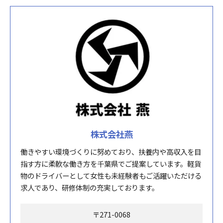
株式会社燕
働きやすい環境づくりに努めており、扶養内や高収入を目
指す方に柔軟な働き方を千葉県でご提案しています。軽貨
物のドライバーとして女性も未経験者もご活躍いただける
求人であり、研修体制の充実しております。
〒271-0068