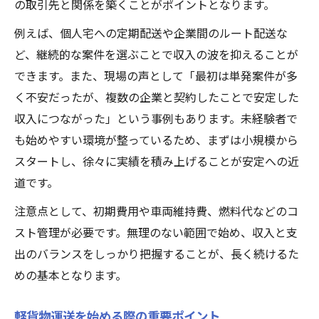
の取引先と関係を築くことがポイントとなります。
例えば、個人宅への定期配送や企業間のルート配送な
ど、継続的な案件を選ぶことで収入の波を抑えることが
できます。また、現場の声として「最初は単発案件が多
く不安だったが、複数の企業と契約したことで安定した
収入につながった」という事例もあります。未経験者で
も始めやすい環境が整っているため、まずは小規模から
スタートし、徐々に実績を積み上げることが安定への近
道です。
注意点として、初期費用や車両維持費、燃料代などのコ
スト管理が必要です。無理のない範囲で始め、収入と支
出のバランスをしっかり把握することが、長く続けるた
めの基本となります。
軽貨物運送を始める際の重要ポイント