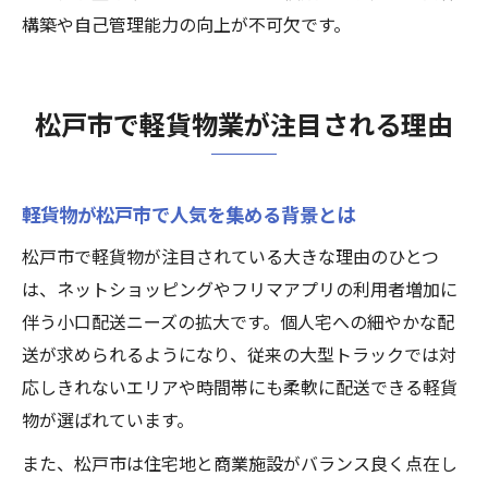
構築や自己管理能力の向上が不可欠です。
松戸市で軽貨物業が注目される理由
軽貨物が松戸市で人気を集める背景とは
松戸市で軽貨物が注目されている大きな理由のひとつ
は、ネットショッピングやフリマアプリの利用者増加に
伴う小口配送ニーズの拡大です。個人宅への細やかな配
送が求められるようになり、従来の大型トラックでは対
応しきれないエリアや時間帯にも柔軟に配送できる軽貨
物が選ばれています。
また、松戸市は住宅地と商業施設がバランス良く点在し