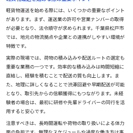
軽貨物運送を始める際には、いくつかの重要なポイント
があります。まず、運送業の許可や営業ナンバーの取得
が必要となり、法令順守が求められます。千葉県松戸市
では、地元の物流拠点や企業との連携がしやすい環境が
特徴です。
実際の現場では、荷物の積み込みや配送ルートの選定も
重要な業務の一つです。効率的な積み込みは時間短縮に
直結し、経験を積むことで配送の質も向上します。ま
た、地理に詳しくなることで渋滞回避や早期配送が可能
となり、取引先からの信頼獲得にもつながります。未経
験者の場合は、最初に研修や先輩ドライバーの同行を活
用すると安心です。
注意すべきは、長時間運転や荷物の取り扱いによる体力
面の負担です。無理なスケジュールや過度な働き方は事