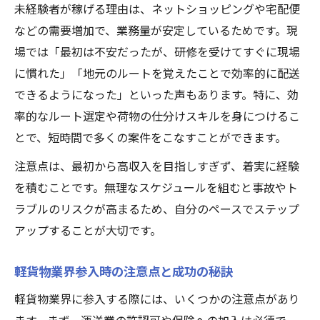
未経験者が稼げる理由は、ネットショッピングや宅配便
などの需要増加で、業務量が安定しているためです。現
場では「最初は不安だったが、研修を受けてすぐに現場
に慣れた」「地元のルートを覚えたことで効率的に配送
できるようになった」といった声もあります。特に、効
率的なルート選定や荷物の仕分けスキルを身につけるこ
とで、短時間で多くの案件をこなすことができます。
注意点は、最初から高収入を目指しすぎず、着実に経験
を積むことです。無理なスケジュールを組むと事故やト
ラブルのリスクが高まるため、自分のペースでステップ
アップすることが大切です。
軽貨物業界参入時の注意点と成功の秘訣
軽貨物業界に参入する際には、いくつかの注意点があり