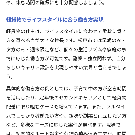
や、休息時間の確保にも十分配慮しましょう。
軽貨物でライフスタイルに合う働き方実現
軽貨物の仕事は、ライフスタイルに合わせて柔軟に働き
方を選べる点が大きな特長です。松戸市では早朝のみ・
夕方のみ・週末限定など、個々の生活リズムや家庭の事
情に応じた働き方が可能です。副業・独立問わず、自分
らしいキャリア設計を実現しやすい業界と言えるでしょ
う。
具体的な働き方の例としては、子育て中の方が空き時間
を活用したり、定年後のセカンドキャリアとして軽貨物
配送に取り組むケースも増えています。また、フルタイ
ムでしっかり稼ぎたい方や、趣味や副業と両立したい方
など、多様なニーズに応じた案件が選べます。現場で
は、効率的なルート設定や荷物の積み込み工夫が、時間