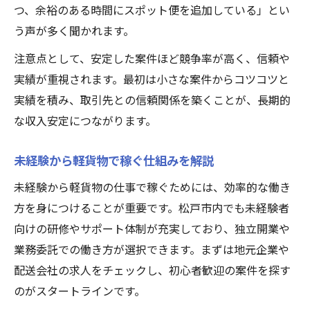
つ、余裕のある時間にスポット便を追加している」とい
う声が多く聞かれます。
注意点として、安定した案件ほど競争率が高く、信頼や
実績が重視されます。最初は小さな案件からコツコツと
実績を積み、取引先との信頼関係を築くことが、長期的
な収入安定につながります。
未経験から軽貨物で稼ぐ仕組みを解説
未経験から軽貨物の仕事で稼ぐためには、効率的な働き
方を身につけることが重要です。松戸市内でも未経験者
向けの研修やサポート体制が充実しており、独立開業や
業務委託での働き方が選択できます。まずは地元企業や
配送会社の求人をチェックし、初心者歓迎の案件を探す
のがスタートラインです。