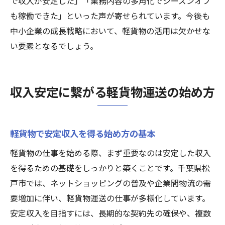
で収入が安定した」「業務内容の多角化でシーズンオフ
も稼働できた」といった声が寄せられています。今後も
中小企業の成長戦略において、軽貨物の活用は欠かせな
い要素となるでしょう。
収入安定に繋がる軽貨物運送の始め方
軽貨物で安定収入を得る始め方の基本
軽貨物の仕事を始める際、まず重要なのは安定した収入
を得るための基礎をしっかりと築くことです。千葉県松
戸市では、ネットショッピングの普及や企業間物流の需
要増加に伴い、軽貨物運送の仕事が多様化しています。
安定収入を目指すには、長期的な契約先の確保や、複数