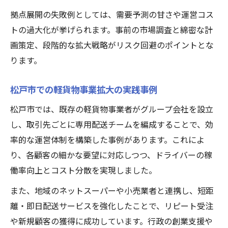
拠点展開の失敗例としては、需要予測の甘さや運営コス
トの過大化が挙げられます。事前の市場調査と綿密な計
画策定、段階的な拡大戦略がリスク回避のポイントとな
ります。
松戸市での軽貨物事業拡大の実践事例
松戸市では、既存の軽貨物事業者がグループ会社を設立
し、取引先ごとに専用配送チームを編成することで、効
率的な運営体制を構築した事例があります。これによ
り、各顧客の細かな要望に対応しつつ、ドライバーの稼
働率向上とコスト分散を実現しました。
また、地域のネットスーパーや小売業者と連携し、短距
離・即日配送サービスを強化したことで、リピート受注
や新規顧客の獲得に成功しています。行政の創業支援や