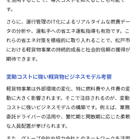
す。
さらに、運行管理のIT化によるリアルタイムな燃費デー
タの分析や、運転手への省エネ運転指導も有効です。こ
れらの省エネ対策を積極的に取り入れることで、松戸市
における軽貨物事業の持続的成長と社会的信頼の獲得が
期待できます。
変動コストに強い軽貨物ビジネスモデル考察
軽貨物事業は外部環境の変化、特に燃料費や人件費の変
動に大きく影響されます。そこで注目されるのが、変動
コストに強いビジネスモデルの構築です。例えば、業務
委託ドライバーの活用や、繁忙期と閑散期に応じた柔軟
な人員配置が挙げられます。
また、グループ会社や協力会社とのネットワークを活用