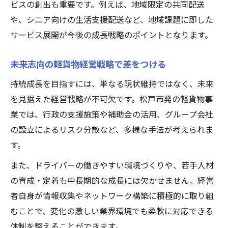
ビスの創出も重要です。例えば、地域限定の共同配送
や、シニア向けの生活支援配送など、地域課題に即した
サービス展開が今後の成長戦略のポイントとなります。
未来志向の軽貨物経営戦略で差をつける
持続成長を目指すには、単なる現状維持ではなく、未来
を見据えた経営戦略が不可欠です。松戸市発の軽貨物事
業では、行政の支援施策や補助金の活用、グループ会社
の設立によるリスク分散など、多様な手法が考えられま
す。
また、ドライバーの働きやすい環境づくりや、若手人材
の育成・定着も中長期的な成長には欠かせません。経営
者自身が情報収集やネットワーク構築に積極的に取り組
むことで、変化の激しい業界環境でも柔軟に対応できる
体制を整えることができます。