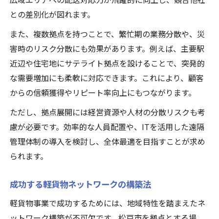
との差別化が図れます。
また、複数拠点を持つことで、繁忙期の業務分散や、災
害時のリスク分散にも効果があります。例えば、主要駅
近辺や住宅地にサテライト拠点を設けることで、突発的
な需要増加にも柔軟に対応できます。これにより、顧客
からの信頼獲得やリピート率向上にもつながります。
ただし、拠点展開には経営資源や人材の分散リスクも考
慮が必要です。効率的な人員配置や、ITを活用した遠隔
管理体制の導入を検討し、全体最適を目指すことが求め
られます。
成功する軽貨物ネットワークの構築法
軽貨物事業で成功するためには、地域特性を踏まえたネ
ットワーク構築が不可欠です。松戸市を拠点とする場