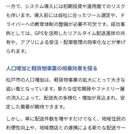
一方で、システム導入には初期投資や運用面でのリスク
も伴います。導入前には自社に合ったツール選定や、ド
ライバーへの教育体制の整備が必要不可欠です。成功事
例としては、GPSを活用したリアルタイム配送進捗の共
有や、アプリによる受注・配車管理の効率化などが挙げ
られます。
人口増加と軽貨物事業の相乗効果を探る
松戸市の人口増加は、軽貨物事業の拡大にとって大きな
追い風となっています。新たな住宅開発やファミリー層
の流入によって、配送先の多様化・増加が見込まれ、安
定した需要が期待できます。
しかし、単に配送件数を増やすだけでなく、地域住民の
利便性向上や、地域商店との連携による新たな配送サー