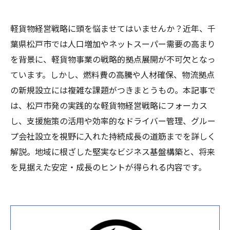
軽貨物経営戦略に頭を悩ませてはいませんか？近年、千
葉県松戸市では人口増加やネットスーパー需要の高まり
を背景に、軽貨物事業の戦略的拠点展開が不可欠となっ
ています。しかし、燃料費の高騰や人材確保、物流拠点
の新規設立には複雑な課題がつきまとうもの。本記事で
は、松戸市発の実践的な軽貨物経営戦略にフォーカス
し、支援施策の活用や効率的なドライバー管理、グルー
プ会社設立を視野に入れた持続成長の道筋までを詳しく
解説。地域に根ざした堅実なビジネス基盤構築と、将来
を見据えた安定・成長のヒントが得られる内容です。