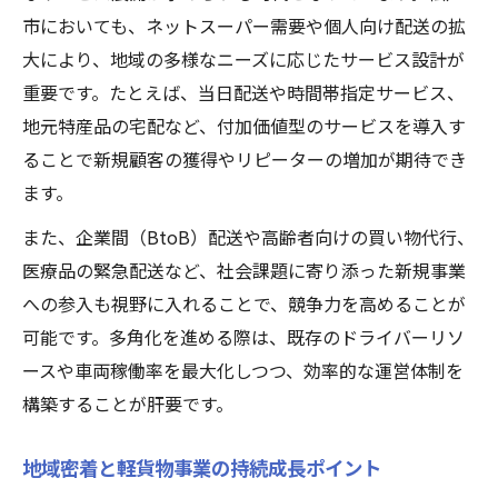
市においても、ネットスーパー需要や個人向け配送の拡
大により、地域の多様なニーズに応じたサービス設計が
重要です。たとえば、当日配送や時間帯指定サービス、
地元特産品の宅配など、付加価値型のサービスを導入す
ることで新規顧客の獲得やリピーターの増加が期待でき
ます。
また、企業間（BtoB）配送や高齢者向けの買い物代行、
医療品の緊急配送など、社会課題に寄り添った新規事業
への参入も視野に入れることで、競争力を高めることが
可能です。多角化を進める際は、既存のドライバーリソ
ースや車両稼働率を最大化しつつ、効率的な運営体制を
構築することが肝要です。
地域密着と軽貨物事業の持続成長ポイント