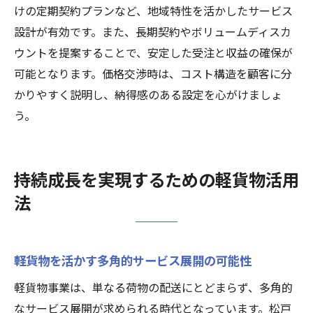
けの定期契約プランなど、地域特性を活かしたサービス
設計が有効です。また、長期契約やボリュームディスカ
ウントを提案することで、安定した受注と収益の確保が
可能となります。価格交渉時は、コスト構造を顧客に分
かりやすく説明し、納得感のある設定を心がけましょ
う。
持続成長を実現するための軽貨物活用
法
軽貨物を活かす多角的サービス展開の可能性
軽貨物事業は、単なる荷物の配送にとどまらず、多角的
なサービス展開が求められる時代となっています。松戸