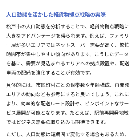
人口動態を活かした軽貨物拠点戦略の実際
松戸市の人口動態を分析することで、軽貨物拠点戦略に
大きなアドバンテージを得られます。例えば、ファミリ
ー層が多いエリアではネットスーパー需要が高く、繁忙
時間帯が集中しやすい傾向があります。こうしたデータ
を基に、需要が見込まれるエリアへの拠点設置や、配送
車両の配備を強化することが有効です。
具体的には、市区町村ごとの世帯数や年齢構成、再開発
エリアの動向なども参考にすると良いでしょう。これに
より、効率的な配送ルート設計や、ピンポイントなサー
ビス展開が可能となります。たとえば、駅前再開発地域
ではビジネス需要の取り込みも期待できます。
ただし、人口動態は短期間で変化する場合もあるため、