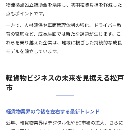
物流拠点設立補助金を活用し、初期投資負担を軽減した
点もポイントです。
一方で、人材確保や車両管理体制の強化、ドライバー教
育の徹底など、成長局面では新たな課題が生じます。こ
れらを乗り越えた企業は、地域に根ざした持続的な成長
モデルを確立しています。
軽貨物ビジネスの未来を見据える松戸
市
軽貨物業界の今後を左右する最新トレンド
近年、軽貨物業界はデジタル化やEC市場の拡大、さらに