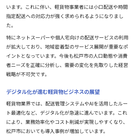
います。これに伴い、軽貨物事業者には小口配送や時間
指定配送への対応力が強く求められるようになりまし
た。
特にネットスーパーや個人宅向けの配送サービスの利用
が拡大しており、地域密着型のサービス展開が重要なポ
イントとなっています。今後も松戸市の人口動態や消費
者ニーズを正確に分析し、需要の変化を先取りした経営
戦略が不可欠です。
デジタル化が進む軽貨物ビジネスの展望
軽貨物業界では、配送管理システムやAIを活用したルー
ト最適化など、デジタル化が急速に進んでいます。これ
により、業務効率化やコスト削減が実現しやすくなり、
松戸市においても導入事例が増加しています。