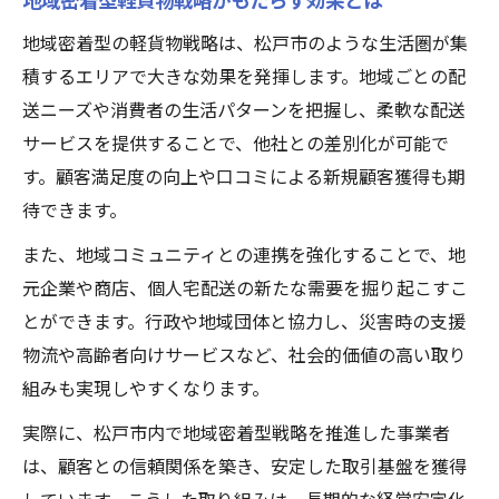
地域密着型の軽貨物戦略は、松戸市のような生活圏が集
積するエリアで大きな効果を発揮します。地域ごとの配
送ニーズや消費者の生活パターンを把握し、柔軟な配送
サービスを提供することで、他社との差別化が可能で
す。顧客満足度の向上や口コミによる新規顧客獲得も期
待できます。
また、地域コミュニティとの連携を強化することで、地
元企業や商店、個人宅配送の新たな需要を掘り起こすこ
とができます。行政や地域団体と協力し、災害時の支援
物流や高齢者向けサービスなど、社会的価値の高い取り
組みも実現しやすくなります。
実際に、松戸市内で地域密着型戦略を推進した事業者
は、顧客との信頼関係を築き、安定した取引基盤を獲得