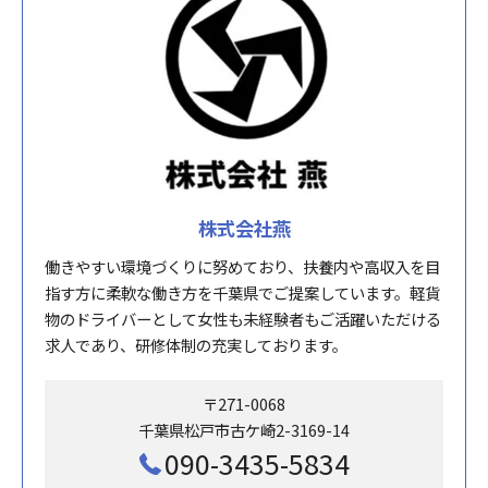
株式会社燕
働きやすい環境づくりに努めており、扶養内や高収入を目
指す方に柔軟な働き方を千葉県でご提案しています。軽貨
物のドライバーとして女性も未経験者もご活躍いただける
求人であり、研修体制の充実しております。
〒271-0068
千葉県松戸市古ケ崎2-3169-14
090-3435-5834