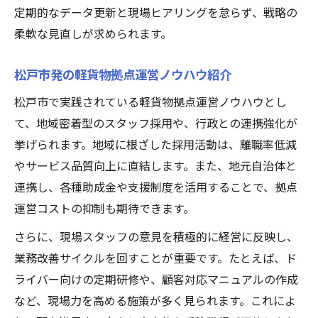
定期的なデータ更新と現場ヒアリングを怠らず、戦略の
柔軟な見直しが求められます。
松戸市発の軽貨物拠点運営ノウハウ紹介
松戸市で実践されている軽貨物拠点運営ノウハウとし
て、地域密着型のスタッフ採用や、行政との連携強化が
挙げられます。地域に根ざした採用活動は、離職率低減
やサービス品質向上に直結します。また、地元自治体と
連携し、各種助成金や支援制度を活用することで、拠点
運営コストの抑制も期待できます。
さらに、現場スタッフの意見を積極的に経営に反映し、
業務改善サイクルを回すことが重要です。たとえば、ド
ライバー向けの定期研修や、顧客対応マニュアルの作成
など、現場力を高める施策が多く見られます。これによ