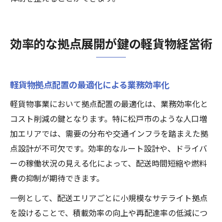
効率的な拠点展開が鍵の軽貨物経営術
軽貨物拠点配置の最適化による業務効率化
軽貨物事業において拠点配置の最適化は、業務効率化と
コスト削減の鍵となります。特に松戸市のような人口増
加エリアでは、需要の分布や交通インフラを踏まえた拠
点設計が不可欠です。効率的なルート設計や、ドライバ
ーの稼働状況の見える化によって、配送時間短縮や燃料
費の抑制が期待できます。
一例として、配送エリアごとに小規模なサテライト拠点
を設けることで、積載効率の向上や再配達率の低減につ