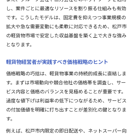
し、案件ごとに最適なリソースを割り振る仕組みも有効
です。こうしたモデルは、固定費を抑えつつ事業規模の
拡大や急な需要変動にも柔軟に対応できるため、松戸市
の軽貨物市場で安定した収益基盤を築く上で大きな強み
となります。
軽貨物経営者が実践すべき価格戦略のヒント
価格戦略の巧拙は、軽貨物事業の持続的成長に直結しま
す。まずは市場動向や競合他社の価格帯を調査し、サー
ビス内容と価格のバランスを見極めることが重要です。
過度な値下げは利益率の低下につながるため、サービス
の付加価値を明確に打ち出すことが差別化の鍵となりま
す。
例えば、松戸市内限定の即日配送や、ネットスーパー向