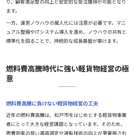
り、顧客満足度の向上と安定的な受注獲得が可能となり
ます。
一方、運営ノウハウの属人化には注意が必要です。マニ
ュアル整備やITシステム導入を進め、ノウハウの共有と
標準化を図ることで、持続的な成長基盤が築けます。
燃料費高騰時代に強い軽貨物経営の極
意
燃料費高騰に負けない軽貨物経営の工夫
近年の燃料費高騰は、松戸市をはじめとする軽貨物事業
者にとって大きな経営課題となっています。そのため、
燃費効率の良い車両選定や運転技術の向上が重要視され