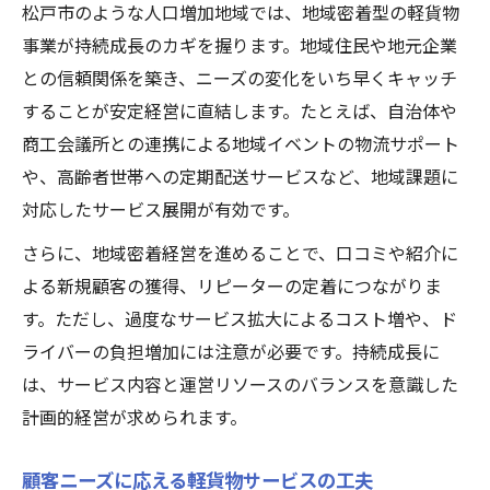
松戸市のような人口増加地域では、地域密着型の軽貨物
事業が持続成長のカギを握ります。地域住民や地元企業
との信頼関係を築き、ニーズの変化をいち早くキャッチ
することが安定経営に直結します。たとえば、自治体や
商工会議所との連携による地域イベントの物流サポート
や、高齢者世帯への定期配送サービスなど、地域課題に
対応したサービス展開が有効です。
さらに、地域密着経営を進めることで、口コミや紹介に
よる新規顧客の獲得、リピーターの定着につながりま
す。ただし、過度なサービス拡大によるコスト増や、ド
ライバーの負担増加には注意が必要です。持続成長に
は、サービス内容と運営リソースのバランスを意識した
計画的経営が求められます。
顧客ニーズに応える軽貨物サービスの工夫