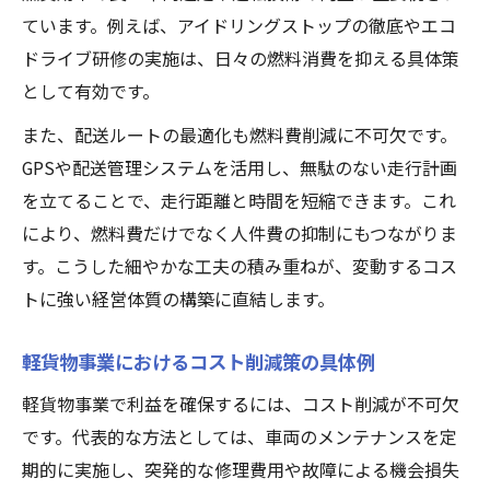
ています。例えば、アイドリングストップの徹底やエコ
ドライブ研修の実施は、日々の燃料消費を抑える具体策
として有効です。
また、配送ルートの最適化も燃料費削減に不可欠です。
GPSや配送管理システムを活用し、無駄のない走行計画
を立てることで、走行距離と時間を短縮できます。これ
により、燃料費だけでなく人件費の抑制にもつながりま
す。こうした細やかな工夫の積み重ねが、変動するコス
トに強い経営体質の構築に直結します。
軽貨物事業におけるコスト削減策の具体例
軽貨物事業で利益を確保するには、コスト削減が不可欠
です。代表的な方法としては、車両のメンテナンスを定
期的に実施し、突発的な修理費用や故障による機会損失