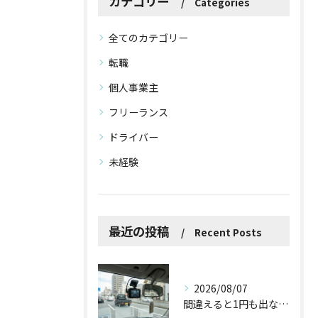
カテゴリー
Categories
全てのカテゴリー
転職
個人事業主
フリーランス
ドライバー
未経験
最近の投稿
Recent Posts
2026/08/07
間違えると1円も出ない！？ドラレコ補助金を使う前に知っておくべき3つの注意点