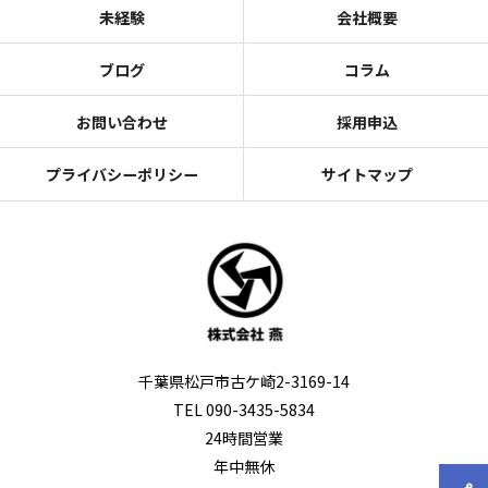
未経験
会社概要
ブログ
コラム
お問い合わせ
採用申込
プライバシーポリシー
サイトマップ
千葉県松戸市古ケ崎2-3169-14
TEL 090-3435-5834
24時間営業
年中無休