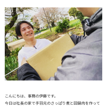
こんにちは、事務の伊藤です。
今日は社長の家で手羽元のさっぱり煮と回鍋肉を作って