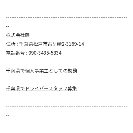
--------------------------------------------------------------------
--
株式会社燕
住所 : 千葉県松戸市古ケ崎2-3169-14
電話番号 : 090-3435-5834
千葉県で個人事業主としての勤務
千葉県でドライバースタッフ募集
--------------------------------------------------------------------
--