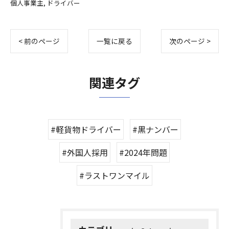
個人事業主
ドライバー
< 前のページ
一覧に戻る
次のページ >
関連タグ
#軽貨物ドライバー
#黒ナンバー
#外国人採用
#2024年問題
#ラストワンマイル