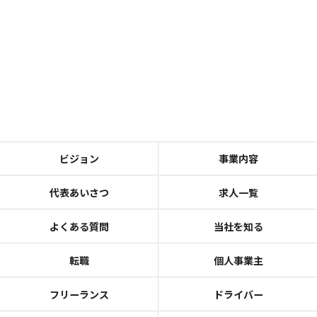
ビジョン
事業内容
代表あいさつ
求人一覧
よくある質問
当社を知る
転職
個人事業主
フリーランス
ドライバー