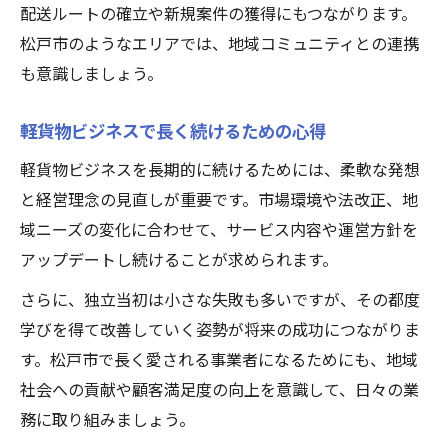
配送ルートの確立や新規案件の獲得にもつながります。
松戸市のようなエリアでは、地域コミュニティとの連携
も意識しましょう。
軽貨物ビジネスで長く続けるための心得
軽貨物ビジネスを長期的に続けるためには、柔軟な発想
と経営理念の見直しが重要です。市場環境や法改正、地
域ニーズの変化に合わせて、サービス内容や運営方針を
アップデートし続けることが求められます。
さらに、独立当初は小さな失敗も多いですが、その都度
学びを得て改善していく姿勢が将来の成功につながりま
す。松戸市で長く愛される事業者になるためにも、地域
社会への貢献や顧客満足度の向上を意識して、日々の業
務に取り組みましょう。