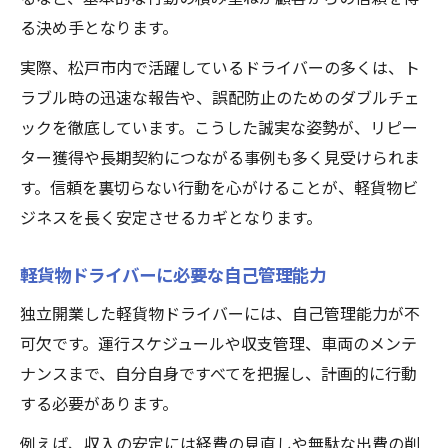
る決め手となります。
実際、松戸市内で活躍しているドライバーの多くは、ト
ラブル時の迅速な報告や、誤配防止のためのダブルチェ
ックを徹底しています。こうした誠実な姿勢が、リピー
ター獲得や長期契約につながる事例も多く見受けられま
す。信頼を裏切らない行動を心がけることが、軽貨物ビ
ジネスを長く安定させるカギとなります。
軽貨物ドライバーに必要な自己管理能力
独立開業した軽貨物ドライバーには、自己管理能力が不
可欠です。運行スケジュールや収支管理、車両のメンテ
ナンスまで、自分自身ですべてを把握し、計画的に行動
する必要があります。
例えば、収入の安定には経費の見直しや無駄な出費の削