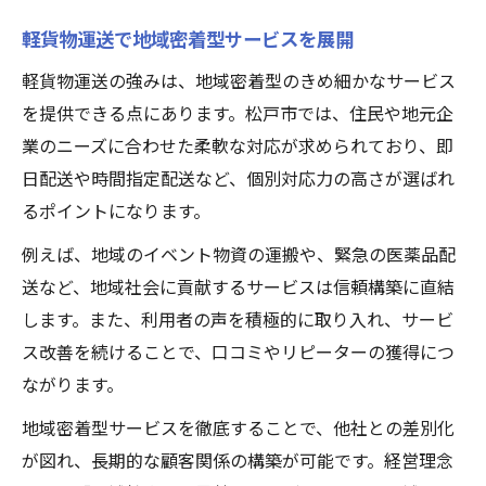
軽貨物運送で地域密着型サービスを展開
軽貨物運送の強みは、地域密着型のきめ細かなサービス
を提供できる点にあります。松戸市では、住民や地元企
業のニーズに合わせた柔軟な対応が求められており、即
日配送や時間指定配送など、個別対応力の高さが選ばれ
るポイントになります。
例えば、地域のイベント物資の運搬や、緊急の医薬品配
送など、地域社会に貢献するサービスは信頼構築に直結
します。また、利用者の声を積極的に取り入れ、サービ
ス改善を続けることで、口コミやリピーターの獲得につ
ながります。
地域密着型サービスを徹底することで、他社との差別化
が図れ、長期的な顧客関係の構築が可能です。経営理念