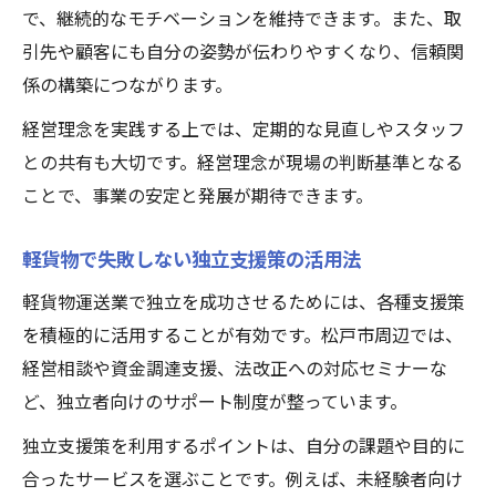
で、継続的なモチベーションを維持できます。また、取
引先や顧客にも自分の姿勢が伝わりやすくなり、信頼関
係の構築につながります。
経営理念を実践する上では、定期的な見直しやスタッフ
との共有も大切です。経営理念が現場の判断基準となる
ことで、事業の安定と発展が期待できます。
軽貨物で失敗しない独立支援策の活用法
軽貨物運送業で独立を成功させるためには、各種支援策
を積極的に活用することが有効です。松戸市周辺では、
経営相談や資金調達支援、法改正への対応セミナーな
ど、独立者向けのサポート制度が整っています。
独立支援策を利用するポイントは、自分の課題や目的に
合ったサービスを選ぶことです。例えば、未経験者向け