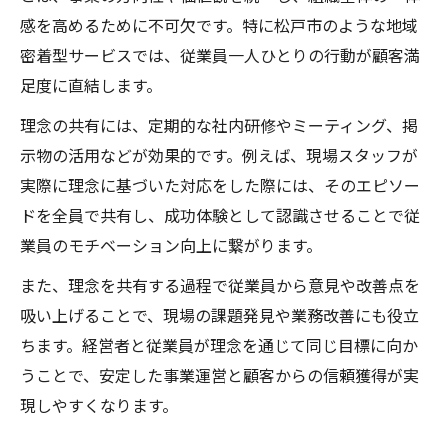
感を高めるために不可欠です。特に松戸市のような地域
密着型サービスでは、従業員一人ひとりの行動が顧客満
足度に直結します。
理念の共有には、定期的な社内研修やミーティング、掲
示物の活用などが効果的です。例えば、現場スタッフが
実際に理念に基づいた対応をした際には、そのエピソー
ドを全員で共有し、成功体験として認識させることで従
業員のモチベーション向上に繋がります。
また、理念を共有する過程で従業員から意見や改善点を
吸い上げることで、現場の課題発見や業務改善にも役立
ちます。経営者と従業員が理念を通じて同じ目標に向か
うことで、安定した事業運営と顧客からの信頼獲得が実
現しやすくなります。