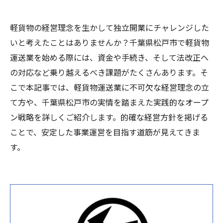
軽貨物の経営理念を生かして独立開業にチャレンジした
いと考えたことはありませんか？千葉県松戸市で軽貨物
運送業を始める際には、資金や手続き、そして法改正へ
の対応など乗り越えるべき課題がたくさんあります。そ
こで本記事では、軽貨物運送業に不可欠な経営理念の立
て方や、千葉県松戸市の実情を踏まえた実践的なオープ
ン戦略を詳しくご紹介します。的確な経営方針を掲げる
ことで、安定した事業運営を目指す道筋が見えてきま
す。