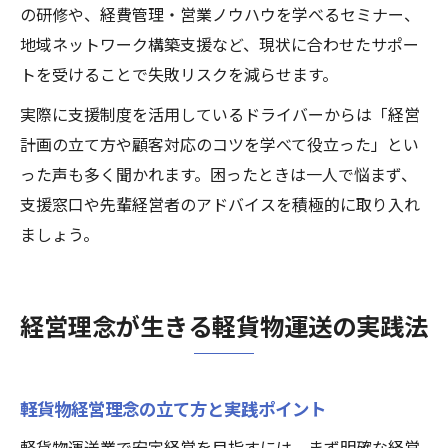
の研修や、経費管理・営業ノウハウを学べるセミナー、
地域ネットワーク構築支援など、現状に合わせたサポー
トを受けることで失敗リスクを減らせます。
実際に支援制度を活用しているドライバーからは「経営
計画の立て方や顧客対応のコツを学べて役立った」とい
った声も多く聞かれます。困ったときは一人で悩まず、
支援窓口や先輩経営者のアドバイスを積極的に取り入れ
ましょう。
経営理念が生きる軽貨物運送の実践法
軽貨物経営理念の立て方と実践ポイント
軽貨物運送業で安定経営を目指すには、まず明確な経営