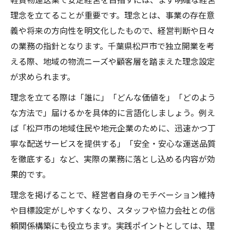
理念を立てることが重要です。理念とは、事業の存在意
義や将来の方向性を明文化したもので、経営判断や日々
の業務の指針となります。千葉県松戸市で独立開業を考
える際、地域の物流ニーズや顧客層を踏まえた理念設定
が求められます。
理念を立てる際は「誰に」「どんな価値を」「どのよう
な方法で」届けるかを具体的に言語化しましょう。例え
ば「松戸市の地域住民や地元企業のために、迅速かつ丁
寧な配送サービスを提供する」「安全・安心な運送品質
を徹底する」など、実際の業務に落とし込める内容が効
果的です。
理念を掲げることで、経営者自身のモチベーション維持
や目標設定がしやすくなり、スタッフや協力会社との信
頼関係構築にも役立ちます。実践ポイントとしては、理