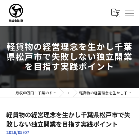
軽貨物の経営理念を生かし千葉
県松戸市で失敗しない独立開業
を目指す実践ポイント
月収60万円！千葉のドライバー転職なら株式会社燕｜未経験歓迎
コラム
軽貨物の経営理念を生かし千葉県松戸市で失敗しない独立開業を目指す実践ポイント
軽貨物の経営理念を生かし千葉県松戸市で失
敗しない独立開業を目指す実践ポイント
2026/05/07