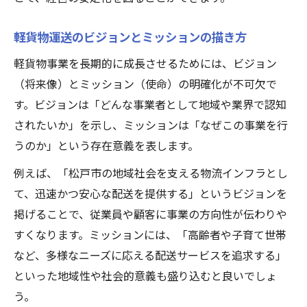
軽貨物運送のビジョンとミッションの描き方
軽貨物事業を長期的に成長させるためには、ビジョン
（将来像）とミッション（使命）の明確化が不可欠で
す。ビジョンは「どんな事業者として地域や業界で認知
されたいか」を示し、ミッションは「なぜこの事業を行
うのか」という存在意義を表します。
例えば、「松戸市の地域社会を支える物流インフラとし
て、迅速かつ安心な配送を提供する」というビジョンを
掲げることで、従業員や顧客に事業の方向性が伝わりや
すくなります。ミッションには、「高齢者や子育て世帯
など、多様なニーズに応える配送サービスを追求する」
といった地域性や社会的意義も盛り込むと良いでしょ
う。