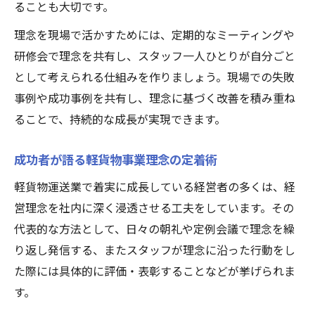
ることも大切です。
理念を現場で活かすためには、定期的なミーティングや
研修会で理念を共有し、スタッフ一人ひとりが自分ごと
として考えられる仕組みを作りましょう。現場での失敗
事例や成功事例を共有し、理念に基づく改善を積み重ね
ることで、持続的な成長が実現できます。
成功者が語る軽貨物事業理念の定着術
軽貨物運送業で着実に成長している経営者の多くは、経
営理念を社内に深く浸透させる工夫をしています。その
代表的な方法として、日々の朝礼や定例会議で理念を繰
り返し発信する、またスタッフが理念に沿った行動をし
た際には具体的に評価・表彰することなどが挙げられま
す。