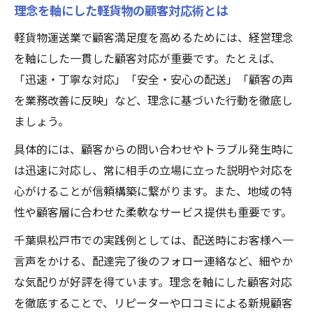
理念を軸にした軽貨物の顧客対応術とは
軽貨物運送業で顧客満足度を高めるためには、経営理念
を軸にした一貫した顧客対応が重要です。たとえば、
「迅速・丁寧な対応」「安全・安心の配送」「顧客の声
を業務改善に反映」など、理念に基づいた行動を徹底し
ましょう。
具体的には、顧客からの問い合わせやトラブル発生時に
は迅速に対応し、常に相手の立場に立った説明や対応を
心がけることが信頼構築に繋がります。また、地域の特
性や顧客層に合わせた柔軟なサービス提供も重要です。
千葉県松戸市での実践例としては、配送時にお客様へ一
言声をかける、配達完了後のフォロー連絡など、細やか
な気配りが好評を得ています。理念を軸にした顧客対応
を徹底することで、リピーターや口コミによる新規顧客