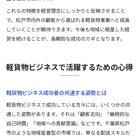
これらの特徴を経営理念にしっかりと反映させること
で、松戸市内外の顧客から選ばれる軽貨物事業へと成長
していくことが期待できます。今後も地域に根差した経
営を続けることが、長期的な成功のカギとなります。
軽貨物ビジネスで活躍するための心得
軽貨物ビジネス成功者の共通する姿勢とは
軽貨物ビジネスで成功している方々には、いくつかの共
通した姿勢があります。それは「顧客志向」「継続的な
自己研鑽」「地域への貢献意識」などです。千葉県松戸
市のような地域密着型の市場では、単なる配送スキルだ