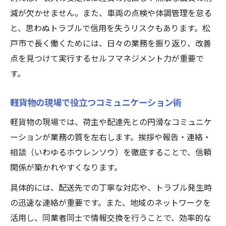
減が欠かせません。また、車両の点検や体調管理を怠る
と、思わぬトラブルで信用を失うリスクもあります。松
戸市で長く働くためには、日々の業務を振り返り、改善
点を見つけて実行するセルフマネジメント力が重要で
す。
軽貨物の現場で役立つコミュニケーション術
軽貨物の現場では、荷主や配達先との円滑なコミュニケ
ーションが業務の質を左右します。挨拶や報告・連絡・
相談（いわゆるホウレンソウ）を徹底することで、信頼
関係が築かれやすくなります。
具体的には、配送先での丁寧な対応や、トラブル発生時
の迅速な連絡が重要です。また、地域のネットワークを
活用し、同業者同士で情報交換を行うことで、効率的な