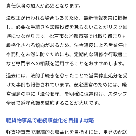
責任保険の加入が必須となります。
法改正が行われる場合もあるため、最新情報を常に把握
し、必要な手続きや設備投資を怠らないことがリスク回
避につながります。松戸市など都市部では取り締まりも
厳格化される傾向があるため、法令違反による営業停止
や罰則を未然に防ぐためにも、定期的な研修や行政書士
など専門家への相談を活用することをおすすめします。
過去には、法的手続きを怠ったことで営業停止処分を受
けた事例も報告されています。安定運営のためには、経
営理念の中に「法令順守」を明確に位置付け、スタッフ
全員で遵守意識を徹底することが大切です。
軽貨物事業で継続収益化を目指す戦略
軽貨物事業で継続的な収益化を目指すには、単発の配送