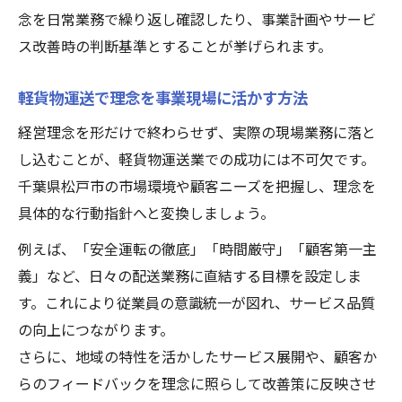
念を日常業務で繰り返し確認したり、事業計画やサービ
ス改善時の判断基準とすることが挙げられます。
軽貨物運送で理念を事業現場に活かす方法
経営理念を形だけで終わらせず、実際の現場業務に落と
し込むことが、軽貨物運送業での成功には不可欠です。
千葉県松戸市の市場環境や顧客ニーズを把握し、理念を
具体的な行動指針へと変換しましょう。
例えば、「安全運転の徹底」「時間厳守」「顧客第一主
義」など、日々の配送業務に直結する目標を設定しま
す。これにより従業員の意識統一が図れ、サービス品質
の向上につながります。
さらに、地域の特性を活かしたサービス展開や、顧客か
らのフィードバックを理念に照らして改善策に反映させ