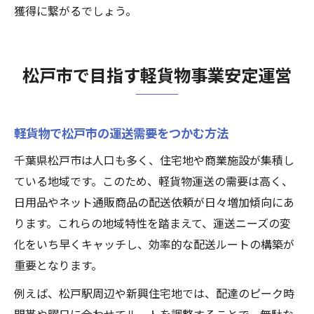
獲得に繋がるでしょう。
松戸市で目指す軽貨物事業安定運営
軽貨物で松戸市の運送需要をつかむ方法
千葉県松戸市は人口も多く、住宅地や商業施設が集積し
ている地域です。このため、軽貨物運送の需要は高く、
日用品やネット通販商品の配送依頼が日々増加傾向にあ
ります。これらの地域特性を踏まえて、運送ニーズの変
化をいち早くキャッチし、効率的な配送ルートの構築が
重要となります。
例えば、松戸駅周辺や新興住宅地では、配達のピーク時