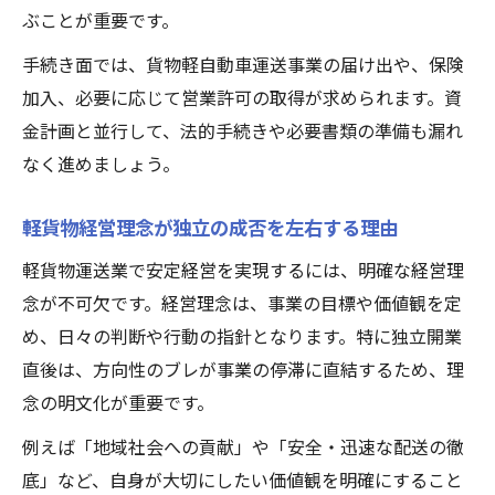
ぶことが重要です。
手続き面では、貨物軽自動車運送事業の届け出や、保険
加入、必要に応じて営業許可の取得が求められます。資
金計画と並行して、法的手続きや必要書類の準備も漏れ
なく進めましょう。
軽貨物経営理念が独立の成否を左右する理由
軽貨物運送業で安定経営を実現するには、明確な経営理
念が不可欠です。経営理念は、事業の目標や価値観を定
め、日々の判断や行動の指針となります。特に独立開業
直後は、方向性のブレが事業の停滞に直結するため、理
念の明文化が重要です。
例えば「地域社会への貢献」や「安全・迅速な配送の徹
底」など、自身が大切にしたい価値観を明確にすること