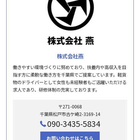
株式会社燕
働きやすい環境づくりに努めており、扶養内や高収入を目
指す方に柔軟な働き方を千葉県でご提案しています。軽貨
物のドライバーとして女性も未経験者もご活躍いただける
求人であり、研修体制の充実しております。
〒271-0068
千葉県松戸市古ケ崎2-3169-14
090-3435-5834
お問い合わせはこちら