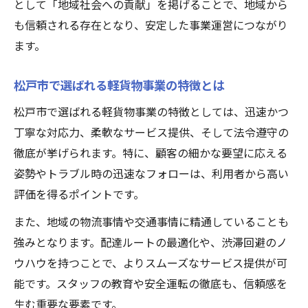
として「地域社会への貢献」を掲げることで、地域から
も信頼される存在となり、安定した事業運営につながり
ます。
松戸市で選ばれる軽貨物事業の特徴とは
松戸市で選ばれる軽貨物事業の特徴としては、迅速かつ
丁寧な対応力、柔軟なサービス提供、そして法令遵守の
徹底が挙げられます。特に、顧客の細かな要望に応える
姿勢やトラブル時の迅速なフォローは、利用者から高い
評価を得るポイントです。
また、地域の物流事情や交通事情に精通していることも
強みとなります。配達ルートの最適化や、渋滞回避のノ
ウハウを持つことで、よりスムーズなサービス提供が可
能です。スタッフの教育や安全運転の徹底も、信頼感を
生む重要な要素です。