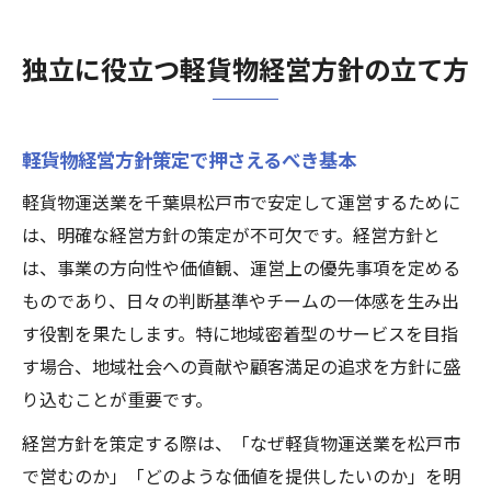
独立に役立つ軽貨物経営方針の立て方
軽貨物経営方針策定で押さえるべき基本
軽貨物運送業を千葉県松戸市で安定して運営するために
は、明確な経営方針の策定が不可欠です。経営方針と
は、事業の方向性や価値観、運営上の優先事項を定める
ものであり、日々の判断基準やチームの一体感を生み出
す役割を果たします。特に地域密着型のサービスを目指
す場合、地域社会への貢献や顧客満足の追求を方針に盛
り込むことが重要です。
経営方針を策定する際は、「なぜ軽貨物運送業を松戸市
で営むのか」「どのような価値を提供したいのか」を明