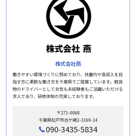
株式会社燕
働きやすい環境づくりに努めており、扶養内や高収入を目
指す方に柔軟な働き方を千葉県でご提案しています。軽貨
物のドライバーとして女性も未経験者もご活躍いただける
求人であり、研修体制の充実しております。
〒271-0068
千葉県松戸市古ケ崎2-3169-14
090-3435-5834