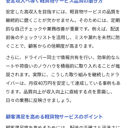
安定収入へ導く軽貨物サービス品質の磨き方
安定した高収入を目指すには、軽貨物サービスの品質を
継続的に磨くことが欠かせません。そのためには、定期
的な自己チェックや業務改善が重要です。例えば、配送
前後のチェックリストを活用し、ミスや漏れを未然に防
ぐことで、顧客からの信頼度が高まります。
さらに、ドライバー同士で情報共有を行い、効率的なル
ートや荷扱いのノウハウを積極的に取り入れることが推
奨されます。実際に、こうした取り組みを継続したドラ
イバーは、月収40万円を安定して達成している事例もあ
ります。品質向上が収入向上に直結する点を意識し、
日々の業務に反映させましょう。
顧客満足を高める軽貨物サービスのポイント
顧客満足度を高めるためには、配送の正確さと迅速さに