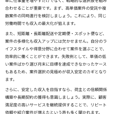
単に仕事量を増やすだけでなく、戦略的な選択肢を組み
合わせることが重要です。まず、高単価案件の受託や複
数案件の同時進行を検討しましょう。これにより、同じ
労働時間でも収入の最大化が狙えます。
また、短距離・長距離配送や定期便・スポット便など、
案件の多様化も収入アップには欠かせません。自分のラ
イフスタイルや得意分野に合わせて案件を選ぶことで、
効率的に働くことができます。失敗例として、単価の低
い案件ばかり選び月末に目標を達成できなかったケース
もあるため、案件選択の見極めが収入安定のカギとなり
ます。
さらに、安定した収入を目指すなら、荷主との信頼関係
構築や長期契約の獲得も意識しましょう。実際に、顧客
満足度の高いサービスを継続提供することで、リピート
依頼や紹介案件が増えたという声も多く聞かれます。