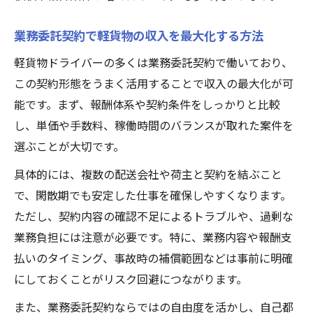
業務委託契約で軽貨物の収入を最大化する方法
軽貨物ドライバーの多くは業務委託契約で働いており、
この契約形態をうまく活用することで収入の最大化が可
能です。まず、報酬体系や契約条件をしっかりと比較
し、単価や手数料、稼働時間のバランスが取れた案件を
選ぶことが大切です。
具体的には、複数の配送会社や荷主と契約を結ぶこと
で、閑散期でも安定した仕事を確保しやすくなります。
ただし、契約内容の確認不足によるトラブルや、過剰な
業務負担には注意が必要です。特に、業務内容や報酬支
払いのタイミング、事故時の補償範囲などは事前に明確
にしておくことがリスク回避につながります。
また、業務委託契約ならではの自由度を活かし、自己都