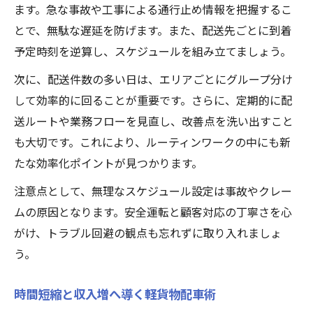
ます。急な事故や工事による通行止め情報を把握するこ
とで、無駄な遅延を防げます。また、配送先ごとに到着
予定時刻を逆算し、スケジュールを組み立てましょう。
次に、配送件数の多い日は、エリアごとにグループ分け
して効率的に回ることが重要です。さらに、定期的に配
送ルートや業務フローを見直し、改善点を洗い出すこと
も大切です。これにより、ルーティンワークの中にも新
たな効率化ポイントが見つかります。
注意点として、無理なスケジュール設定は事故やクレー
ムの原因となります。安全運転と顧客対応の丁寧さを心
がけ、トラブル回避の観点も忘れずに取り入れましょ
う。
時間短縮と収入増へ導く軽貨物配車術