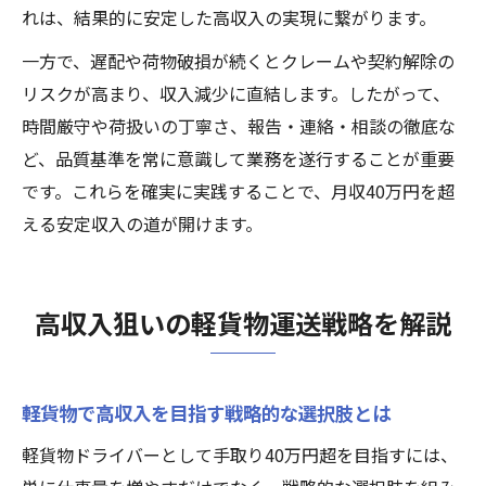
れは、結果的に安定した高収入の実現に繋がります。
一方で、遅配や荷物破損が続くとクレームや契約解除の
リスクが高まり、収入減少に直結します。したがって、
時間厳守や荷扱いの丁寧さ、報告・連絡・相談の徹底な
ど、品質基準を常に意識して業務を遂行することが重要
です。これらを確実に実践することで、月収40万円を超
える安定収入の道が開けます。
高収入狙いの軽貨物運送戦略を解説
軽貨物で高収入を目指す戦略的な選択肢とは
軽貨物ドライバーとして手取り40万円超を目指すには、