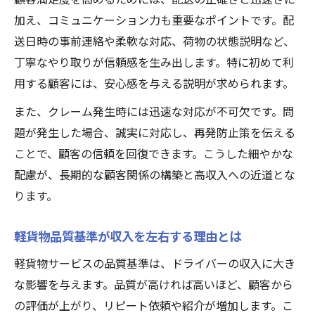
加え、コミュニケーション力も重要なポイントです。配
送日時の事前連絡や柔軟な対応、荷物の状態説明など、
丁寧なやり取りが信頼感を生み出します。特に初めて利
用する顧客には、安心感を与える説明が求められます。
また、クレーム発生時には迅速な対応が不可欠です。問
題が発生した場合、誠実に対応し、再発防止策を伝える
ことで、顧客の信頼を回復できます。こうした細やかな
配慮が、長期的な顧客関係の構築と高収入への近道とな
ります。
軽貨物品質基準が収入を左右する理由とは
軽貨物サービスの品質基準は、ドライバーの収入に大き
な影響を与えます。品質が高ければ高いほど、顧客から
の評価が上がり、リピート依頼や紹介が増加します。こ