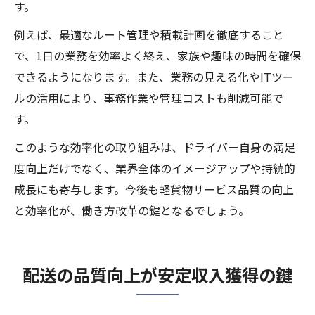
す。
例えば、最適なルート管理や積載計画を徹底すること
で、1日の業務を効率よく終え、家族や趣味の時間を確保
できるようになります。また、業務の見える化やITツー
ルの活用により、事務作業や管理コストも削減可能で
す。
このような効率化の取り組みは、ドライバー自身の満足
度向上だけでなく、業界全体のイメージアップや持続的
成長にも寄与します。今後も軽貨物サービス品質の向上
と効率化が、働き方改革の鍵となるでしょう。
配送の品質向上が安定収入獲得の鍵