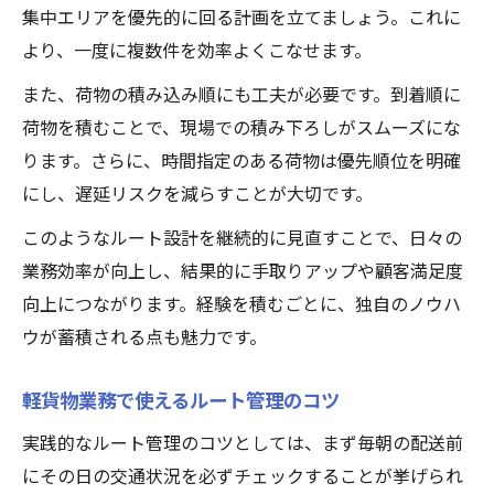
集中エリアを優先的に回る計画を立てましょう。これに
より、一度に複数件を効率よくこなせます。
また、荷物の積み込み順にも工夫が必要です。到着順に
荷物を積むことで、現場での積み下ろしがスムーズにな
ります。さらに、時間指定のある荷物は優先順位を明確
にし、遅延リスクを減らすことが大切です。
このようなルート設計を継続的に見直すことで、日々の
業務効率が向上し、結果的に手取りアップや顧客満足度
向上につながります。経験を積むごとに、独自のノウハ
ウが蓄積される点も魅力です。
軽貨物業務で使えるルート管理のコツ
実践的なルート管理のコツとしては、まず毎朝の配送前
にその日の交通状況を必ずチェックすることが挙げられ