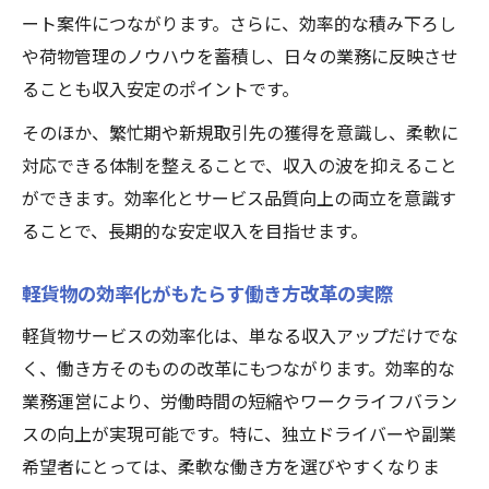
ート案件につながります。さらに、効率的な積み下ろし
や荷物管理のノウハウを蓄積し、日々の業務に反映させ
ることも収入安定のポイントです。
そのほか、繁忙期や新規取引先の獲得を意識し、柔軟に
対応できる体制を整えることで、収入の波を抑えること
ができます。効率化とサービス品質向上の両立を意識す
ることで、長期的な安定収入を目指せます。
軽貨物の効率化がもたらす働き方改革の実際
軽貨物サービスの効率化は、単なる収入アップだけでな
く、働き方そのものの改革にもつながります。効率的な
業務運営により、労働時間の短縮やワークライフバラン
スの向上が実現可能です。特に、独立ドライバーや副業
希望者にとっては、柔軟な働き方を選びやすくなりま