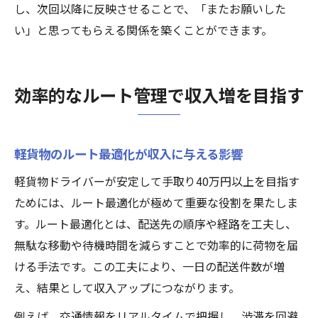
し、次回以降に反映させることで、「またお願いした
い」と思ってもらえる関係を築くことができます。
効率的なルート管理で収入増を目指す
軽貨物のルート最適化が収入に与える影響
軽貨物ドライバーが安定して手取り40万円以上を目指す
ためには、ルート最適化が極めて重要な役割を果たしま
す。ルート最適化とは、配送先の順序や経路を工夫し、
無駄な移動や待機時間を減らすことで効率的に荷物を届
ける手法です。この工夫により、一日の配送件数が増
え、結果として収入アップにつながります。
例えば、交通情報をリアルタイムで把握し、渋滞を回避