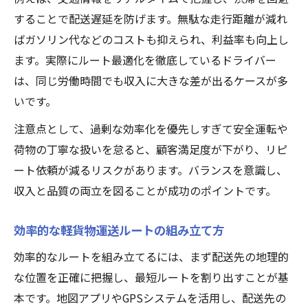
することで配送遅延を防げます。無駄な走行距離が減れ
ばガソリン代などのコストも抑えられ、利益率も向上し
ます。実際にルート最適化を徹底しているドライバー
は、同じ労働時間でも収入に大きな差が出るケースが多
いです。
注意点として、過剰な効率化を優先しすぎて安全運転や
荷物の丁寧な扱いを怠ると、顧客満足度が下がり、リピ
ート依頼が減るリスクがあります。バランスを意識し、
収入と品質の両立を図ることが成功のポイントです。
効率的な軽貨物運送ルートの組み立て方
効率的なルートを組み立てるには、まず配送先の地理的
な位置を正確に把握し、最短ルートを割り出すことが基
本です。地図アプリやGPSシステムを活用し、配送先の