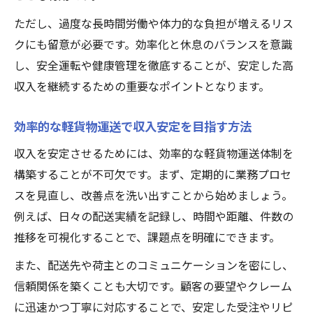
ただし、過度な長時間労働や体力的な負担が増えるリス
クにも留意が必要です。効率化と休息のバランスを意識
し、安全運転や健康管理を徹底することが、安定した高
収入を継続するための重要なポイントとなります。
効率的な軽貨物運送で収入安定を目指す方法
収入を安定させるためには、効率的な軽貨物運送体制を
構築することが不可欠です。まず、定期的に業務プロセ
スを見直し、改善点を洗い出すことから始めましょう。
例えば、日々の配送実績を記録し、時間や距離、件数の
推移を可視化することで、課題点を明確にできます。
また、配送先や荷主とのコミュニケーションを密にし、
信頼関係を築くことも大切です。顧客の要望やクレーム
に迅速かつ丁寧に対応することで、安定した受注やリピ