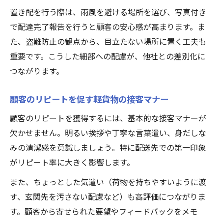
置き配を行う際は、雨風を避ける場所を選び、写真付き
で配達完了報告を行うと顧客の安心感が高まります。ま
た、盗難防止の観点から、目立たない場所に置く工夫も
重要です。こうした細部への配慮が、他社との差別化に
つながります。
顧客のリピートを促す軽貨物の接客マナー
顧客のリピートを獲得するには、基本的な接客マナーが
欠かせません。明るい挨拶や丁寧な言葉遣い、身だしな
みの清潔感を意識しましょう。特に配送先での第一印象
がリピート率に大きく影響します。
また、ちょっとした気遣い（荷物を持ちやすいように渡
す、玄関先を汚さない配慮など）も高評価につながりま
す。顧客から寄せられた要望やフィードバックをメモ