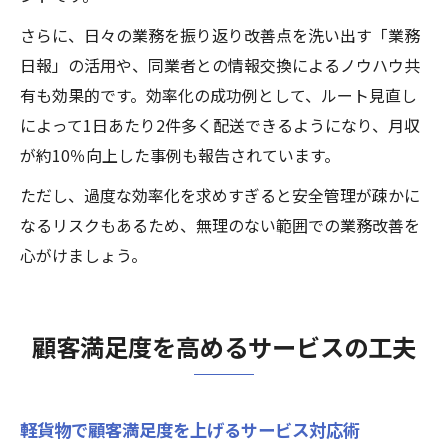
さらに、日々の業務を振り返り改善点を洗い出す「業務
日報」の活用や、同業者との情報交換によるノウハウ共
有も効果的です。効率化の成功例として、ルート見直し
によって1日あたり2件多く配送できるようになり、月収
が約10％向上した事例も報告されています。
ただし、過度な効率化を求めすぎると安全管理が疎かに
なるリスクもあるため、無理のない範囲での業務改善を
心がけましょう。
顧客満足度を高めるサービスの工夫
軽貨物で顧客満足度を上げるサービス対応術