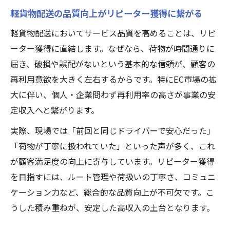
軽貨物配送の品質向上がリピーター獲得に繋がる
軽貨物配送においてサービス品質を高めることは、リピ
ーター獲得に直結します。なぜなら、荷物が時間通りに
届き、破損や誤配がないという基本的な信頼が、顧客の
再利用意欲を大きく左右するからです。特にEC市場の拡
大に伴い、個人・企業問わず再利用率の高さが事業の安
定収入へと繋がります。
実際、現場では「前回と同じドライバーで安心だった」
「荷物が丁寧に扱われていた」といった声が多く、これ
が顧客満足度の向上に寄与しています。リピーター獲得
を目指すには、ルート管理や荷扱いの丁寧さ、コミュニ
ケーション力など、総合的な品質向上が不可欠です。こ
うした積み重ねが、安定した高収入の土台となります。