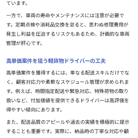
ています。
一方で、車両の寿命やメンテナンスには注意が必要で
す。定期点検や消耗品交換を怠ると、思わぬ修理費用が
発生し利益を圧迫するリスクもあるため、計画的な車両
管理が肝心です。
高単価案件を狙う軽貨物ドライバーの工夫
高単価案件を獲得するには、単なる配送スキルだけでな
く、顧客対応力や柔軟なスケジュール管理が求められま
す。例えば、時間指定配送や緊急対応、特殊荷物の取り
扱いなど、付加価値を提供できるドライバーは高評価を
得やすい傾向にあります。
また、配送品質のアピールや過去の実績を積極的に提示
することも重要です。実際に、納品時の丁寧な対応や顧