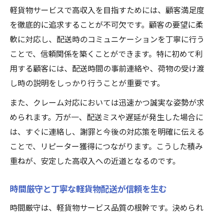
軽貨物サービスで高収入を目指すためには、顧客満足度
を徹底的に追求することが不可欠です。顧客の要望に柔
軟に対応し、配送時のコミュニケーションを丁寧に行う
ことで、信頼関係を築くことができます。特に初めて利
用する顧客には、配送時間の事前連絡や、荷物の受け渡
し時の説明をしっかり行うことが重要です。
また、クレーム対応においては迅速かつ誠実な姿勢が求
められます。万が一、配送ミスや遅延が発生した場合に
は、すぐに連絡し、謝罪と今後の対応策を明確に伝える
ことで、リピーター獲得につながります。こうした積み
重ねが、安定した高収入への近道となるのです。
時間厳守と丁寧な軽貨物配送が信頼を生む
時間厳守は、軽貨物サービス品質の根幹です。決められ