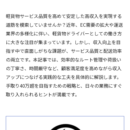
軽貨物サービス品質を高めて安定した高収入を実現する
道筋を模索していませんか？近年、EC需要の拡大や運送
業界の多様化に伴い、軽貨物ドライバーとしての働き方
に大きな注目が集まっています。しかし、収入向上を目
指す中で直面しがちな課題が、サービス品質と配送効率
の両立です。本記事では、効率的なルート管理や荷扱い
の丁寧さ、時間厳守など、顧客満足度を高めながら収入
アップにつなげる実践的な工夫を具体的に解説します。
手取り40万超を目指すための戦略と、日々の業務にすぐ
取り入れられるヒントが満載です。