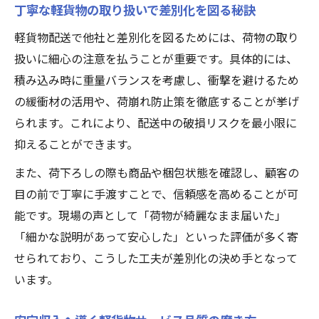
丁寧な軽貨物の取り扱いで差別化を図る秘訣
軽貨物配送で他社と差別化を図るためには、荷物の取り
扱いに細心の注意を払うことが重要です。具体的には、
積み込み時に重量バランスを考慮し、衝撃を避けるため
の緩衝材の活用や、荷崩れ防止策を徹底することが挙げ
られます。これにより、配送中の破損リスクを最小限に
抑えることができます。
また、荷下ろしの際も商品や梱包状態を確認し、顧客の
目の前で丁寧に手渡すことで、信頼感を高めることが可
能です。現場の声として「荷物が綺麗なまま届いた」
「細かな説明があって安心した」といった評価が多く寄
せられており、こうした工夫が差別化の決め手となって
います。