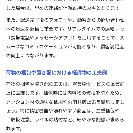
した場合は、早めの連絡が信頼維持のカギとなります。
また、配送完了後のフォローや、顧客からの問い合わせ
への迅速な返信も重要です。リアルタイムでの連絡手段
（携帯電話やメッセージアプリ）を活用することで、ス
ムーズなコミュニケーションが可能となり、顧客満足度
の向上につながります。
荷物の梱包や置き配における軽貨物の工夫例
荷物の梱包や置き配の工夫は、軽貨物サービスの品質向
上に直結します。梱包時には内容物の破損を防ぐため、
クッション材の適切な使用や荷崩れ防止策を徹底しまし
ょう。特に精密機器や壊れやすい商品は、二重梱包や
「取扱注意」ラベルの貼付など、細やかな配慮が求めら
れます。