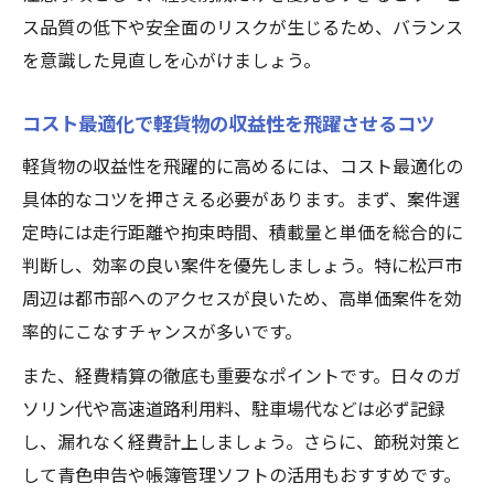
ス品質の低下や安全面のリスクが生じるため、バランス
を意識した見直しを心がけましょう。
コスト最適化で軽貨物の収益性を飛躍させるコツ
軽貨物の収益性を飛躍的に高めるには、コスト最適化の
具体的なコツを押さえる必要があります。まず、案件選
定時には走行距離や拘束時間、積載量と単価を総合的に
判断し、効率の良い案件を優先しましょう。特に松戸市
周辺は都市部へのアクセスが良いため、高単価案件を効
率的にこなすチャンスが多いです。
また、経費精算の徹底も重要なポイントです。日々のガ
ソリン代や高速道路利用料、駐車場代などは必ず記録
し、漏れなく経費計上しましょう。さらに、節税対策と
して青色申告や帳簿管理ソフトの活用もおすすめです。