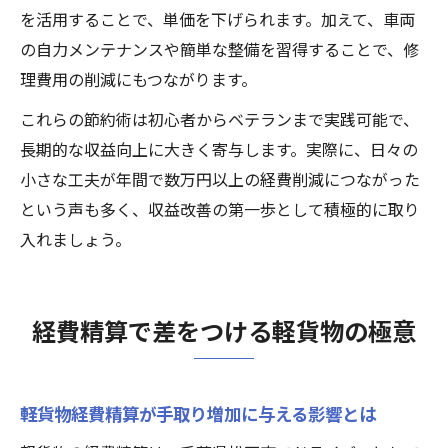
を活用することで、単価を下げられます。加えて、車両
の自力メンテナンスや簡単な整備を習得することで、修
理費用の削減にもつながります。
これらの節約術は初心者からベテランまで実践可能で、
長期的な収益向上に大きく寄与します。実際に、日々の
小さな工夫が年間で数万円以上の経費削減につながった
という声も多く、収益改善の第一歩として積極的に取り
入れましょう。
経費精算で差をつける軽貨物の極意
軽貨物経費精算が手取り増加に与える影響とは