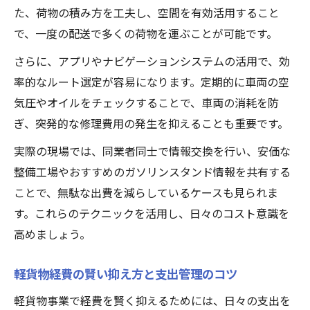
た、荷物の積み方を工夫し、空間を有効活用すること
で、一度の配送で多くの荷物を運ぶことが可能です。
さらに、アプリやナビゲーションシステムの活用で、効
率的なルート選定が容易になります。定期的に車両の空
気圧やオイルをチェックすることで、車両の消耗を防
ぎ、突発的な修理費用の発生を抑えることも重要です。
実際の現場では、同業者同士で情報交換を行い、安価な
整備工場やおすすめのガソリンスタンド情報を共有する
ことで、無駄な出費を減らしているケースも見られま
す。これらのテクニックを活用し、日々のコスト意識を
高めましょう。
軽貨物経費の賢い抑え方と支出管理のコツ
軽貨物事業で経費を賢く抑えるためには、日々の支出を