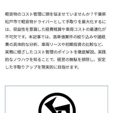
軽貨物のコスト管理に頭を悩ませていませんか？千葉県
松戸市で軽貨物ドライバーとして手取りを最大化するに
は、収益性を意識した経費精算や車両コストの最適化が
不可欠です。本記事では、高単価案件の絞り込みや諸経
費の具体的な分析、車両リースや初期投資の比較など、
実務に根ざしたコスト管理のポイントを徹底解説。実践
的なノウハウを知ることで、経営の無駄を排除し、安定
した手取りアップを現実的に目指せます。