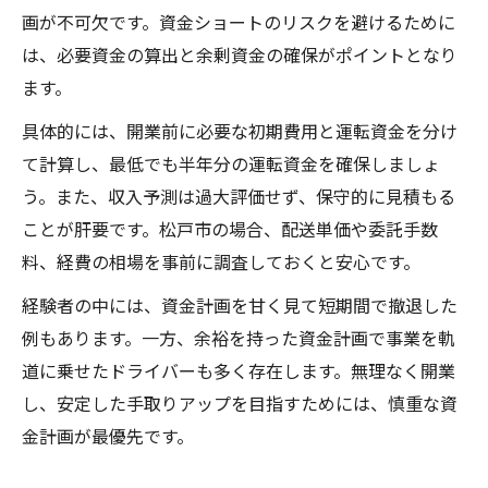
画が不可欠です。資金ショートのリスクを避けるために
は、必要資金の算出と余剰資金の確保がポイントとなり
ます。
具体的には、開業前に必要な初期費用と運転資金を分け
て計算し、最低でも半年分の運転資金を確保しましょ
う。また、収入予測は過大評価せず、保守的に見積もる
ことが肝要です。松戸市の場合、配送単価や委託手数
料、経費の相場を事前に調査しておくと安心です。
経験者の中には、資金計画を甘く見て短期間で撤退した
例もあります。一方、余裕を持った資金計画で事業を軌
道に乗せたドライバーも多く存在します。無理なく開業
し、安定した手取りアップを目指すためには、慎重な資
金計画が最優先です。