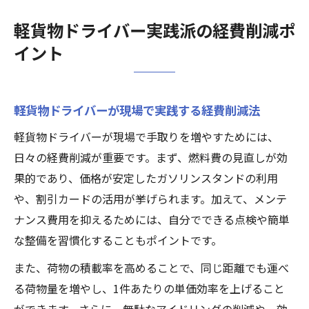
軽貨物ドライバー実践派の経費削減ポ
イント
軽貨物ドライバーが現場で実践する経費削減法
軽貨物ドライバーが現場で手取りを増やすためには、
日々の経費削減が重要です。まず、燃料費の見直しが効
果的であり、価格が安定したガソリンスタンドの利用
や、割引カードの活用が挙げられます。加えて、メンテ
ナンス費用を抑えるためには、自分でできる点検や簡単
な整備を習慣化することもポイントです。
また、荷物の積載率を高めることで、同じ距離でも運べ
る荷物量を増やし、1件あたりの単価効率を上げること