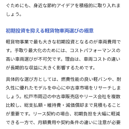
ぐためにも、身近な節約アイデアを積極的に取り入れま
しょう。
初期投資を抑える軽貨物車両選びの極意
軽貨物事業で最も大きな初期投資となるのが車両費用で
す。手取り最大化のためには、コストパフォーマンスの
高い車両選びが不可欠です。理由は、車両コストの違い
が長期的な収益に大きく影響するためです。
具体的な選び方としては、燃費性能の良い軽バンや、耐
久性に優れたモデルを中心に中古車市場をリサーチしま
しょう。松戸市周辺の中古車販売店やリース会社を複数
比較し、総支払額・維持費・減価償却まで見積もること
が重要です。リース契約の場合、初期負担を大幅に軽減
できる一方で、月額費用や契約条件の違いに注意が必要