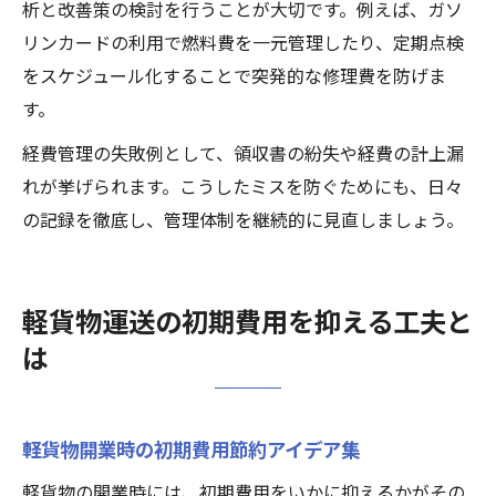
析と改善策の検討を行うことが大切です。例えば、ガソ
リンカードの利用で燃料費を一元管理したり、定期点検
をスケジュール化することで突発的な修理費を防げま
す。
経費管理の失敗例として、領収書の紛失や経費の計上漏
れが挙げられます。こうしたミスを防ぐためにも、日々
の記録を徹底し、管理体制を継続的に見直しましょう。
軽貨物運送の初期費用を抑える工夫と
は
軽貨物開業時の初期費用節約アイデア集
軽貨物の開業時には、初期費用をいかに抑えるかがその