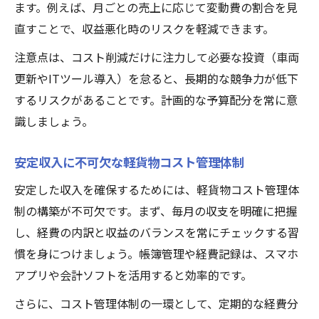
ます。例えば、月ごとの売上に応じて変動費の割合を見
直すことで、収益悪化時のリスクを軽減できます。
注意点は、コスト削減だけに注力して必要な投資（車両
更新やITツール導入）を怠ると、長期的な競争力が低下
するリスクがあることです。計画的な予算配分を常に意
識しましょう。
安定収入に不可欠な軽貨物コスト管理体制
安定した収入を確保するためには、軽貨物コスト管理体
制の構築が不可欠です。まず、毎月の収支を明確に把握
し、経費の内訳と収益のバランスを常にチェックする習
慣を身につけましょう。帳簿管理や経費記録は、スマホ
アプリや会計ソフトを活用すると効率的です。
さらに、コスト管理体制の一環として、定期的な経費分