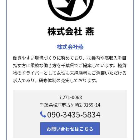
株式会社燕
働きやすい環境づくりに努めており、扶養内や高収入を目
指す方に柔軟な働き方を千葉県でご提案しています。軽貨
物のドライバーとして女性も未経験者もご活躍いただける
求人であり、研修体制の充実しております。
〒271-0068
千葉県松戸市古ケ崎2-3169-14
090-3435-5834
お問い合わせはこちら