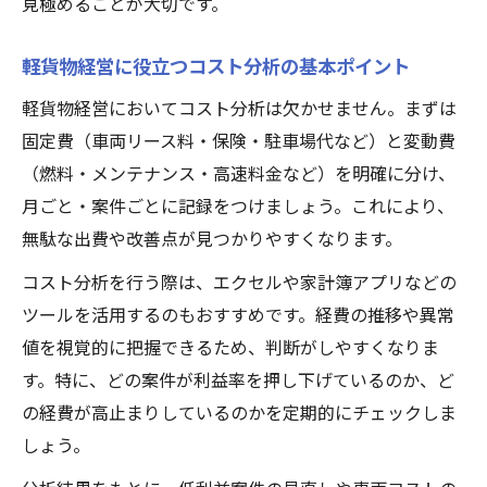
見極めることが大切です。
軽貨物経営に役立つコスト分析の基本ポイント
軽貨物経営においてコスト分析は欠かせません。まずは
固定費（車両リース料・保険・駐車場代など）と変動費
（燃料・メンテナンス・高速料金など）を明確に分け、
月ごと・案件ごとに記録をつけましょう。これにより、
無駄な出費や改善点が見つかりやすくなります。
コスト分析を行う際は、エクセルや家計簿アプリなどの
ツールを活用するのもおすすめです。経費の推移や異常
値を視覚的に把握できるため、判断がしやすくなりま
す。特に、どの案件が利益率を押し下げているのか、ど
の経費が高止まりしているのかを定期的にチェックしま
しょう。