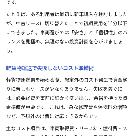
です。
たとえば、ある利用者は最初に新車購入を検討しました
が、中古リースに切り替えたことで初期費用を半分以下
にできました。車両選びでは「安さ」と「信頼性」のバ
ランスを見極め、無理のない投資計画を心がけましょ
う。
軽貨物運送で失敗しないコスト準備術
軽貨物運送業を始める際、想定外のコスト発生で資金繰
りに苦しむケースが少なくありません。失敗を防ぐに
は、必要経費を事前に細かく洗い出し、余裕を持った資
金準備が重要です。これは、急な修理費や保険料の増額
など、予想外の出費に対応できるからです。
主なコスト項目は、車両取得費・リース料・燃料費・メ