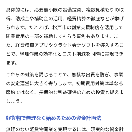
具体的には、必要最小限の設備投資、複数見積もりの取
得、助成金や補助金の活用、経費精算の徹底などが挙げ
られます。たとえば、松戸市の創業支援制度を活用して
開業費用の一部を補助してもらう事例もあります。ま
た、経費精算アプリやクラウド会計ソフトを導入するこ
とで、経理作業の効率化とコスト削減を同時に実現でき
ます。
これらの対策を講じることで、無駄な出費を防ぎ、事業
の安定運営に大きく寄与します。初期費用対策は単なる
節約ではなく、長期的な利益確保のための投資と捉えま
しょう。
軽貨物で無理なく始めるための資金計画法
無理のない軽貨物開業を実現するには、現実的な資金計