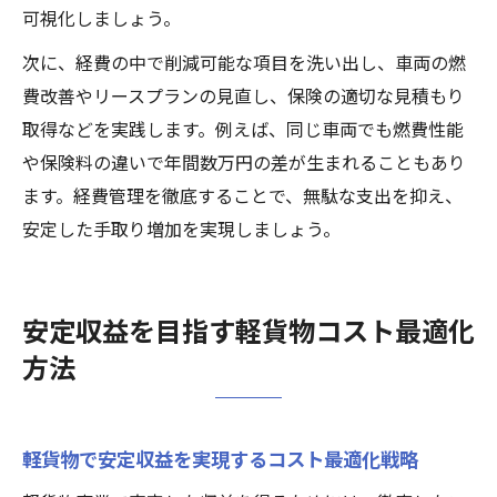
可視化しましょう。
次に、経費の中で削減可能な項目を洗い出し、車両の燃
費改善やリースプランの見直し、保険の適切な見積もり
取得などを実践します。例えば、同じ車両でも燃費性能
や保険料の違いで年間数万円の差が生まれることもあり
ます。経費管理を徹底することで、無駄な支出を抑え、
安定した手取り増加を実現しましょう。
安定収益を目指す軽貨物コスト最適化
方法
軽貨物で安定収益を実現するコスト最適化戦略