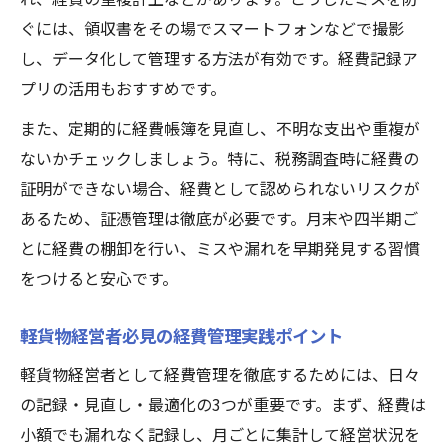
ぐには、領収書をその場でスマートフォンなどで撮影
し、データ化して管理する方法が有効です。経費記録ア
プリの活用もおすすめです。
また、定期的に経費帳簿を見直し、不明な支出や重複が
ないかチェックしましょう。特に、税務調査時に経費の
証明ができない場合、経費として認められないリスクが
あるため、証憑管理は徹底が必要です。月末や四半期ご
とに経費の棚卸を行い、ミスや漏れを早期発見する習慣
をつけると安心です。
軽貨物経営者必見の経費管理実践ポイント
軽貨物経営者として経費管理を徹底するためには、日々
の記録・見直し・最適化の3つが重要です。まず、経費は
小額でも漏れなく記録し、月ごとに集計して経営状況を