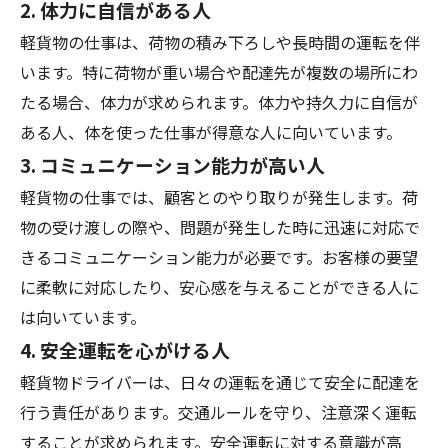
2.
体力に自信がある人
軽貨物の仕事は、荷物の積み下ろしや長時間の運転を伴
います。特に荷物が重い場合や配達先が複数の場所にわ
たる場合、体力が求められます。体力や持久力に自信が
ある人、体を使った仕事が得意な人に向いています。
3.
コミュニケーション能力が高い人
軽貨物の仕事では、顧客とのやり取りが発生します。荷
物の受け渡しの際や、問題が発生した時に迅速に対応で
きるコミュニケーション能力が必要です。お客様の要望
に柔軟に対応したり、安心感を与えることができる人に
は向いています。
4.
安全運転を心がける人
軽貨物ドライバーは、日々の運転を通じて安全に配達を
行う責任があります。交通ルールを守り、注意深く運転
することが求められます。安全運転に対する意識が高