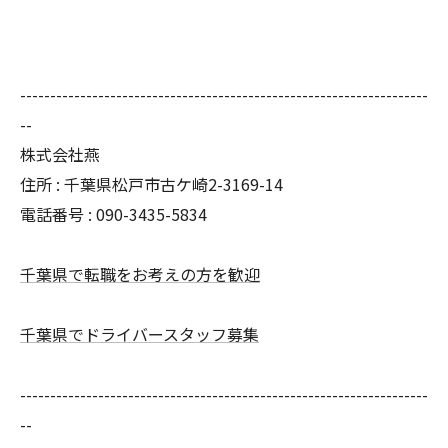
--------------------------------------------------------------------
--
株式会社燕
住所 : 千葉県松戸市古ケ崎2-3169-14
電話番号 : 090-3435-5834
千葉県で転職をお考えの方を歓迎
千葉県でドライバースタッフ募集
--------------------------------------------------------------------
--