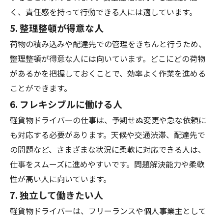
く、責任感を持って行動できる人には適しています。
5.
整理整頓が得意な人
荷物の積み込みや配達先での管理をきちんと行うため、
整理整頓が得意な人には向いています。どこにどの荷物
があるかを把握しておくことで、効率よく作業を進める
ことができます。
6.
フレキシブルに働ける人
軽貨物ドライバーの仕事は、予期せぬ変更や急な依頼に
も対応する必要があります。天候や交通渋滞、配達先で
の問題など、さまざまな状況に柔軟に対応できる人は、
仕事をスムーズに進めやすいです。問題解決能力や柔軟
性が高い人に向いています。
7.
独立して働きたい人
軽貨物ドライバーは、フリーランスや個人事業主として