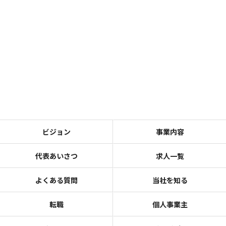
ビジョン
事業内容
代表あいさつ
求人一覧
よくある質問
当社を知る
転職
個人事業主