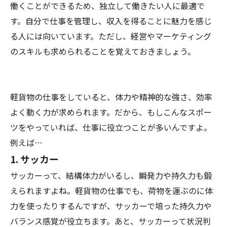
働くことができるため、独立して働きたい人に最適で
す。自分で仕事を管理し、収入を得ることに魅力を感じ
る人には向いています。ただし、経営やマーケティング
のスキルも求められることを覚えておきましょう。
軽貨物の仕事をしていると、体力や精神的な強さ、効率
よく動く力が求められます。だから、もしこんなスポー
ツをやっていれば、仕事に役立つことが多いんですよ。
例えば…
1.
サッカー
サッカーって、結構体力がいるし、瞬発力や持久力も鍛
えられますよね。軽貨物の仕事でも、荷物を運ぶのに体
力を使ったりするんですが、サッカーで培った持久力や
バランス感覚が役立ちます。あと、サッカーって状況判