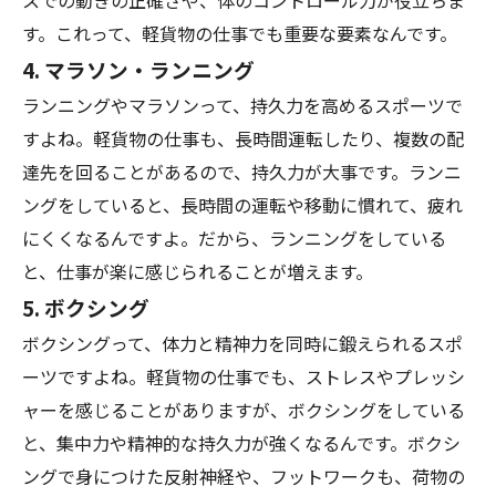
スでの動きの正確さや、体のコントロール力が役立ちま
す。これって、軽貨物の仕事でも重要な要素なんです。
4.
マラソン・ランニング
ランニングやマラソンって、持久力を高めるスポーツで
すよね。軽貨物の仕事も、長時間運転したり、複数の配
達先を回ることがあるので、持久力が大事です。ランニ
ングをしていると、長時間の運転や移動に慣れて、疲れ
にくくなるんですよ。だから、ランニングをしている
と、仕事が楽に感じられることが増えます。
5.
ボクシング
ボクシングって、体力と精神力を同時に鍛えられるスポ
ーツですよね。軽貨物の仕事でも、ストレスやプレッシ
ャーを感じることがありますが、ボクシングをしている
と、集中力や精神的な持久力が強くなるんです。ボクシ
ングで身につけた反射神経や、フットワークも、荷物の