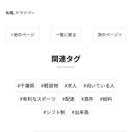
転職
ドライバー
< 前のページ
一覧に戻る
次のページ >
関連タグ
#千葉県
#軽貨物
#求人
#向いている人
#有利なスポーツ
#配達
#高卒
#給料
#シフト制
#出来高