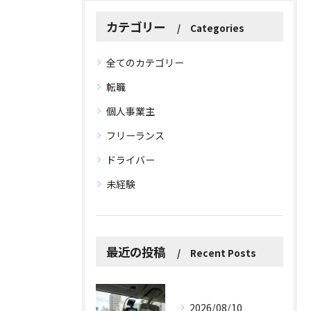
カテゴリー
Categories
全てのカテゴリー
転職
個人事業主
フリーランス
ドライバー
未経験
最近の投稿
Recent Posts
2026/08/10