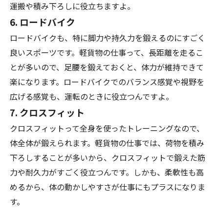
運搬や積み下ろしに役立ちますよ。
6.
ロードバイク
ロードバイクも、特に脚力や持久力を鍛えるのにすごく
良いスポーツです。軽貨物の仕事って、長距離を走るこ
とが多いので、足腰を鍛えておくと、体力が維持できて
楽になります。ロードバイクでのバランス感覚や視野を
広げる感覚も、運転のときに役立つんですよ。
7.
クロスフィット
クロスフィットって全身を使ったトレーニングなので、
体全体が鍛えられます。軽貨物の仕事では、荷物を積み
下ろしすることが多いから、クロスフィットで鍛えた筋
力や耐久力がすごく役立つんです。しかも、柔軟性も高
めるから、体の動かしやすさが仕事にもプラスになりま
す。