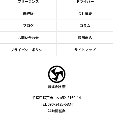
フリーランス
ドライバー
未経験
会社概要
ブログ
コラム
お問い合わせ
採用申込
プライバシーポリシー
サイトマップ
千葉県松戸市古ケ崎2-3169-14
TEL 090-3435-5834
24時間営業