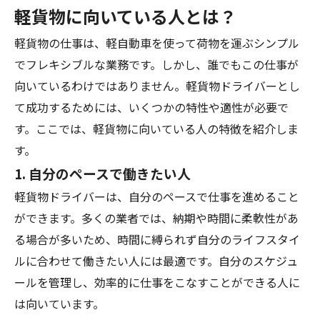
軽貨物に向いている人とは？
軽貨物の仕事は、軽自動車を使って荷物を運ぶシンプル
でフレキシブルな業務です。しかし、誰でもこの仕事が
向いているわけではありません。軽貨物ドライバーとし
て成功するためには、いくつかの特性や適性が必要で
す。ここでは、軽貨物に向いている人の特徴を紹介しま
す。
1.
自分のペースで働きたい人
軽貨物ドライバーは、自分のペースで仕事を進めること
ができます。多くの業者では、納期や時間に柔軟性があ
る場合が多いため、時間に縛られず自分のライフスタイ
ルに合わせて働きたい人には最適です。自分のスケジュ
ールを管理し、効率的に仕事をこなすことができる人に
は向いています。