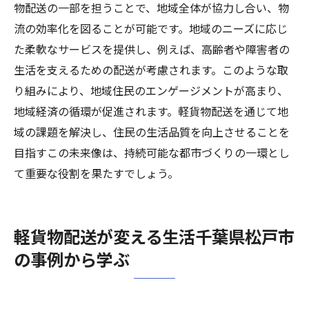
物配送の一部を担うことで、地域全体が協力し合い、物
流の効率化を図ることが可能です。地域のニーズに応じ
た柔軟なサービスを提供し、例えば、高齢者や障害者の
生活を支えるための配送が考慮されます。このような取
り組みにより、地域住民のエンゲージメントが高まり、
地域経済の循環が促進されます。軽貨物配送を通じて地
域の課題を解決し、住民の生活品質を向上させることを
目指すこの未来像は、持続可能な都市づくりの一環とし
て重要な役割を果たすでしょう。
軽貨物配送が変える生活千葉県松戸市
の事例から学ぶ