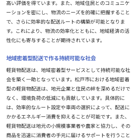
高い評価を得ています。また、地域住民とのコミュニケ
ーションを密にし、物流のニーズを的確に把握すること
で、さらに効率的な配送ルートの構築が可能となりま
す。これにより、物流の効率化とともに、地域経済の活
性化にも寄与することが期待されています。
地域密着型配送で作る持続可能な社会
軽貨物配送は、地域密着型サービスとして持続可能な社
会を築く一助となっています。松戸市における地域密着
型の軽貨物配送は、地元企業と住民の絆を深めるだけで
なく、環境負荷の低減にも貢献しています。具体的に
は、効率的なルート設定や車両の選択によって、配送に
かかるエネルギー消費を抑えることが可能です。また、
軽貨物配送は地元の小規模事業者や農家と協力し、その
商品を迅速に消費者の手元に届けるサポートを行うこと