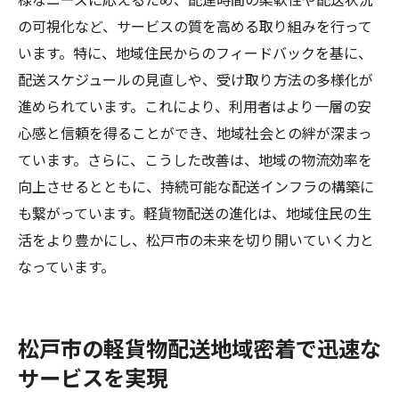
の可視化など、サービスの質を高める取り組みを行って
います。特に、地域住民からのフィードバックを基に、
配送スケジュールの見直しや、受け取り方法の多様化が
進められています。これにより、利用者はより一層の安
心感と信頼を得ることができ、地域社会との絆が深まっ
ています。さらに、こうした改善は、地域の物流効率を
向上させるとともに、持続可能な配送インフラの構築に
も繋がっています。軽貨物配送の進化は、地域住民の生
活をより豊かにし、松戸市の未来を切り開いていく力と
なっています。
松戸市の軽貨物配送地域密着で迅速な
サービスを実現