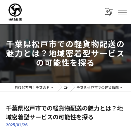
千葉県松戸市での軽貨物配送の
魅力とは？地域密着型サービス
の可能性を探る
月収60万円！千葉のドライバー転職なら株式会社燕｜未経験歓迎
コラム
千葉県松戸市での軽貨物配送の魅力とは？地域密着型サービスの可能性を探る
千葉県松戸市での軽貨物配送の魅力とは？地
域密着型サービスの可能性を探る
2025/01/26