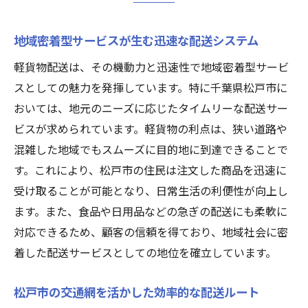
地域密着型サービスが生む迅速な配送システム
軽貨物配送は、その機動力と迅速性で地域密着型サービ
スとしての魅力を発揮しています。特に千葉県松戸市に
おいては、地元のニーズに応じたタイムリーな配送サー
ビスが求められています。軽貨物の利点は、狭い道路や
混雑した地域でもスムーズに目的地に到達できることで
す。これにより、松戸市の住民は注文した商品を迅速に
受け取ることが可能となり、日常生活の利便性が向上し
ます。また、食品や日用品などの急ぎの配送にも柔軟に
対応できるため、顧客の信頼を得ており、地域社会に密
着した配送サービスとしての地位を確立しています。
松戸市の交通網を活かした効率的な配送ルート