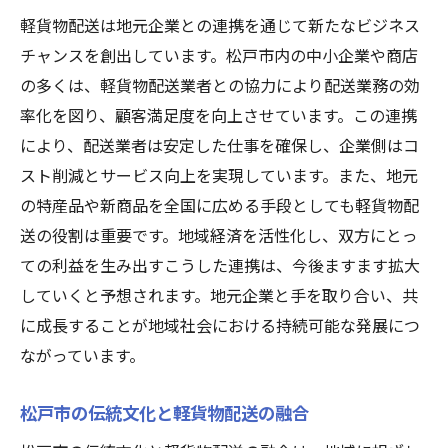
軽貨物配送は地元企業との連携を通じて新たなビジネス
チャンスを創出しています。松戸市内の中小企業や商店
の多くは、軽貨物配送業者との協力により配送業務の効
率化を図り、顧客満足度を向上させています。この連携
により、配送業者は安定した仕事を確保し、企業側はコ
スト削減とサービス向上を実現しています。また、地元
の特産品や新商品を全国に広める手段としても軽貨物配
送の役割は重要です。地域経済を活性化し、双方にとっ
ての利益を生み出すこうした連携は、今後ますます拡大
していくと予想されます。地元企業と手を取り合い、共
に成長することが地域社会における持続可能な発展につ
ながっています。
松戸市の伝統文化と軽貨物配送の融合