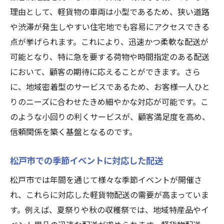
理由として、軽貨物の車両は小型であるため、狭い道路
や渋滞が発生しやすい住宅地でも容易にアクセスできる
点が挙げられます。これにより、迅速かつ柔軟な配送が
可能となり、特に急を要する荷物や時間指定のある配送
において、顧客の期待に応えることができます。さら
に、地域密着型のサービスであるため、お客様一人ひと
りのニーズに合わせたきめ細やかな対応が可能です。こ
のような小回りの利くサービスが、顧客満足度を高め、
信頼関係を築く基盤となるのです。
松戸市での季節イベントに対応した配送
松戸市では年間を通じて様々な季節イベントが開催さ
れ、これらに対応した軽貨物配送の需要が高まっていま
す。例えば、夏祭りや秋の収穫祭では、地域特産品やイ