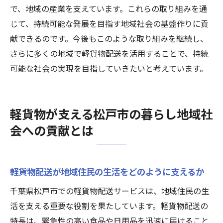
で、地域の産業を支えています。これらの取り組みを通
じて、持続可能な発展を目指す地域社会の基盤作りに貢
献できるのです。今後もこのような取り組みを継続し、
さらに多くの地域で軽貨物配送を活用することで、持続
可能な社会の実現を目指していきたいと考えています。
軽貨物が支える松戸市の暮らし地域社
会への貢献とは
軽貨物配送が地域住民の生活をどのように支えるか
千葉県松戸市での軽貨物配送サービスは、地域住民の生
活を支える重要な役割を果たしています。軽貨物配送の
特長は、緊急性の高い食品や日用品を迅速に届けること