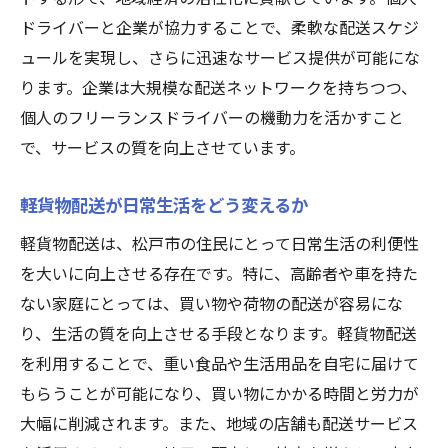
ドライバーと企業が協力することで、柔軟な配送スケジ
ュールを実現し、さらに迅速なサービス提供が可能にな
ります。企業は大規模な配送ネットワークを持ちつつ、
個人のフリーランスドライバーの機動力を活かすこと
で、サービスの質を向上させています。
軽貨物配送が日常生活をどう変えるか
軽貨物配送は、松戸市の住民にとって日常生活の利便性
を大いに向上させる存在です。特に、高齢者や車を持た
ない家庭にとっては、買い物や荷物の配送が容易にな
り、生活の質を向上させる手段となります。軽貨物配送
を利用することで、重い食品や生活用品を自宅に届けて
もらうことが可能になり、買い物にかかる時間と労力が
大幅に削減されます。また、地域の店舗も配送サービス