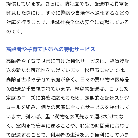
提供しています。さらに、防犯面でも、配送中に異常を
発見した際には、すぐに警察や自治体へ通報するなどの
対応を行うことで、地域社会全体の安全に貢献している
のです。
高齢者や子育て世帯への特化サービス
高齢者や子育て世帯に向けた特化サービスは、軽貨物配
送の新たな可能性を広げています。松戸市においては、
高齢者世帯や子育て家庭が多く、日々の買い物や医療品
の配送が重要視されています。軽貨物配送は、こうした
家庭のニーズに的確に応えるため、定期的な配達スケジ
ュールを組み、個々の家庭に合ったサービスを提供して
います。例えば、重い荷物を玄関先まで運ぶだけでな
く、室内まで安全に運ぶことや、特定の時間帯に合わせ
て配送することで、利用者の生活をより便利にしていま