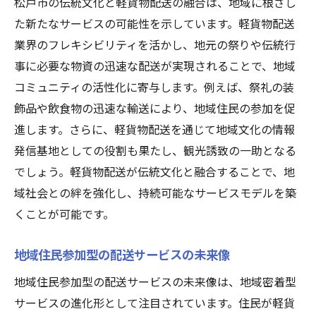
松戸市の伝統文化と軽貨物配送の融合は、地域に根ざし
た新たなサービスの可能性を示しています。軽貨物配送
業界のフレキシビリティを活かし、地元の祭りや伝統行
事に必要な物資の迅速な配送が実現されることで、地域
コミュニティの活性化に寄与します。例えば、祭礼の装
飾品や飲食物の迅速な輸送により、地域住民の参加を促
進します。さらに、軽貨物配送を通じて地域文化の情報
発信基地としての役割も果たし、観光誘致の一助となる
でしょう。軽貨物配送が伝統文化と融合することで、地
域社会との絆を強化し、持続可能なサービスモデルを築
くことが可能です。
地域住民参加型の配送サービスの未来像
地域住民参加型の配送サービスの未来像は、地域密着型
サービスの進化形として注目されています。住民が軽貨