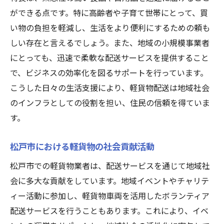
ができる点です。特に高齢者や子育て世帯にとって、買
い物の負担を軽減し、生活をより便利にするための頼も
しい存在と言えるでしょう。また、地域の小規模事業者
にとっても、迅速で柔軟な配送サービスを提供すること
で、ビジネスの効率化を図るサポートを行っています。
こうした日々の生活支援により、軽貨物配送は地域社会
のインフラとしての役割を担い、住民の信頼を得ていま
す。
松戸市における軽貨物の社会貢献活動
松戸市での軽貨物業者は、配送サービスを通じて地域社
会に多大な貢献をしています。地域イベントやチャリテ
ィー活動に参加し、軽貨物車両を活用したボランティア
配送サービスを行うこともあります。これにより、イベ