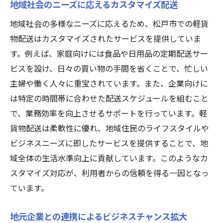
地域社会のニーズに応えるカスタマイズ配送
地域社会の多様なニーズに応えるため、松戸市での軽貨
物配送はカスタマイズされたサービスを提供していま
す。例えば、家庭向けには食品や日用品の定期配送サー
ビスを設け、日々の買い物の手間を省くことで、忙しい
主婦や働く人々に重宝されています。また、企業向けに
は特定の時間帯に合わせた配送スケジュールを組むこと
で、業務効率を向上させるサポートを行っています。軽
貨物配送は柔軟性に優れ、地域住民のライフスタイルや
ビジネスニーズに即したサービスを提供することで、地
域全体の生活水準向上に貢献しています。このようなカ
スタマイズ対応が、利用者からの信頼を得る一因となっ
ています。
地元企業との連携によるビジネスチャンス拡大