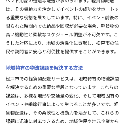
ベント用品の迅速な配送が求められます。軽貨物配送
は、その機動力を活かしてイベントの成功をサポートす
る重要な役割を果たしています。特に、イベント前後の
限られた時間内での納品や回収が必要な場合、軽貨物の
高い機動性と柔軟なスケジュール調整が不可欠です。こ
うした対応により、地域の活性化に貢献し、松戸市の住
民や訪問者に安心と利便性を提供することができます。
地域特有の物流課題を解決する方法
松戸市での軽貨物配送サービスは、地域特有の物流課題
を解決するための重要な手段となっています。これらの
課題は、多様な地形や交通量の変化、そして地域固有の
イベントや季節行事によって生じることが多いです。軽
貨物配送は、その柔軟性と機動力を活かして、これらの
課題に迅速に対応できるため、地域住民や地元企業から