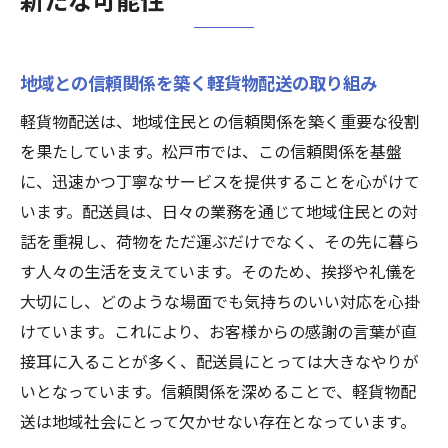
地域との信頼関係を築く軽貨物配送の取り組み
軽貨物配送は、地域住民との信頼関係を築く重要な役割
を果たしています。松戸市では、この信頼関係を基盤
に、迅速かつ丁寧なサービスを提供することを心がけて
います。配送員は、日々の業務を通じて地域住民との対
話を重視し、荷物をただ運ぶだけでなく、その先に暮ら
す人々の生活を支えています。そのため、挨拶や礼儀を
大切にし、どのような場面でも気持ちのいい対応を心掛
けています。これにより、お客様からの感謝の言葉が直
接耳に入ることが多く、配送員にとっては大きなやりが
いとなっています。信頼関係を深めることで、軽貨物配
送は地域社会にとって欠かせない存在となっています。