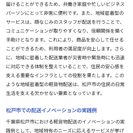
届けることができるため、共働き家庭や忙しいビジネス
パーソンにとって非常に便利です。また、地域密着型の
サービスは、顔なじみのスタッフが配送を行うことで、
コミュニケーションが取りやすくなり、信頼関係を築く
手助けとなります。これにより、商品を安心して任せる
ことができるため、利用者の満足度が向上します。さら
に、地域に密着した配送業者が災害時や緊急時にも迅速
に対応できる体制を整えていることで、住民の安心感を
支える重要なインフラとしての役割を果たします。この
ような地域密着型の軽貨物配送は、松戸市の住民の日常
生活を支える欠かせない要素となっています。
松戸市での配送イノベーションの実践例
千葉県松戸市における軽貨物配送のイノベーションの実
践例として、地域特有のニーズに応えるサービスが挙げ