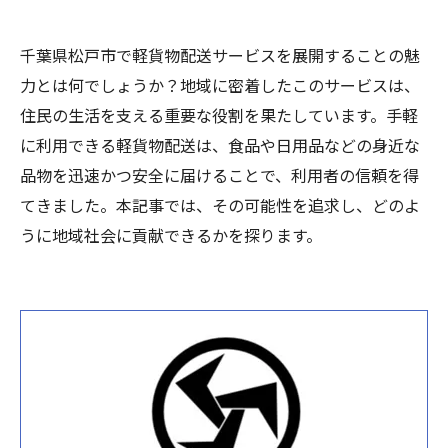
千葉県松戸市で軽貨物配送サービスを展開することの魅
力とは何でしょうか？地域に密着したこのサービスは、
住民の生活を支える重要な役割を果たしています。手軽
に利用できる軽貨物配送は、食品や日用品などの身近な
品物を迅速かつ安全に届けることで、利用者の信頼を得
てきました。本記事では、その可能性を追求し、どのよ
うに地域社会に貢献できるかを探ります。