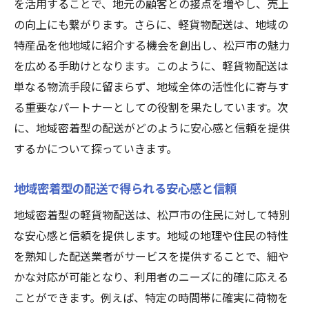
を活用することで、地元の顧客との接点を増やし、売上
の向上にも繋がります。さらに、軽貨物配送は、地域の
特産品を他地域に紹介する機会を創出し、松戸市の魅力
を広める手助けとなります。このように、軽貨物配送は
単なる物流手段に留まらず、地域全体の活性化に寄与す
る重要なパートナーとしての役割を果たしています。次
に、地域密着型の配送がどのように安心感と信頼を提供
するかについて探っていきます。
地域密着型の配送で得られる安心感と信頼
地域密着型の軽貨物配送は、松戸市の住民に対して特別
な安心感と信頼を提供します。地域の地理や住民の特性
を熟知した配送業者がサービスを提供することで、細や
かな対応が可能となり、利用者のニーズに的確に応える
ことができます。例えば、特定の時間帯に確実に荷物を