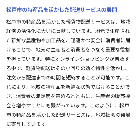
松戸市の特産品を活かした配送サービスの展開
松戸市の特産品を活かした軽貨物配送サービスは、地域
経済の活性化に大いに貢献しています。地元で生産され
た新鮮な農産物や加工品を、迅速かつ安全に消費者に届
けることで、地元の生産者と消費者をつなぐ重要な役割
を担っています。特にオンラインショッピングが普及す
る中で、軽貨物配送はその小回りの効く特性を活かし、
注文から配達までの時間を短縮することが可能です。こ
れにより、地域の特産品を新鮮な状態で届けることがで
き、消費者の満足度を高めるとともに、生産者の販売機
会を増やすことにも繋がっています。このように、松戸
市の特産品を活かした配送サービスは、地域社会の発展
に寄与しています。