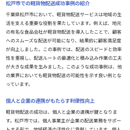
松戸市での軽貨物配送成功事例の紹介
千葉県松戸市において、軽貨物配送サービスは地域の生
活を支える重要な役割を果たしています。例えば、地元
の有名な食品会社が軽貨物配送を導入したことで、顧客
へのスムーズな配送が可能になり、結果的に顧客満足度
が向上しました。この事例では、配送のスピードと効率
性を重視し、配送ルートの最適化と積み込み作業の工夫
が大きな成果を生みました。このような成功事例は、他
の業界においても軽貨物配送の可能性を示す良い例とな
っています。
個人と企業の連携がもたらす利便性向上
軽貨物配送の成功は、個人と企業の連携が鍵となりま
す。松戸市では、個人事業主が企業の配送業務をサポー
トする形で、地域経済の活性化に貢献しています。個人