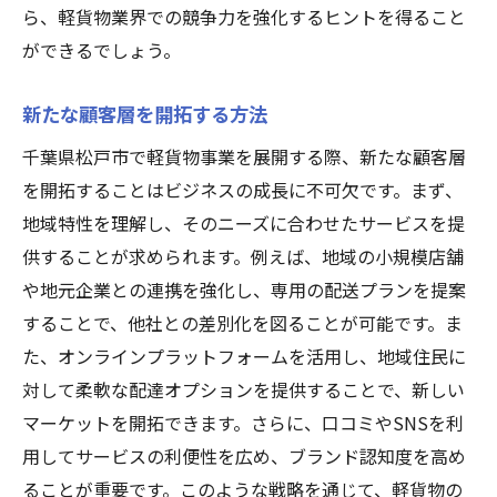
ら、軽貨物業界での競争力を強化するヒントを得ること
ができるでしょう。
新たな顧客層を開拓する方法
千葉県松戸市で軽貨物事業を展開する際、新たな顧客層
を開拓することはビジネスの成長に不可欠です。まず、
地域特性を理解し、そのニーズに合わせたサービスを提
供することが求められます。例えば、地域の小規模店舗
や地元企業との連携を強化し、専用の配送プランを提案
することで、他社との差別化を図ることが可能です。ま
た、オンラインプラットフォームを活用し、地域住民に
対して柔軟な配達オプションを提供することで、新しい
マーケットを開拓できます。さらに、口コミやSNSを利
用してサービスの利便性を広め、ブランド認知度を高め
ることが重要です。このような戦略を通じて、軽貨物の