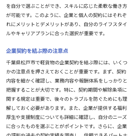
を自分で選ぶことができ、スキルに応じた柔軟な働き方
が可能です。このように、企業と個人の契約にはそれぞ
れにメリットとデメリットがあり、自分のライフスタイ
ルやキャリアプランに合った選択が重要です。
企業契約を結ぶ際の注意点
千葉県松戸市で軽貨物の企業契約を結ぶ際には、いくつ
かの注意点を押さえておくことが重要です。まず、契約
内容を細かく確認し、業務内容や報酬体系をしっかりと
把握することが大切です。特に、契約期間や解除条項に
関する規定は重要で、後々のトラブルを防ぐためにも理
解しておく必要があります。また、企業が提供する福利
厚生や支援制度についても詳細に確認し、自分のニーズ
に合ったものを選ぶことがポイントです。さらに、企業
の評判や過去の契約実績を調査し、信頼できるパートナ