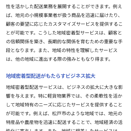
性を活かした配送業務を展開することができます。例え
ば、地元の小規模事業者が扱う商品を迅速に届けたり、
顧客の要望に応じたカスタマイズサービスを提供するこ
とが可能です。こうした地域密着型サービスは、顧客と
の信頼関係を築き、長期的な関係を育むための重要な手
段となります。また、地域の特性を理解したサービス
は、他の地域に進出する際の強みともなり得ます。
地域密着型配送がもたらすビジネス拡大
地域密着型配送サービスは、ビジネスの拡大に大きな影
響を与えます。特に軽貨物業界では、その柔軟性を活か
して地域特有のニーズに応じたサービスを提供すること
が可能です。例えば、松戸市のような地域では、地元の
特産品や農産物を迅速に配送することで、地域経済の活
性化に寄与します。また、地域に根差したサービスは、