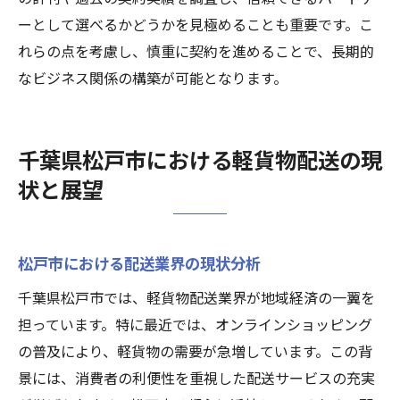
ーとして選べるかどうかを見極めることも重要です。こ
れらの点を考慮し、慎重に契約を進めることで、長期的
なビジネス関係の構築が可能となります。
千葉県松戸市における軽貨物配送の現
状と展望
松戸市における配送業界の現状分析
千葉県松戸市では、軽貨物配送業界が地域経済の一翼を
担っています。特に最近では、オンラインショッピング
の普及により、軽貨物の需要が急増しています。この背
景には、消費者の利便性を重視した配送サービスの充実