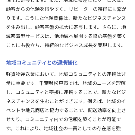
顧客からの信頼を得やすく、リピーターの獲得にも繋が
ります。こうした信頼関係は、新たなビジネスチャンス
を生み出し、顧客基盤の拡大に寄与します。さらに、地
域密着型サービスは、他地域へ展開する際の基盤を築く
ことにも役立ち、持続的なビジネス成長を実現します。
地域コミュニティとの連携強化
軽貨物運送業において、地域コミュニティとの連携は非
常に重要です。千葉県松戸市では、地域のニーズを理解
し、コミュニティと密接に連携することで、新たなビジ
ネスチャンスを生むことができます。例えば、地域のイ
ベントや地元商店と協力することで、配送効率を向上さ
せたり、コミュニティ内での信頼を築くことが可能で
す。これにより、地域社会の一員としての存在感を強