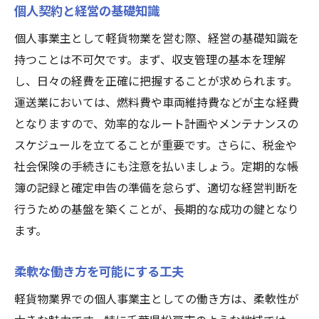
個人契約と経営の基礎知識
個人事業主として軽貨物業を営む際、経営の基礎知識を
持つことは不可欠です。まず、収支管理の基本を理解
し、日々の経費を正確に把握することが求められます。
運送業においては、燃料費や車両維持費などが主な経費
となりますので、効率的なルート計画やメンテナンスの
スケジュールを立てることが重要です。さらに、税金や
社会保険の手続きにも注意を払いましょう。定期的な帳
簿の記録と確定申告の準備を怠らず、適切な経営判断を
行うための基盤を築くことが、長期的な成功の鍵となり
ます。
柔軟な働き方を可能にする工夫
軽貨物業界での個人事業主としての働き方は、柔軟性が