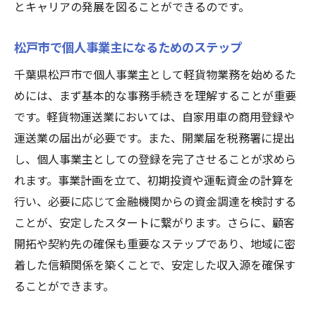
とキャリアの発展を図ることができるのです。
松戸市で個人事業主になるためのステップ
千葉県松戸市で個人事業主として軽貨物業務を始めるた
めには、まず基本的な事務手続きを理解することが重要
です。軽貨物運送業においては、自家用車の商用登録や
運送業の届出が必要です。また、開業届を税務署に提出
し、個人事業主としての登録を完了させることが求めら
れます。事業計画を立て、初期投資や運転資金の計算を
行い、必要に応じて金融機関からの資金調達を検討する
ことが、安定したスタートに繋がります。さらに、顧客
開拓や契約先の確保も重要なステップであり、地域に密
着した信頼関係を築くことで、安定した収入源を確保す
ることができます。