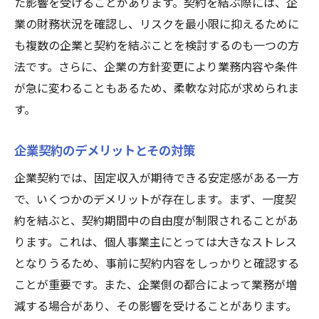
た影響を受けることがあります。契約を結ぶ際には、企
業の財務状況を確認し、リスクを最小限に抑えるために
も複数の企業と契約を結ぶことを検討するのも一つの方
法です。さらに、企業の方針変更により業務内容や条件
が急に変わることもあるため、柔軟な対応が求められま
す。
企業契約のデメリットとその対策
企業契約では、固定収入が期待できる安定感がある一方
で、いくつかのデメリットが存在します。まず、一度契
約を結ぶと、契約期間中の自由度が制限されることがあ
ります。これは、個人事業主にとっては大きなストレス
となりうるため、事前に契約内容をしっかりと確認する
ことが重要です。また、企業側の都合によって業務が増
減する場合があり、その影響を受けることがあります。