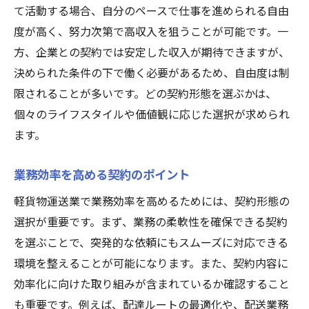
て活動する場合、自分のペースで仕事を進められる自由
度が高く、努力次第で高収入を狙うことが可能です。一
方、企業との契約では安定した収入が期待できますが、
決められた条件の下で働く必要があるため、自由度は制
限されることが多いです。どの契約形態を選ぶかは、
個々のライフスタイルや価値観に応じた選択が求められ
ます。
業務効率を高める契約のポイント
軽貨物運送業で業務効率を高めるためには、契約形態の
選択が重要です。まず、業務の柔軟性を確保できる契約
を選ぶことで、突発的な依頼にもスムーズに対応できる
環境を整えることが可能になります。また、契約内容に
効率化に向けた取り組みが含まれているか確認すること
も重要です。例えば、配達ルートの最適化や、配送業務