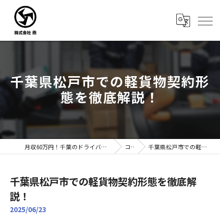
千葉県松戸市での軽貨物契約形
態を徹底解説！
月収60万円！千葉のドライバー転職なら株式会社燕｜未経験歓迎
コラム
千葉県松戸市での軽貨物契約形態を徹底解説！
千葉県松戸市での軽貨物契約形態を徹底解
説！
2025/06/23