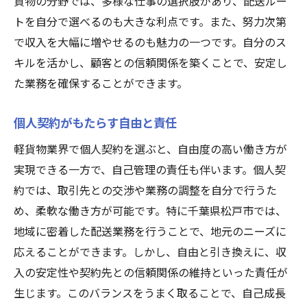
貨物の分野では、多様な仕事の選択肢があり、配送ルー
トを自分で選べるのも大きな利点です。また、努力次第
で収入を大幅に増やせるのも魅力の一つです。自分のス
キルを活かし、顧客との信頼関係を築くことで、安定し
た業務を確保することができます。
個人契約がもたらす自由と責任
軽貨物業界で個人契約を選ぶと、自由度の高い働き方が
実現できる一方で、自己管理の責任も伴います。個人契
約では、取引先との交渉や業務の調整を自分で行うた
め、柔軟な働き方が可能です。特に千葉県松戸市では、
地域に密着した配送業務を行うことで、地元のニーズに
応えることができます。しかし、自由と引き換えに、収
入の安定性や契約先との信頼関係の維持といった責任が
生じます。このバランスをうまく取ることで、自己成長