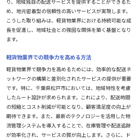
り、地域独自の配送サービスを提供することができるた
め、地元密着型の信頼性の高いサービスが実現します。
こうした取り組みは、軽貨物業界における持続可能な成
長を促進し、地域社会との強固な関係を築く基盤となり
ます。
軽貨物業界での競争力を高める方法
軽貨物業界で競争力を高めるためには、効率的な配送ネ
ットワークの構築と差別化されたサービスの提供が重要
です。特に、千葉県松戸市においては、地域特性を考慮
したルート設計が求められます。これにより、配送時間
の短縮とコスト削減が可能となり、顧客満足度の向上が
期待できます。また、最新のテクノロジーを活用した物
流管理システムを導入することで、在庫管理や配送追跡
が効率化され、サービスの質が向上します。さらに、ド