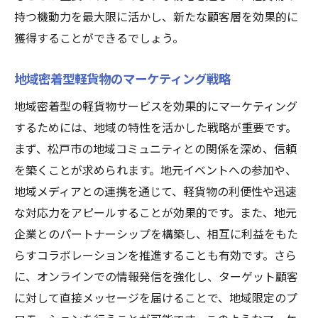
持つ機動力を最大限に活かし、新たな顧客層を効果的に
獲得することができるでしょう。
地域密着型軽貨物のマーケティング戦略
地域密着型の軽貨物サービスを効果的にマーケティング
するためには、地域の特性を活かした戦略が重要です。
まず、松戸市の地域コミュニティとの関係を深め、信頼
を築くことが求められます。地元イベントへの参加や、
地域メディアとの連携を通じて、軽貨物の利便性や迅速
な対応力をアピールすることが効果的です。また、地元
企業とのパートナーシップを構築し、相互に利益をもた
らすコラボレーションを推進することも有効です。さら
に、オンラインでの情報発信を強化し、ターゲット顧客
に対して直接メッセージを届けることで、地域限定のプ