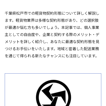
千葉県松戸市での軽貨物契約形態について詳しく解説し
ます。軽貨物業界は多様な契約形態があり、どの選択肢
が最適か悩む方も多いでしょう。本記事では、個人事業
主としての自由度や、企業と契約する際のメリット・デ
メリットを詳しく紹介し、あなたに最適な契約形態を見
つけるお手伝いをいたします。地域と密着した配送業務
を通じて得られる新たなチャンスにも注目しています。