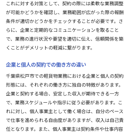
これに対する対策として、契約の際には柔軟な業務調整
が可能かどうかを確認し、業務範囲が広がった際の報酬
条件が適切かどうかをチェックすることが必要です。さ
らに、企業と定期的なコミュニケーションを取ること
で、業務の進行状況や要望を適切に伝え、信頼関係を築
くことがデメリットの軽減に繋がります。
企業と個人の契約での働き方の違い
千葉県松戸市での軽貨物業務における企業と個人の契約
形態には、それぞれの働き方に独自の特徴があります。
企業と契約する場合、安定した収入が期待できる一方
で、業務スケジュールや指示に従う必要があります。こ
れに対し、個人事業主として働く場合は、自分のペース
で仕事を進められる自由度がありますが、収入は自己責
任となります。また、個人事業主は契約条件や仕事内容