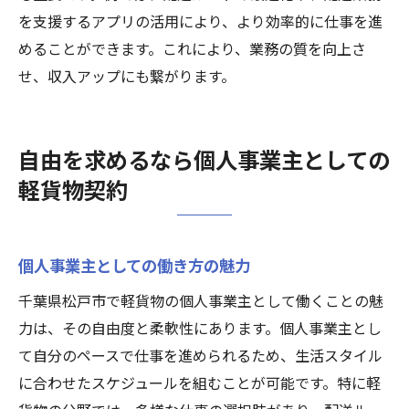
を支援するアプリの活用により、より効率的に仕事を進
めることができます。これにより、業務の質を向上さ
せ、収入アップにも繋がります。
自由を求めるなら個人事業主としての
軽貨物契約
個人事業主としての働き方の魅力
千葉県松戸市で軽貨物の個人事業主として働くことの魅
力は、その自由度と柔軟性にあります。個人事業主とし
て自分のペースで仕事を進められるため、生活スタイル
に合わせたスケジュールを組むことが可能です。特に軽