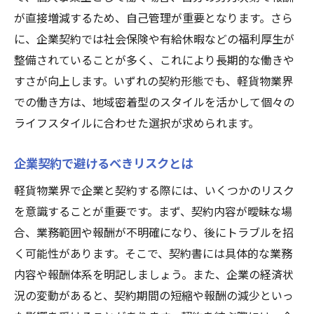
が直接増減するため、自己管理が重要となります。さら
に、企業契約では社会保険や有給休暇などの福利厚生が
整備されていることが多く、これにより長期的な働きや
すさが向上します。いずれの契約形態でも、軽貨物業界
での働き方は、地域密着型のスタイルを活かして個々の
ライフスタイルに合わせた選択が求められます。
企業契約で避けるべきリスクとは
軽貨物業界で企業と契約する際には、いくつかのリスク
を意識することが重要です。まず、契約内容が曖昧な場
合、業務範囲や報酬が不明確になり、後にトラブルを招
く可能性があります。そこで、契約書には具体的な業務
内容や報酬体系を明記しましょう。また、企業の経済状
況の変動があると、契約期間の短縮や報酬の減少といっ