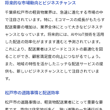
将来的な市場動向とビジネスチャンス
千葉県松戸市の軽貨物業界は、急速に進化する市場の中
で注目されています。特に、Eコマースの成長がもたらす
配送需要の増加は、業界全体にとって大きなビジネスチ
ャンスとなっています。将来的には、AIやIoT技術を活用
した配送の効率化がますます進むと予測されています。
これにより、配送業者はスピードとコストの最適化を図
ることができ、顧客満足度の向上につながるでしょう。
また、地域の特性を活かしたニッチな配送サービスの提
供も、新しいビジネスチャンスとして注目されていま
す。
松戸市の道路事情と配送効率
松戸市の道路事情は、軽貨物配送業者にとって重要な要
素です。市内は住宅地が多く、狭い道路や一方通行があ