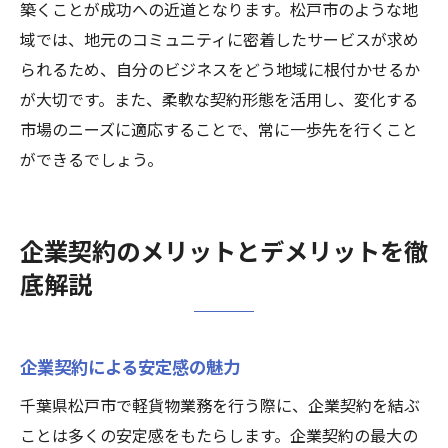
築くことが成功への近道となります。松戸市のような地
域では、地元のコミュニティに密着したサービスが求め
られるため、自分のビジネスをどう地域に根付かせるか
が大切です。また、柔軟な契約形態を活用し、変化する
市場のニーズに適応することで、常に一歩先を行くこと
ができるでしょう。
企業契約のメリットとデメリットを徹
底解説
企業契約による安定感の魅力
千葉県松戸市で軽貨物業務を行う際に、企業契約を結ぶ
ことは多くの安定感をもたらします。企業契約の最大の