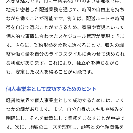
大きな魅力です。特に千葉県松戸市のような地域では、
地元に密着した配送業務を通じて、時間の自由度を持ち
ながら働くことが可能です。例えば、配送ルートや時間
帯を自分で選ぶことができるため、家事や育児といった
個人的な事情に合わせたスケジュール管理が実現できま
す。さらに、契約形態を柔軟に選べることで、収入の調
整や働く量を自分のライフスタイルに合わせて決められ
る利点があります。これにより、独立心を持ちながら
も、安定した収入を得ることが可能です。
個人事業主として成功するためのヒント
軽貨物業界で個人事業主として成功するためには、いく
つかの鍵があります。まず、自分自身のスキルや強みを
明確にし、それを武器にして業務をこなすことが重要で
す。次に、地域のニーズを理解し、顧客との信頼関係を