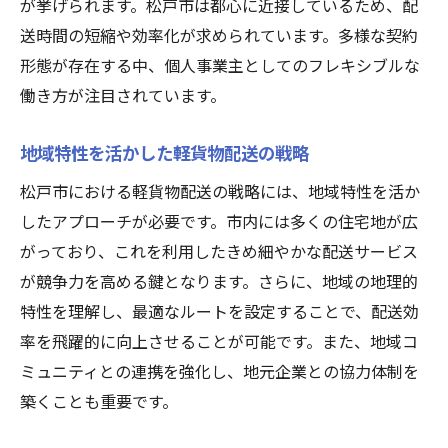
が挙げられます。松戸市は都心に近接しているため、配
送時間の短縮や効率化が求められています。多様な契約
形態が存在する中、個人事業主としてのフレキシブルな
働き方が注目されています。
地域特性を活かした軽貨物配送の戦略
松戸市における軽貨物配送の戦略には、地域特性を活か
したアプローチが必要です。市内には多くの住宅地が広
がっており、これを利用したきめ細やかな配送サービス
が競争力を高める鍵となります。さらに、地域の地理的
特性を理解し、最適なルートを設定することで、配送効
率を飛躍的に向上させることが可能です。また、地域コ
ミュニティとの連携を強化し、地元企業との協力体制を
築くことも重要です。