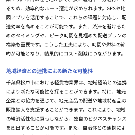
るため、効率的なルート選定が求められます。GPSや地
図アプリを活用することで、これらの課題に対応し、配
送効率を高めることが可能です。また、渋滞を避けるた
めのタイミングや、ピーク時間を見極めた配送プランの
構築も重要です。こうした工夫により、時間や燃料の節
約が可能となり、結果的にコスト削減につながります。
地域経済との連携による新たな可能性
千葉県松戸市における軽貨物業界は、地域経済との連携
により新たな可能性を探ることができます。特に、地元
企業との協力を通じて、地元産品の配送や地域特産品の
販路拡大を支援することができます。これにより、地域
の経済活性化に貢献しながら、独自のビジネスチャンス
を創出することが可能です。また、自治体との連携によ