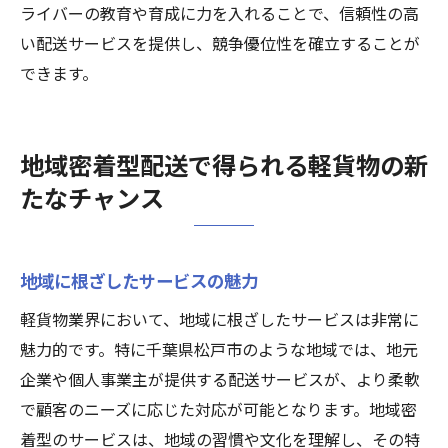
ライバーの教育や育成に力を入れることで、信頼性の高
い配送サービスを提供し、競争優位性を確立することが
できます。
地域密着型配送で得られる軽貨物の新
たなチャンス
地域に根ざしたサービスの魅力
軽貨物業界において、地域に根ざしたサービスは非常に
魅力的です。特に千葉県松戸市のような地域では、地元
企業や個人事業主が提供する配送サービスが、より柔軟
で顧客のニーズに応じた対応が可能となります。地域密
着型のサービスは、地域の習慣や文化を理解し、その特