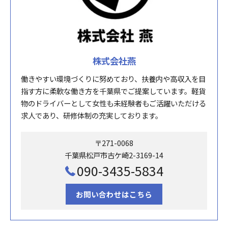
株式会社燕
働きやすい環境づくりに努めており、扶養内や高収入を目
指す方に柔軟な働き方を千葉県でご提案しています。軽貨
物のドライバーとして女性も未経験者もご活躍いただける
求人であり、研修体制の充実しております。
〒271-0068
千葉県松戸市古ケ崎2-3169-14
090-3435-5834
お問い合わせはこちら