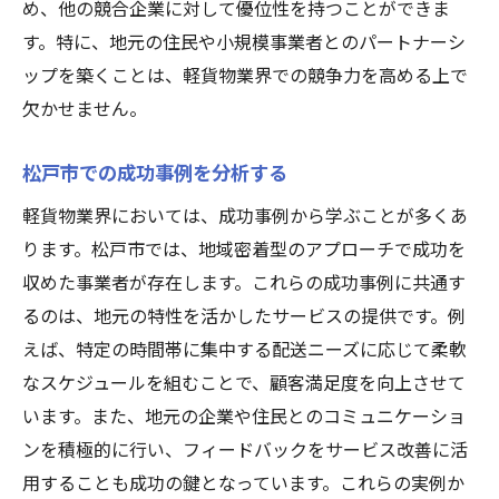
め、他の競合企業に対して優位性を持つことができま
す。特に、地元の住民や小規模事業者とのパートナーシ
ップを築くことは、軽貨物業界での競争力を高める上で
欠かせません。
松戸市での成功事例を分析する
軽貨物業界においては、成功事例から学ぶことが多くあ
ります。松戸市では、地域密着型のアプローチで成功を
収めた事業者が存在します。これらの成功事例に共通す
るのは、地元の特性を活かしたサービスの提供です。例
えば、特定の時間帯に集中する配送ニーズに応じて柔軟
なスケジュールを組むことで、顧客満足度を向上させて
います。また、地元の企業や住民とのコミュニケーショ
ンを積極的に行い、フィードバックをサービス改善に活
用することも成功の鍵となっています。これらの実例か