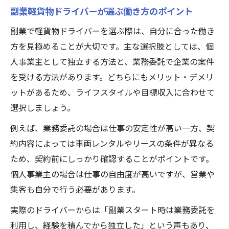
副業軽貨物ドライバーが選ぶ働き方のポイント
副業で軽貨物ドライバーを選ぶ際は、自分に合った働き
方を見極めることが大切です。主な選択肢としては、個
人事業主として独立する方法と、業務委託で企業の案件
を受ける方法があります。どちらにもメリット・デメリ
ットがあるため、ライフスタイルや目標収入に合わせて
選択しましょう。
例えば、業務委託の場合は仕事の安定性が高い一方、契
約内容によっては車両レンタルやリースの条件が異なる
ため、契約前にしっかり確認することがポイントです。
個人事業主の場合は仕事の自由度が高いですが、営業や
集客も自分で行う必要があります。
実際のドライバーからは「副業スタート時は業務委託を
利用し、経験を積んでから独立した」という声もあり、