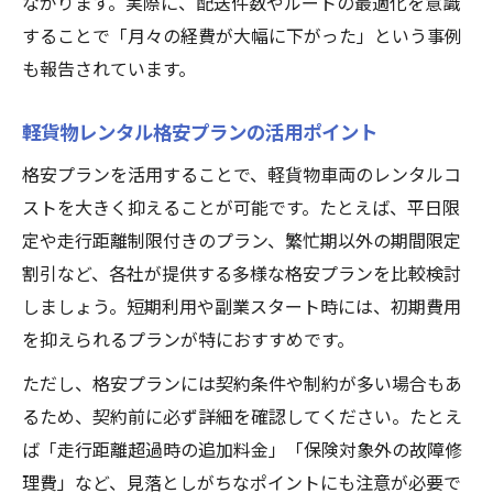
ながります。実際に、配送件数やルートの最適化を意識
することで「月々の経費が大幅に下がった」という事例
も報告されています。
軽貨物レンタル格安プランの活用ポイント
格安プランを活用することで、軽貨物車両のレンタルコ
ストを大きく抑えることが可能です。たとえば、平日限
定や走行距離制限付きのプラン、繁忙期以外の期間限定
割引など、各社が提供する多様な格安プランを比較検討
しましょう。短期利用や副業スタート時には、初期費用
を抑えられるプランが特におすすめです。
ただし、格安プランには契約条件や制約が多い場合もあ
るため、契約前に必ず詳細を確認してください。たとえ
ば「走行距離超過時の追加料金」「保険対象外の故障修
理費」など、見落としがちなポイントにも注意が必要で