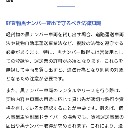
軽貨物黒ナンバー貸出で守るべき法律知識
軽貨物の黒ナンバー車両を貸し出す場合、道路運送車両
法や貨物自動車運送事業法など、複数の法律を遵守する
必要があります。特に、黒ナンバー取得には営業用とし
ての登録や、運送業の許可が必須となります。これらを
無視して車両を貸し出すと、違法行為となり罰則の対象
となるため注意が必要です。
また、黒ナンバー車両のレンタルやリースを行う際は、
契約内容や車両の用途に応じて貸出先が適切な許可や資
格を有しているか確認することが重要です。例えば、個
人事業主や副業ドライバーの場合でも、貨物運送事業の
届出や黒ナンバー取得が求められます。これにより、法