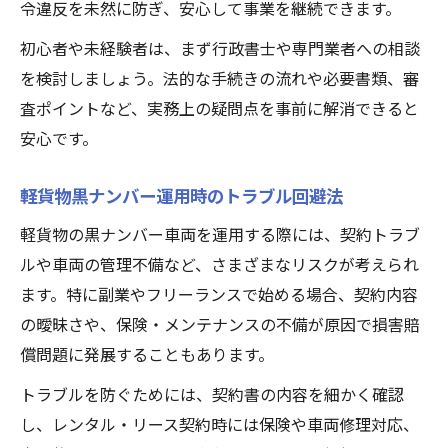
令違反を未然に防ぎ、安心して事業を継続できます。
初心者や未経験者は、まず行政書士や専門業者への相談
を検討しましょう。法的な手続きの流れや必要書類、審
査ポイントなど、実務上の疑問点を事前に解消できると
安心です。
軽貨物黒ナンバー運用時のトラブル回避法
軽貨物の黒ナンバー車両を運用する際には、契約トラブ
ルや車両の管理不備など、さまざまなリスクが考えられ
ます。特に副業やフリーランスで始める場合、契約内容
の曖昧さや、保険・メンテナンスの不備が原因で損害賠
償問題に発展することもあります。
トラブルを防ぐためには、契約書の内容を細かく確認
し、レンタル・リース契約時には保険や車両修理対応、