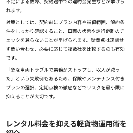
不足による故障、契約途中での違約金発生などが挙げら
れます。
対策としては、契約前にプラン内容や補償範囲、解約条
件をしっかり確認すること、車両の状態や走行距離のチ
ェックを怠らないことが挙げられます。疑問点は遠慮せ
ず問い合わせ、必要に応じて複数社を比較するのも有効
です。
「急な車両トラブルで業務がストップし、収入が減っ
た」という失敗例もあるため、保険やメンテナンス付き
プランの選択、定期点検の徹底などでリスクを最小限に
抑えることが大切です。
レンタル料金を抑える軽貨物運用術を