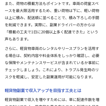
また、荷物の積載方法もポイントです。車両の荷室スペ
ースを最大限活用するため、重い荷物は下に、軽い荷物
は上に積み、配送順に並べることで、積み下ろしの手間
を削減できます。実際に、副業ドライバーの方からは
「積載の工夫で1日に20個以上多く配達できた」という
声もあります。
さらに、軽貨物車両のレンタルやリースプランを活用す
る場合は、契約内容や料金体系をしっかり確認し、必要
な保険やメンテナンスサービスが含まれているか事前に
チェックしましょう。これにより、トラブル発生時のリ
スクを軽減し、安定した副業運用が可能になります。
軽貨物副業で収入アップを目指す工夫とは
軽貨物副業で収入を増やすためには、単に配達件数を増