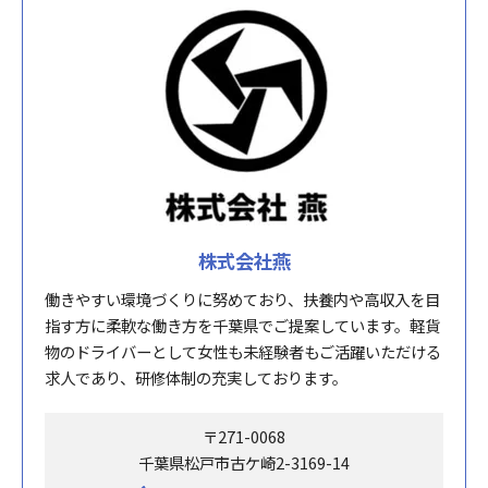
株式会社燕
働きやすい環境づくりに努めており、扶養内や高収入を目
指す方に柔軟な働き方を千葉県でご提案しています。軽貨
物のドライバーとして女性も未経験者もご活躍いただける
求人であり、研修体制の充実しております。
〒271-0068
千葉県松戸市古ケ崎2-3169-14