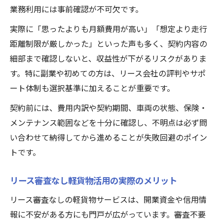
業務利用には事前確認が不可欠です。
実際に「思ったよりも月額費用が高い」「想定より走行
距離制限が厳しかった」といった声も多く、契約内容の
細部まで確認しないと、収益性が下がるリスクがありま
す。特に副業や初めての方は、リース会社の評判やサポ
ート体制も選択基準に加えることが重要です。
契約前には、費用内訳や契約期間、車両の状態、保険・
メンテナンス範囲などを十分に確認し、不明点は必ず問
い合わせて納得してから進めることが失敗回避のポイン
トです。
リース審査なし軽貨物活用の実際のメリット
リース審査なしの軽貨物サービスは、開業資金や信用情
報に不安がある方にも門戸が広がっています。審査不要