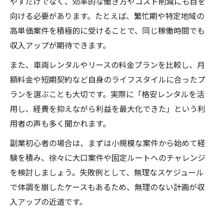
やすだけでなく、効率的な働き方やコスト削減にも目を
向ける必要があります。たとえば、繁忙期や特定地域の
高単価案件を積極的に受けることで、同じ稼働時間でも
収入アップが期待できます。
また、車両レンタルやリースの料金プランを比較し、月
額料金や短期契約など自身のライフスタイルに合ったプ
ランを選ぶことも大切です。実際に「格安レンタルを活
用し、経費を抑えながら利益を最大化できた」という利
用者の声も多く聞かれます。
副業初心者の場合は、まずは小規模な案件から始めて経
験を積み、徐々に大口案件や固定ルートへのチャレンジ
を検討しましょう。失敗例として、無理なスケジュール
で体調を崩したケースもあるため、無理のない計画が収
入アップの近道です。