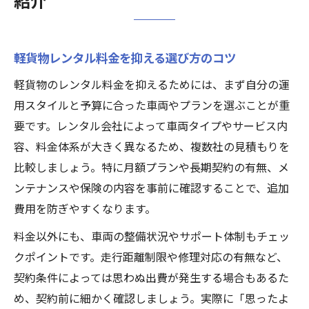
紹介
軽貨物レンタル料金を抑える選び方のコツ
軽貨物のレンタル料金を抑えるためには、まず自分の運
用スタイルと予算に合った車両やプランを選ぶことが重
要です。レンタル会社によって車両タイプやサービス内
容、料金体系が大きく異なるため、複数社の見積もりを
比較しましょう。特に月額プランや長期契約の有無、メ
ンテナンスや保険の内容を事前に確認することで、追加
費用を防ぎやすくなります。
料金以外にも、車両の整備状況やサポート体制もチェッ
クポイントです。走行距離制限や修理対応の有無など、
契約条件によっては思わぬ出費が発生する場合もあるた
め、契約前に細かく確認しましょう。実際に「思ったよ