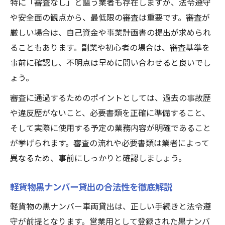
特に「審査なし」と謳う業者も存在しますが、法令遵守
や安全面の観点から、最低限の審査は重要です。審査が
厳しい場合は、自己資金や事業計画書の提出が求められ
ることもあります。副業や初心者の場合は、審査基準を
事前に確認し、不明点は早めに問い合わせると良いでし
ょう。
審査に通過するためのポイントとしては、過去の事故歴
や違反歴がないこと、必要書類を正確に準備すること、
そして実際に使用する予定の業務内容が明確であること
が挙げられます。審査の流れや必要書類は業者によって
異なるため、事前にしっかりと確認しましょう。
軽貨物黒ナンバー貸出の合法性を徹底解説
軽貨物の黒ナンバー車両貸出は、正しい手続きと法令遵
守が前提となります。営業用として登録された黒ナンバ