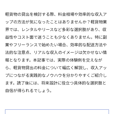
軽貨物の貸出を検討する際、料金相場や効率的な収入ア
ップの方法が気になったことはありませんか？軽貨物業
界では、レンタルやリースなど多彩な選択肢があり、収
益性やコスト面で迷うことも少なくありません。特に副
業やフリーランスで始めたい場合、効率的な配送方法や
法的な注意点、リアルな収入のイメージは欠かせない情
報となります。本記事では、実際の体験例を交えなが
ら、軽貨物貸出の料金について幅広く解説し、収入アッ
プにつながる実践的なノウハウを分かりやすくご紹介し
ます。読了後には、将来設計に役立つ具体的な選択肢と
自信が得られるでしょう。