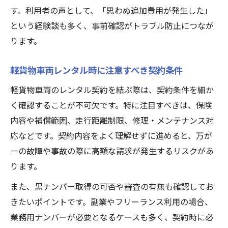
す。利用者の声として、「思わぬ追加費用が発生した」
という経験談も多く、事前確認がトラブル防止につなが
ります。
軽貨物車両レンタル時に注意すべき契約条件
軽貨物車両のレンタル契約を結ぶ際は、契約条件を細か
く確認することが不可欠です。特に注目すべきは、保険
内容や補償範囲、走行距離制限、修理・メンテナンス対
応などです。契約内容をよく理解せずに進めると、万が
一の故障や事故の際に高額な請求が発生するリスクがあ
ります。
また、黒ナンバー取得の可否や審査の有無も確認してお
きたいポイントです。副業やフリーランス利用の場合、
業務用ナンバーが必要となるケースも多く、契約時に必