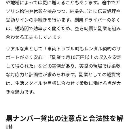
や地域によっては更に増えることもあります。途中でガ
ソリン給油や休憩を挟みつつ、納品先ごとに伝票処理や
受領サインの手続きを行います。副業ドライバーの多く
は、短時間で効率よく働くため、空き時間に副業を組み
合わせる工夫もしています。
リアルな声として「車両トラブル時もレンタル契約のサ
ポートがあり安心」「副業で月10万円以上の収入を安定
して得られた」などの実例があり、実際の現場では柔軟
な対応力と計画性が求められます。副業としての軽貨物
は、生活スタイルや目標に合わせて柔軟に働ける点が大
きな魅力です。
黒ナンバー貸出の注意点と合法性を解
説