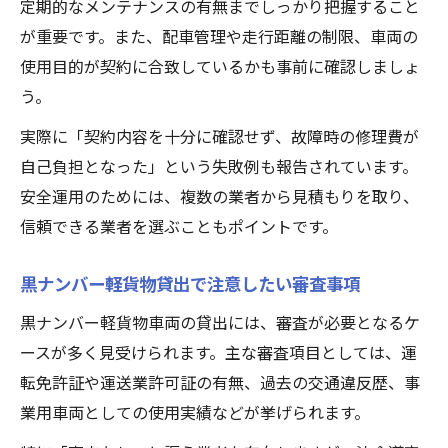
定期的なメンテナンスの有無までしっかり把握すること
が重要です。また、配車管理や走行距離の制限、車両の
使用目的が契約に合致しているかも事前に確認しましょ
う。
実際に「契約内容を十分に確認せず、故障時の修理費が
自己負担となった」という失敗例も報告されています。
安全運用のためには、複数の業者から見積もりを取り、
信頼できる業者を選ぶこともポイントです。
黒ナンバー軽貨物貸出で注意したい審査事項
黒ナンバー軽貨物車両の貸出には、審査が必要となるケ
ースが多く見受けられます。主な審査項目としては、運
転免許証や運送業許可証の有無、過去の交通違反歴、事
業用車両としての使用実績などが挙げられます。