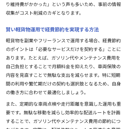
り維持費がかかった」という声も多いため、事前の情報
収集がコスト削減のカギとなります。
賢い軽貨物運用で経費節約を実現する方法
軽貨物を副業やフリーランスで運用する場合、経費節約
のポイントは「必要なサービスだけを契約する」ことに
あります。たとえば、ガソリン代やメンテナンス費用を
自己負担とすることで月額料金を抑えたり、車両保険の
内容を見直すことで無駄な支出を減らせます。特に短期
間の利用や繁忙期だけの契約も選択肢となるため、自身
の働き方に合わせて最適化しましょう。
また、定期的な車両点検や走行距離を意識した運用も重
要です。無駄な移動を減らし効率的な配送ルートを計画
することで、ガソリン代やメンテナンス費用の節約につ