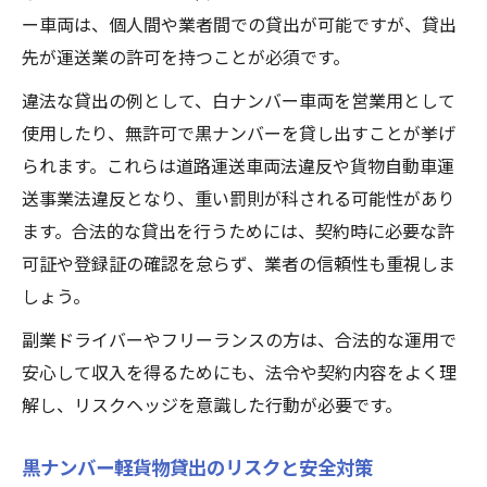
ー車両は、個人間や業者間での貸出が可能ですが、貸出
先が運送業の許可を持つことが必須です。
違法な貸出の例として、白ナンバー車両を営業用として
使用したり、無許可で黒ナンバーを貸し出すことが挙げ
られます。これらは道路運送車両法違反や貨物自動車運
送事業法違反となり、重い罰則が科される可能性があり
ます。合法的な貸出を行うためには、契約時に必要な許
可証や登録証の確認を怠らず、業者の信頼性も重視しま
しょう。
副業ドライバーやフリーランスの方は、合法的な運用で
安心して収入を得るためにも、法令や契約内容をよく理
解し、リスクヘッジを意識した行動が必要です。
黒ナンバー軽貨物貸出のリスクと安全対策