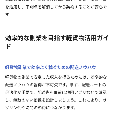
を活用し、不明点を解消してから契約することが安心で
す。
効率的な副業を目指す軽貨物活用ガイ
ド
軽貨物副業で効率よく稼ぐための配送ノウハウ
軽貨物の副業で安定した収入を得るためには、効率的な
配送ノウハウの習得が不可欠です。まず、配送ルートの
最適化が重要で、配送先を事前に地図アプリなどで確認
し、無駄のない動線を設計しましょう。これにより、ガ
ソリン代や時間の節約につながります。