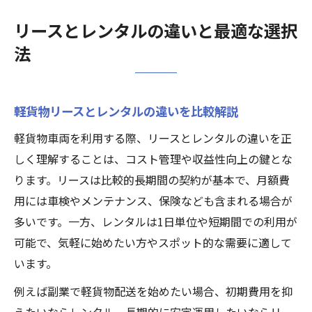
リースとレンタルの違いと最適な選択
法
軽貨物リースとレンタルの違いを比較解説
軽貨物車両を利用する際、リースとレンタルの違いを正
しく理解することは、コスト管理や収益性向上の鍵とな
ります。リースは比較的長期間の契約が基本で、月額費
用には車検やメンテナンス、保険なども含まれる場合が
多いです。一方、レンタルは1日単位や短期間での利用が
可能で、気軽に始めたい方やスポット的な需要に適して
います。
例えば副業で軽貨物配送を始めたい場合、初期費用を抑