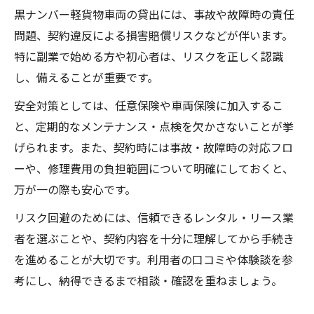
黒ナンバー軽貨物車両の貸出には、事故や故障時の責任
問題、契約違反による損害賠償リスクなどが伴います。
特に副業で始める方や初心者は、リスクを正しく認識
し、備えることが重要です。
安全対策としては、任意保険や車両保険に加入するこ
と、定期的なメンテナンス・点検を欠かさないことが挙
げられます。また、契約時には事故・故障時の対応フロ
ーや、修理費用の負担範囲について明確にしておくと、
万が一の際も安心です。
リスク回避のためには、信頼できるレンタル・リース業
者を選ぶことや、契約内容を十分に理解してから手続き
を進めることが大切です。利用者の口コミや体験談を参
考にし、納得できるまで相談・確認を重ねましょう。