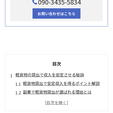
090-3435-5834
お問い合わせはこちら
目次
軽貨物の貸出で収入を安定させる秘訣
軽貨物貸出で安定収入を得るポイント解説
副業で軽貨物貸出が選ばれる理由とは
軽貨物貸出を始めるための準備と流れ
効率的な軽貨物運用による収入安定術