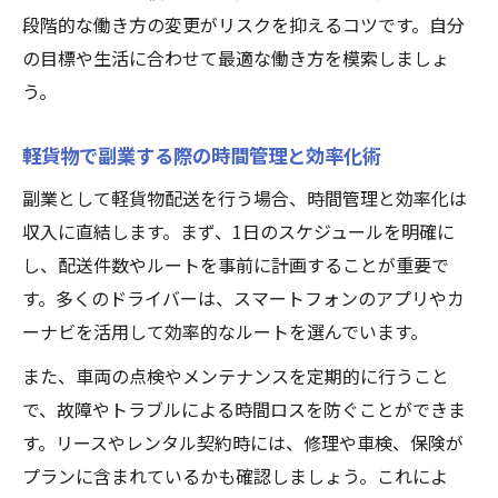
段階的な働き方の変更がリスクを抑えるコツです。自分
の目標や生活に合わせて最適な働き方を模索しましょ
う。
軽貨物で副業する際の時間管理と効率化術
副業として軽貨物配送を行う場合、時間管理と効率化は
収入に直結します。まず、1日のスケジュールを明確に
し、配送件数やルートを事前に計画することが重要で
す。多くのドライバーは、スマートフォンのアプリやカ
ーナビを活用して効率的なルートを選んでいます。
また、車両の点検やメンテナンスを定期的に行うこと
で、故障やトラブルによる時間ロスを防ぐことができま
す。リースやレンタル契約時には、修理や車検、保険が
プランに含まれているかも確認しましょう。これによ