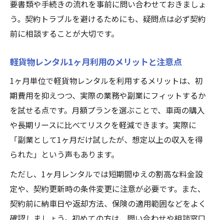
要書類や手続きの流れを事前に問い合わせておきましょ
う。契約トラブルを避けるためにも、疑問点は必ず契約
前に相談することが大切です。
軽貨物レンタル1ヶ月利用のメリットと注意点
1ヶ月単位で軽貨物レンタルを利用するメリットは、初
期費用を抑えつつ、実際の業務や副業にフィットするか
を試せる点です。月額プランを選ぶことで、車両の購入
や長期リースに比べてリスクを軽減できます。実際に
「副業として1ヶ月だけ試したが、想定以上の収入を得
られた」という声もあります。
ただし、1ヶ月レンタルでは短期間ゆえの割高な料金設
定や、契約更新時の条件変更に注意が必要です。また、
契約前に納車日や返却方法、保険の適用範囲などをよく
確認しましょう。初めての方は、問い合わせや相談窓口