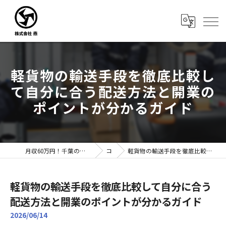
軽貨物の輸送手段を徹底比較し
て自分に合う配送方法と開業の
ポイントが分かるガイド
月収60万円！千葉のドライバー転職なら株式会社燕｜未経験歓迎
コラム
軽貨物の輸送手段を徹底比較して自分に合う配送方法と開業のポイントが分かるガイド
軽貨物の輸送手段を徹底比較して自分に合う
配送方法と開業のポイントが分かるガイド
2026/06/14