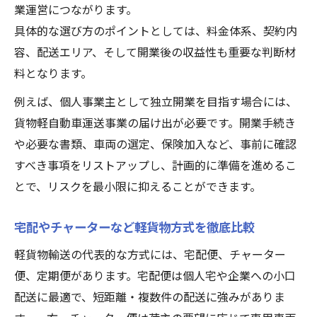
業運営につながります。
具体的な選び方のポイントとしては、料金体系、契約内
容、配送エリア、そして開業後の収益性も重要な判断材
料となります。
例えば、個人事業主として独立開業を目指す場合には、
貨物軽自動車運送事業の届け出が必要です。開業手続き
や必要な書類、車両の選定、保険加入など、事前に確認
すべき事項をリストアップし、計画的に準備を進めるこ
とで、リスクを最小限に抑えることができます。
宅配やチャーターなど軽貨物方式を徹底比較
軽貨物輸送の代表的な方式には、宅配便、チャーター
便、定期便があります。宅配便は個人宅や企業への小口
配送に最適で、短距離・複数件の配送に強みがありま