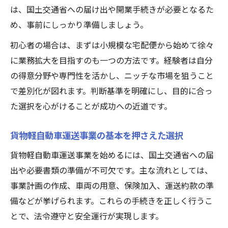
は、国土交通省への届け出や開業手続きが必要となるた
め、事前にしっかり準備しましょう。
初心者の場合は、まずは小規模な宅配便から始めて徐々
に業務拡大を目指すのも一つの方法です。経験者は自分
の得意分野や専門性を活かし、ニッチな市場を狙うこと
で差別化が図れます。判断基準を明確にし、目的に合っ
た選択を心がけることが成功への近道です。
貨物軽自動車運送事業の基本を押さえた選択
貨物軽自動車運送事業を始めるには、国土交通省への届
出や必要書類の準備が不可欠です。主な流れとしては、
事業計画の作成、車両の用意、保険加入、運送約款の準
備などが挙げられます。これらの手続きを正しく行うこ
とで、法令遵守と安全運行が実現します。