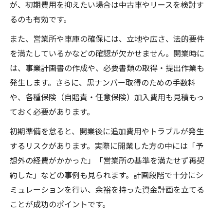
が、初期費用を抑えたい場合は中古車やリースを検討す
るのも有効です。
また、営業所や車庫の確保には、立地や広さ、法的要件
を満たしているかなどの確認が欠かせません。開業時に
は、事業計画書の作成や、必要書類の取得・提出作業も
発生します。さらに、黒ナンバー取得のための手数料
や、各種保険（自賠責・任意保険）加入費用も見積もっ
ておく必要があります。
初期準備を怠ると、開業後に追加費用やトラブルが発生
するリスクがあります。実際に開業した方の中には「予
想外の経費がかかった」「営業所の基準を満たせず再契
約した」などの事例も見られます。計画段階で十分にシ
ミュレーションを行い、余裕を持った資金計画を立てる
ことが成功のポイントです。