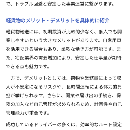
で、トラブル回避と安定した事業運営に繋がります。
軽貨物のメリット・デメリットを具体的に紹介
軽貨物輸送には、初期投資が比較的少なく、個人でも開
業しやすいという大きなメリットがあります。自家用車
を活用できる場合もあり、柔軟な働き方が可能です。ま
た、宅配業界の需要増加により、安定した仕事量が期待
できる点も魅力です。
一方で、デメリットとしては、荷物や業務量によって収
入が不安定になるリスクや、長時間運転による体力的負
担が挙げられます。さらに、開業や届け出の手続き、保
険の加入など自己管理が求められるため、計画性や自己
管理能力が重要です。
成功しているドライバーの多くは、効率的なルート設定