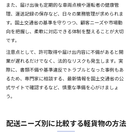
また、届け出後も定期的な車両点検や運転者の健康管
理、運送記録の保存など、日々の業務管理が求められま
す。国土交通省の基準を守りつつ、顧客ニーズや市場動
向を把握し、柔軟に対応できる体制を整えることが大切
です。
注意点として、許可取得や届け出内容に不備があると開
業が遅れるだけでなく、法的なリスクも発生します。実
際に、書類不備や基準違反でトラブルとなった事例もあ
るため、専門家に相談する、最新情報を国土交通省の公
式サイトで確認するなど、慎重な準備を心がけましょ
う。
配送ニーズ別に比較する軽貨物の方法