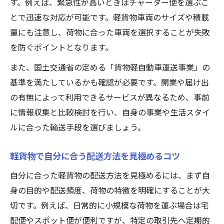
す。例えば、緊急性が高いときはチャーター便を選ぶこ
とで迅速な対応が可能です。軽貨物車両のサイズや積載
量にも注意し、荷物に合った車両を選択することが失敗
を防ぐポイントとなります。
また、国土交通省の定める「貨物軽自動車運送事業」の
基準を満たしているかも確認が必要です。開業や届け出
の有無によって利用できるサービスが異なるため、事前
に情報収集と比較検討を行い、自身の事業や生活スタイ
ルに合った輸送手段を選びましょう。
軽貨物で自分に合う配送方法を見極めるコツ
自分に合った軽貨物の配送方法を見極めるには、まず自
身の目的や配送頻度、荷物の特徴を明確にすることが大
切です。例えば、日常的に小規模な荷物を運ぶ場合は宅
配便やスポット便が便利ですが、特定の取引先へ定期的