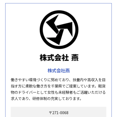
株式会社燕
働きやすい環境づくりに努めており、扶養内や高収入を目
指す方に柔軟な働き方を千葉県でご提案しています。軽貨
物のドライバーとして女性も未経験者もご活躍いただける
求人であり、研修体制の充実しております。
〒271-0068