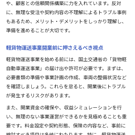
や、顧客との信頼関係構築に力を入れています。反対
に、無理な受注や契約内容の不理解によるトラブル事例
もあるため、メリット・デメリットをしっかり理解し、
準備を進めることが大切です。
軽貨物運送事業開業前に押さえるべき視点
軽貨物運送事業を始める前には、国土交通省の「貨物軽
自動車運送事業」の届け出や許可が必要です。まずは、
必要書類の準備や事業計画の作成、車両の整備状況など
を確認しましょう。これらを怠ると、開業後にトラブル
が発生するリスクがあります。
また、開業資金の確保や、収益シミュレーションを行
い、無理のない事業運営ができるかを見極めることも重
要です。料金設定や契約形態、保険の内容など、事前に
検討すべき項目は多岐にわたります。特に、軽貨物運送