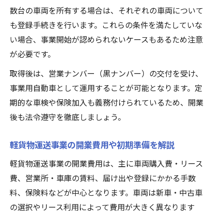
数台の車両を所有する場合は、それぞれの車両について
も登録手続きを行います。これらの条件を満たしていな
い場合、事業開始が認められないケースもあるため注意
が必要です。
取得後は、営業ナンバー（黒ナンバー）の交付を受け、
事業用自動車として運用することが可能となります。定
期的な車検や保険加入も義務付けられているため、開業
後も法令遵守を徹底しましょう。
軽貨物運送事業の開業費用や初期準備を解説
軽貨物運送事業の開業費用は、主に車両購入費・リース
費、営業所・車庫の賃料、届け出や登録にかかる手数
料、保険料などが中心となります。車両は新車・中古車
の選択やリース利用によって費用が大きく異なります