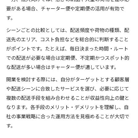
要がある場合、チャーター便や定期便の活用が有効で
す。
シーンごとの比較としては、配送頻度や荷物の種類、配
送先のエリア、コスト負担などを総合的に判断すること
がポイントです。たとえば、毎日決まった時間・ルート
での配送が必要な場合は定期便、不定期かつスポット的
な配送が多い場合はチャーター便が適しています。
開業を検討する際には、自分がターゲットとする顧客層
や配送シーンに合致したサービスを選び、必要に応じて
複数の配送手段を組み合わせることが収益性向上の鍵と
なります。各手段のメリット・デメリットを理解し、自
社の事業戦略に合った運用方法を見極めることが大切で
す。