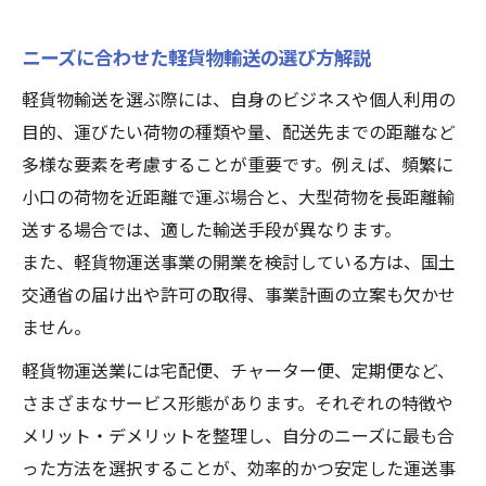
ニーズに合わせた軽貨物輸送の選び方解説
軽貨物輸送を選ぶ際には、自身のビジネスや個人利用の
目的、運びたい荷物の種類や量、配送先までの距離など
多様な要素を考慮することが重要です。例えば、頻繁に
小口の荷物を近距離で運ぶ場合と、大型荷物を長距離輸
送する場合では、適した輸送手段が異なります。
また、軽貨物運送事業の開業を検討している方は、国土
交通省の届け出や許可の取得、事業計画の立案も欠かせ
ません。
軽貨物運送業には宅配便、チャーター便、定期便など、
さまざまなサービス形態があります。それぞれの特徴や
メリット・デメリットを整理し、自分のニーズに最も合
った方法を選択することが、効率的かつ安定した運送事