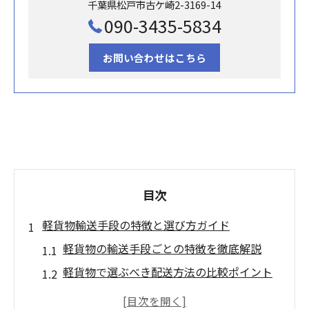
千葉県松戸市古ケ崎2-3169-14
090-3435-5834
お問い合わせはこちら
目次
軽貨物輸送手段の特徴と選び方ガイド
軽貨物の輸送手段ごとの特徴を徹底解説
軽貨物で選ぶべき配送方法の比較ポイント
用途別に分かる軽貨物輸送手段の違いと強