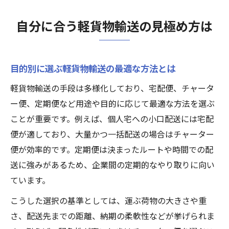
自分に合う軽貨物輸送の見極め方は
目的別に選ぶ軽貨物輸送の最適な方法とは
軽貨物輸送の手段は多様化しており、宅配便、チャータ
ー便、定期便など用途や目的に応じて最適な方法を選ぶ
ことが重要です。例えば、個人宅への小口配送には宅配
便が適しており、大量かつ一括配送の場合はチャーター
便が効率的です。定期便は決まったルートや時間での配
送に強みがあるため、企業間の定期的なやり取りに向い
ています。
こうした選択の基準としては、運ぶ荷物の大きさや重
さ、配送先までの距離、納期の柔軟性などが挙げられま