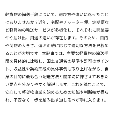
軽貨物の輸送手段について、選び方や違いに迷ったこと
はありませんか？近年、宅配やチャーター便、定期便な
ど軽貨物の輸送サービスが多様化し、それぞれに開業要
件や届け出、用途の違いが存在します。そのため、目的
や荷物の大きさ、運ぶ距離に応じて適切な方法を見極め
ることが大切です。本記事では、主要な軽貨物の輸送手
段を具体的に比較し、国土交通省の基準や許可のポイン
ト、収益性や契約形態の具体事例も取り上げながら、自
身の目的に最も合う配送方法と開業時に押さえておきた
い要点を分かりやすく解説します。これを読むことで、
安心して軽貨物事業を始めるための知識や判断軸が得ら
れ、不安なく一歩を踏み出す道しるべが手に入ります。