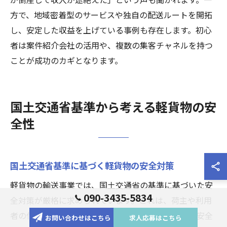
方で、地域密着型のサービスや独自の配送ルートを開拓
し、安定した収益を上げている事例も存在します。初心
者は案件紹介会社の活用や、複数の集客チャネルを持つ
ことが成功のカギとなります。
国土交通省基準から考える軽貨物の安
全性
国土交通省基準に基づく軽貨物の安全対策
軽貨物の輸送事業では、国土交通省の基準に基づいた安
090-3435-5834
全対策が厳格に求められています。これは、荷主や利用
者の信頼を守るためだけでなく、ドライバー自身の安全
お問い合わせはこちら
求人応募はこちら