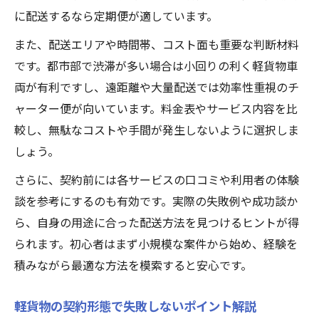
に配送するなら定期便が適しています。
また、配送エリアや時間帯、コスト面も重要な判断材料
です。都市部で渋滞が多い場合は小回りの利く軽貨物車
両が有利ですし、遠距離や大量配送では効率性重視のチ
ャーター便が向いています。料金表やサービス内容を比
較し、無駄なコストや手間が発生しないように選択しま
しょう。
さらに、契約前には各サービスの口コミや利用者の体験
談を参考にするのも有効です。実際の失敗例や成功談か
ら、自身の用途に合った配送方法を見つけるヒントが得
られます。初心者はまず小規模な案件から始め、経験を
積みながら最適な方法を模索すると安心です。
軽貨物の契約形態で失敗しないポイント解説