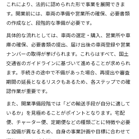
これにより、法的に認められた形で事業を展開できま
す。開業前には、車両の準備や営業所の確保、必要書類
の作成など、段階的な準備が必要です。
具体的な流れとしては、車両の選定・購入、営業所や車
庫の確保、必要書類の提出、届け出後の車両登録や営業
ナンバーの取得が挙げられます。これらはすべて、国土
交通省のガイドラインに基づいて進めることが求められ
ます。手続きの途中で不備があった場合、再提出や審査
期間の延長となるリスクもあるため、各ステップでの確
認作業が重要です。
また、開業準備段階では「どの輸送手段が自分に適して
いるか」を見極めることがポイントとなります。宅配
便、チャーター便、定期便などの種類ごとに特徴や必要
な設備が異なるため、自身の事業計画や目標に合わせて