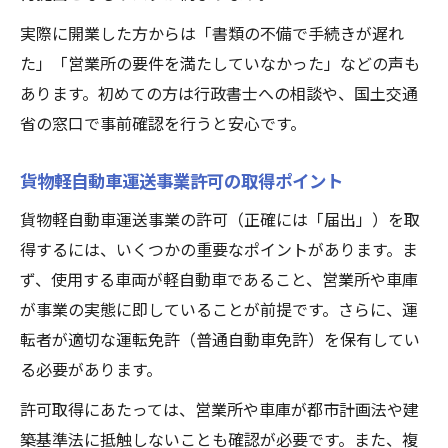
実際に開業した方からは「書類の不備で手続きが遅れ
た」「営業所の要件を満たしていなかった」などの声も
あります。初めての方は行政書士への相談や、国土交通
省の窓口で事前確認を行うと安心です。
貨物軽自動車運送事業許可の取得ポイント
貨物軽自動車運送事業の許可（正確には「届出」）を取
得するには、いくつかの重要なポイントがあります。ま
ず、使用する車両が軽自動車であること、営業所や車庫
が事業の実態に即していることが前提です。さらに、運
転者が適切な運転免許（普通自動車免許）を保有してい
る必要があります。
許可取得にあたっては、営業所や車庫が都市計画法や建
築基準法に抵触しないことも確認が必要です。また、複