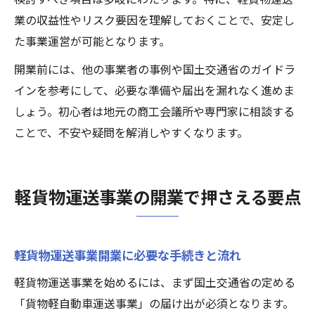
業の収益性やリスク要因を理解しておくことで、安定し
た事業運営が可能となります。
開業前には、他の事業者の事例や国土交通省のガイドラ
インを参考にして、必要な準備や届出を漏れなく進めま
しょう。初心者は地元の商工会議所や専門家に相談する
ことで、不安や疑問を解消しやすくなります。
軽貨物運送事業の開業で押さえる要点
軽貨物運送事業開業に必要な手続きと流れ
軽貨物運送事業を始めるには、まず国土交通省の定める
「貨物軽自動車運送事業」の届け出が必須となります。