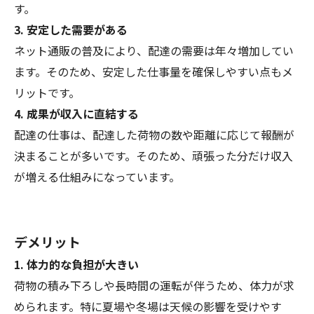
す。
3. 安定した需要がある
ネット通販の普及により、配達の需要は年々増加してい
ます。そのため、安定した仕事量を確保しやすい点もメ
リットです。
4. 成果が収入に直結する
配達の仕事は、配達した荷物の数や距離に応じて報酬が
決まることが多いです。そのため、頑張った分だけ収入
が増える仕組みになっています。
デメリット
1. 体力的な負担が大きい
荷物の積み下ろしや長時間の運転が伴うため、体力が求
められます。特に夏場や冬場は天候の影響を受けやす