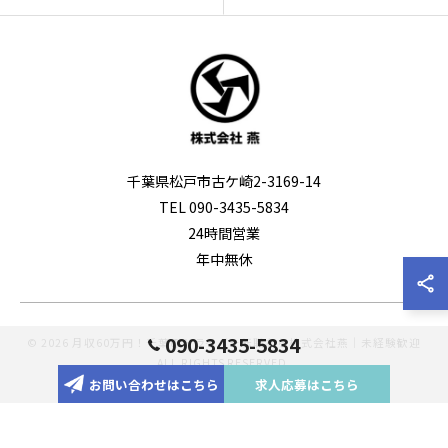
千葉県松戸市古ケ崎2-3169-14
TEL 090-3435-5834
24時間営業
年中無休
090-3435-5834
© 2026 月収60万円！千葉のドライバー転職なら株式会社燕｜未経験歓迎
ALL RIGHTS RESERVED.
お問い合わせはこちら
求人応募はこちら