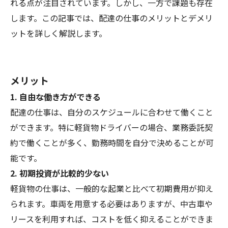
れる点が注目されています。しかし、一方で課題も存在
します。この記事では、配達の仕事のメリットとデメリ
ットを詳しく解説します。
メリット
1. 自由な働き方ができる
配達の仕事は、自分のスケジュールに合わせて働くこと
ができます。特に軽貨物ドライバーの場合、業務委託契
約で働くことが多く、勤務時間を自分で決めることが可
能です。
2. 初期投資が比較的少ない
軽貨物の仕事は、一般的な起業と比べて初期費用が抑え
られます。車両を用意する必要はありますが、中古車や
リースを利用すれば、コストを低く抑えることができま