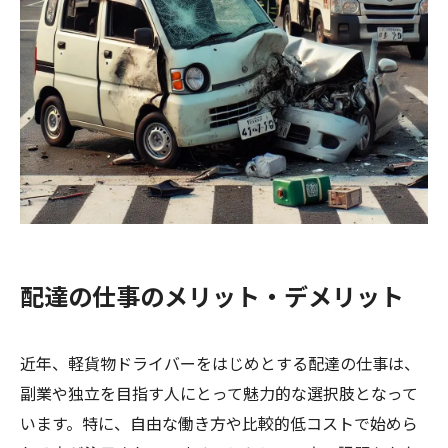
配達の仕事のメリット・デメリット
近年、軽貨物ドライバーをはじめとする配達の仕事は、
副業や独立を目指す人にとって魅力的な選択肢となって
います。特に、自由な働き方や比較的低コストで始めら