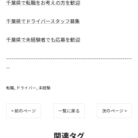
千葉県で転職をお考えの方を歓迎
千葉県でドライバースタッフ募集
千葉県で未経験者でも応募を歓迎
--------------------------------------------------------------------
--
転職
ドライバー
未経験
< 前のページ
一覧に戻る
次のページ >
関連タグ