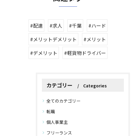
#配達
#求人
#千葉
#ハード
#メリットデメリット
#メリット
#デメリット
#軽貨物ドライバー
カテゴリー
Categories
全てのカテゴリー
転職
個人事業主
フリーランス