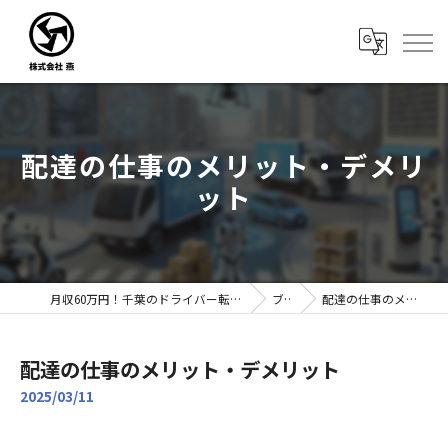
配達の仕事のメリット・デメリ
ット
月収60万円！千葉のドライバー転職なら株式会社燕｜未経験歓迎
ブログ
配達の仕事のメリット・デメリット
配達の仕事のメリット・デメリット
2025/03/11