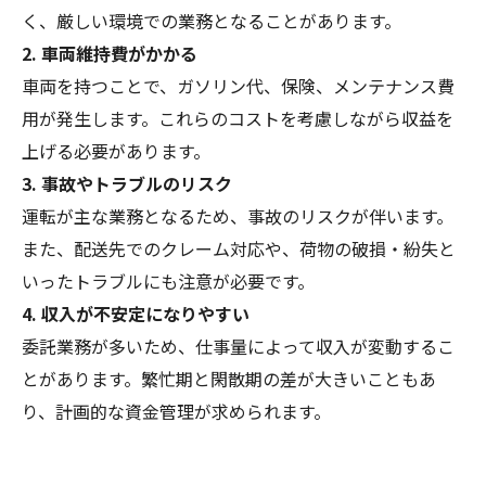
く、厳しい環境での業務となることがあります。
2. 車両維持費がかかる
車両を持つことで、ガソリン代、保険、メンテナンス費
用が発生します。これらのコストを考慮しながら収益を
上げる必要があります。
3. 事故やトラブルのリスク
運転が主な業務となるため、事故のリスクが伴います。
また、配送先でのクレーム対応や、荷物の破損・紛失と
いったトラブルにも注意が必要です。
4. 収入が不安定になりやすい
委託業務が多いため、仕事量によって収入が変動するこ
とがあります。繁忙期と閑散期の差が大きいこともあ
り、計画的な資金管理が求められます。