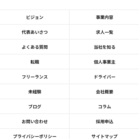
ビジョン
事業内容
代表あいさつ
求人一覧
よくある質問
当社を知る
転職
個人事業主
フリーランス
ドライバー
未経験
会社概要
ブログ
コラム
お問い合わせ
採用申込
プライバシーポリシー
サイトマップ