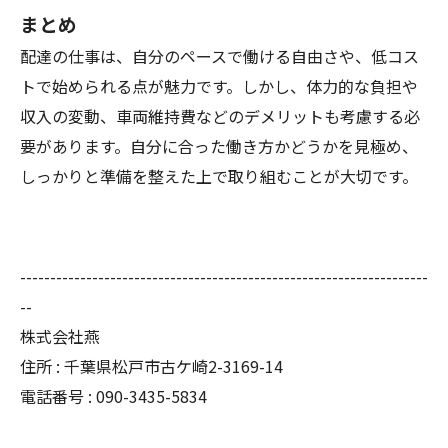
まとめ
配達の仕事は、自分のペースで働ける自由さや、低コス
トで始められる点が魅力です。しかし、体力的な負担や
収入の変動、車両維持費などのデメリットも考慮する必
要があります。自分に合った働き方かどうかを見極め、
しっかりと準備を整えた上で取り組むことが大切です。
--------------------------------------------------------------------
--
株式会社燕
住所 : 千葉県松戸市古ケ崎2-3169-14
電話番号 : 090-3435-5834