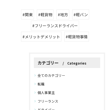
#関東
#軽貨物
#地方
#軽バン
#フリーランスドライバー
#メリットデメリット
#軽貨物事情
カテゴリー
Categories
全てのカテゴリー
転職
個人事業主
フリーランス
ドライバー