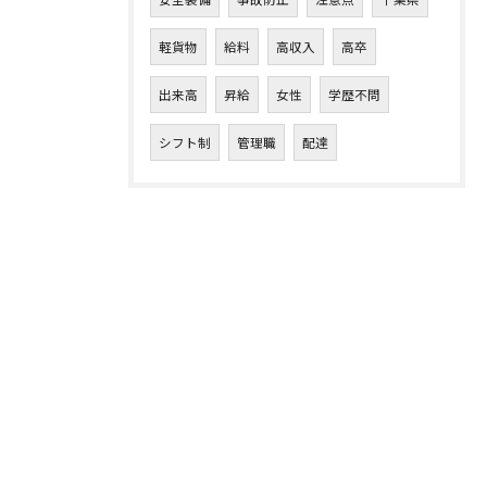
軽貨物
給料
高収入
高卒
出来高
昇給
女性
学歴不問
シフト制
管理職
配達