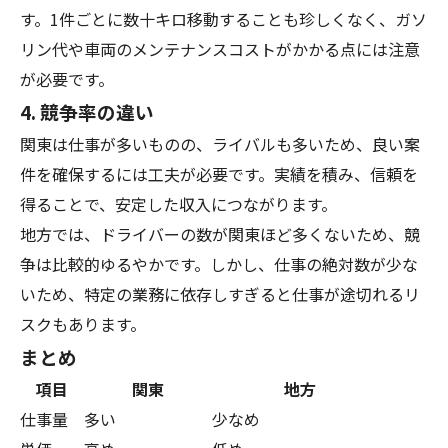
す。1件ごとに数十キロ移動することも珍しくなく、ガソ
リン代や車両のメンテナンスコストがかかる点には注意
が必要です。
4. 競争率の違い
関東は仕事が多いものの、ライバルも多いため、良い案
件を確保するには工夫が必要です。実績を積み、信頼を
得ることで、安定した収入につながります。
地方では、ドライバーの数が関東ほど多くないため、競
争は比較的ゆるやかです。しかし、仕事の絶対数が少な
いため、特定の業務に依存しすぎると仕事が途切れるリ
スクもあります。
まとめ
項目
関東
地方
仕事量
多い
少なめ