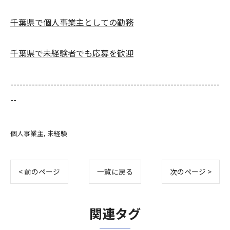
千葉県で個人事業主としての勤務
千葉県で未経験者でも応募を歓迎
--------------------------------------------------------------------
--
個人事業主
未経験
< 前のページ
一覧に戻る
次のページ >
関連タグ