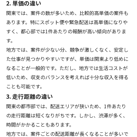
2. 単価の違い
関東では、案件の数が多いため、比較的高単価の案件も
あります。特にスポット便や緊急配送は高単価になりや
すく、都心部では1件あたりの報酬が高い傾向がありま
す。
地方では、案件が少ない分、競争が激しくなく、安定し
た仕事が見つかりやすいですが、単価は関東より低めに
なることが一般的です。ただし、地方では生活コストが
低いため、収支のバランスを考えれば十分な収入を得る
ことも可能です。
3. 走行距離の違い
関東の都市部では、配送エリアが狭いため、1件あたり
の走行距離は短くなりがちです。しかし、渋滞が多く、
時間がかかることもあります。
地方では、案件ごとの配送距離が長くなることが多いで