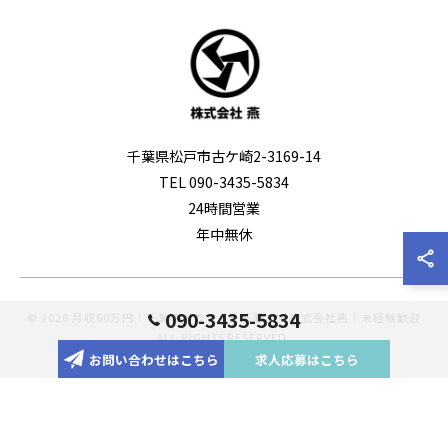
千葉県松戸市古ケ崎2-3169-14
TEL 090-3435-5834
24時間営業
年中無休
090-3435-5834
© 2026 月収60万円！千葉のドライバー転職なら株式会社燕｜未経験歓迎
ALL RIGHTS RESERVED.
お問い合わせはこちら
求人応募はこちら