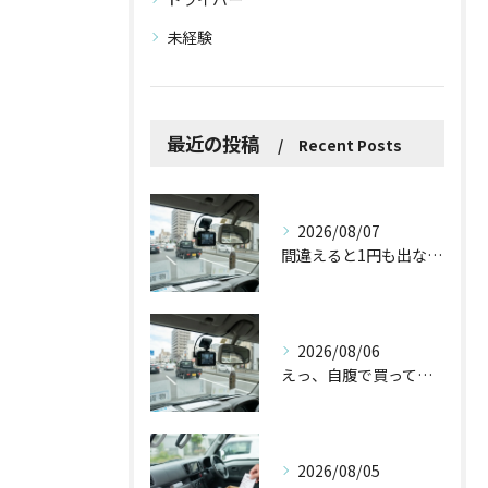
未経験
最近の投稿
Recent Posts
2026/08/07
間違えると1円も出ない！？ドラレコ補助金を使う前に知っておくべき3つの注意点
2026/08/06
えっ、自腹で買ってた！ドラレコやバックカメラの導入で国からお金が出るって本当？
2026/08/05