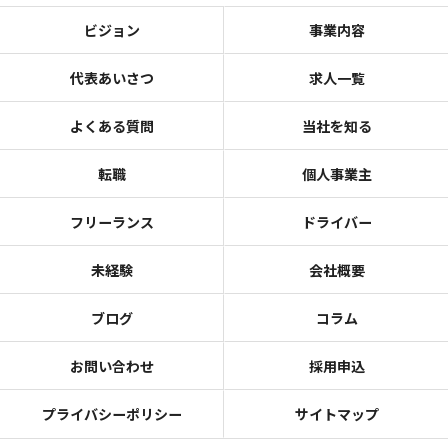
ビジョン
事業内容
代表あいさつ
求人一覧
よくある質問
当社を知る
転職
個人事業主
フリーランス
ドライバー
未経験
会社概要
ブログ
コラム
お問い合わせ
採用申込
プライバシーポリシー
サイトマップ