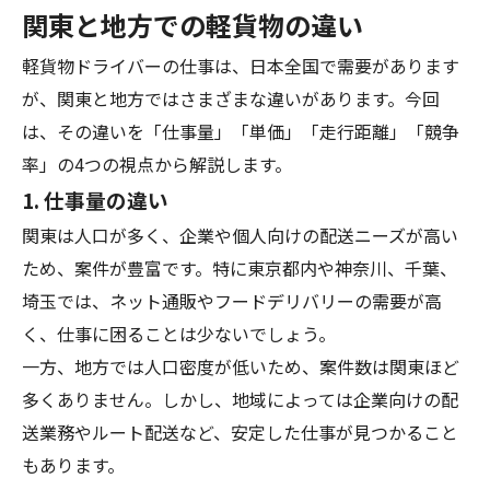
関東と地方での軽貨物の違い
軽貨物ドライバーの仕事は、日本全国で需要があります
が、関東と地方ではさまざまな違いがあります。今回
は、その違いを「仕事量」「単価」「走行距離」「競争
率」の4つの視点から解説します。
1. 仕事量の違い
関東は人口が多く、企業や個人向けの配送ニーズが高い
ため、案件が豊富です。特に東京都内や神奈川、千葉、
埼玉では、ネット通販やフードデリバリーの需要が高
く、仕事に困ることは少ないでしょう。
一方、地方では人口密度が低いため、案件数は関東ほど
多くありません。しかし、地域によっては企業向けの配
送業務やルート配送など、安定した仕事が見つかること
もあります。