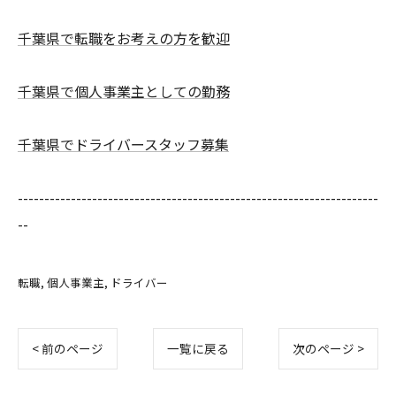
千葉県で転職をお考えの方を歓迎
千葉県で個人事業主としての勤務
千葉県でドライバースタッフ募集
--------------------------------------------------------------------
--
転職
個人事業主
ドライバー
< 前のページ
一覧に戻る
次のページ >