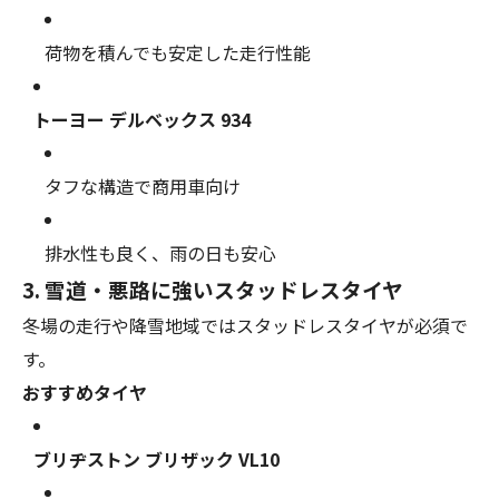
荷物を積んでも安定した走行性能
トーヨー デルベックス 934
タフな構造で商用車向け
排水性も良く、雨の日も安心
3. 雪道・悪路に強いスタッドレスタイヤ
冬場の走行や降雪地域ではスタッドレスタイヤが必須で
す。
おすすめタイヤ
ブリヂストン ブリザック VL10