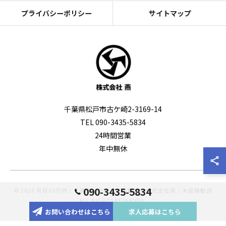
プライバシーポリシー
サイトマップ
千葉県松戸市古ケ崎2-3169-14
TEL 090-3435-5834
24時間営業
年中無休
090-3435-5834
© 2026 月収60万円！千葉のドライバー転職なら株式会社燕｜未経験歓迎
ALL RIGHTS RESERVED.
お問い合わせはこちら
求人応募はこちら