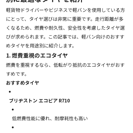
軽貨物ドライバーやビジネスで軽バンを使用している方
にとって、タイヤ選びは非常に重要です。走行距離が多
くなるため、燃費や耐久性、安全性を考慮したタイヤ選
びが求められます。この記事では、軽バン向けのおすす
めタイヤを用途別に紹介します。
1. 燃費重視のエコタイヤ
燃費を重視するなら、低転がり抵抗のエコタイヤがおす
すめです。
おすすめタイヤ
ブリヂストン エコピア R710
低燃費性能に優れ、耐摩耗性も高い