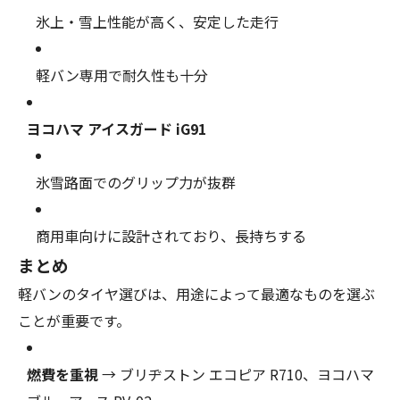
氷上・雪上性能が高く、安定した走行
軽バン専用で耐久性も十分
ヨコハマ アイスガード iG91
氷雪路面でのグリップ力が抜群
商用車向けに設計されており、長持ちする
まとめ
軽バンのタイヤ選びは、用途によって最適なものを選ぶ
ことが重要です。
燃費を重視
→ ブリヂストン エコピア R710、ヨコハマ