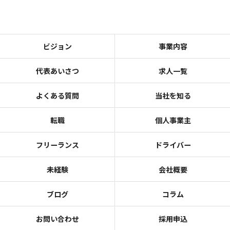
ビジョン
事業内容
代表あいさつ
求人一覧
よくある質問
当社を知る
転職
個人事業主
フリーランス
ドライバー
未経験
会社概要
ブログ
コラム
お問い合わせ
採用申込