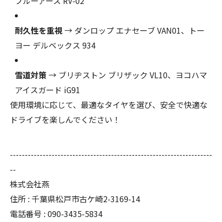
ブルーアース RV-02
耐久性を重視
→ ダンロップ エナセーブ VAN01、トー
ヨー デルベックス 934
雪道対策
→ ブリヂストン ブリザック VL10、ヨコハマ
アイスガード iG91
使用環境に応じて、最適なタイヤを選び、安全で快適な
ドライブを楽しんでください！
--------------------------------------------------------------------
--
株式会社燕
住所 : 千葉県松戸市古ケ崎2-3169-14
電話番号 : 090-3435-5834