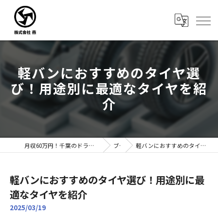
軽バンにおすすめのタイヤ選
び！用途別に最適なタイヤを紹
介
月収60万円！千葉のドライバー転職なら株式会社燕｜未経験歓迎
ブログ
軽バンにおすすめのタイヤ選び！用途別に最適なタイヤを紹介
軽バンにおすすめのタイヤ選び！用途別に最
適なタイヤを紹介
2025/03/19