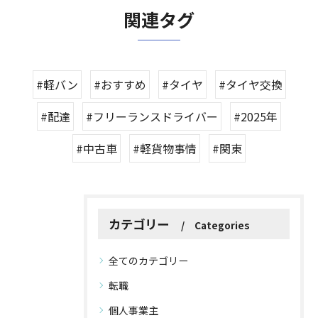
関連タグ
#軽バン
#おすすめ
#タイヤ
#タイヤ交換
#配達
#フリーランスドライバー
#2025年
#中古車
#軽貨物事情
#関東
カテゴリー
Categories
全てのカテゴリー
転職
個人事業主