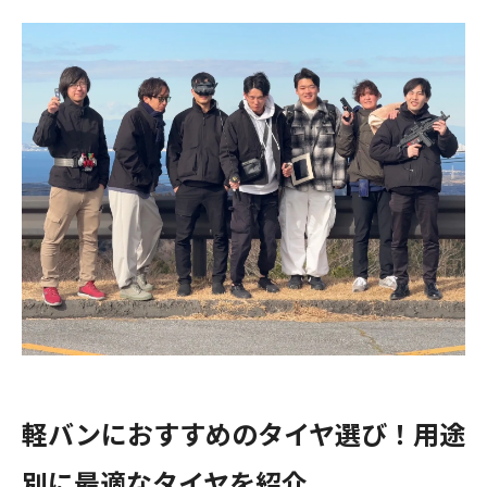
軽バンにおすすめのタイヤ選び！用途
別に最適なタイヤを紹介