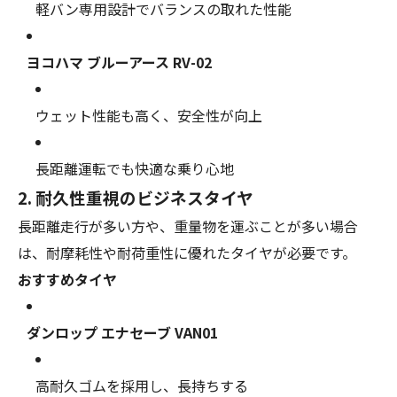
軽バン専用設計でバランスの取れた性能
ヨコハマ ブルーアース RV-02
ウェット性能も高く、安全性が向上
長距離運転でも快適な乗り心地
2. 耐久性重視のビジネスタイヤ
長距離走行が多い方や、重量物を運ぶことが多い場合
は、耐摩耗性や耐荷重性に優れたタイヤが必要です。
おすすめタイヤ
ダンロップ エナセーブ VAN01
高耐久ゴムを採用し、長持ちする