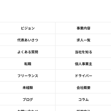
ビジョン
事業内容
代表あいさつ
求人一覧
よくある質問
当社を知る
転職
個人事業主
フリーランス
ドライバー
未経験
会社概要
ブログ
コラム