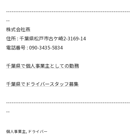
--------------------------------------------------------------------
--
株式会社燕
住所 : 千葉県松戸市古ケ崎2-3169-14
電話番号 : 090-3435-5834
千葉県で個人事業主としての勤務
千葉県でドライバースタッフ募集
--------------------------------------------------------------------
--
個人事業主
ドライバー