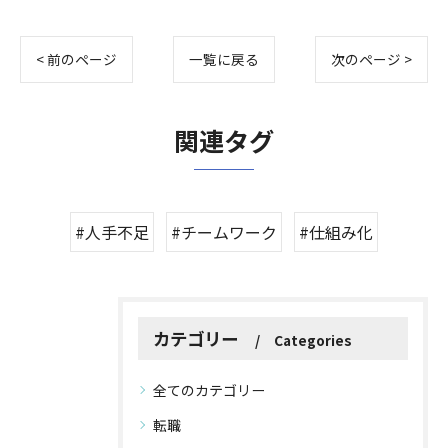
< 前のページ
一覧に戻る
次のページ >
関連タグ
#人手不足
#チームワーク
#仕組み化
カテゴリー
Categories
全てのカテゴリー
転職