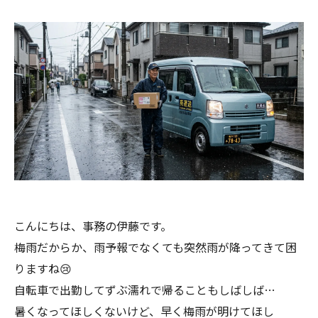
こんにちは、事務の伊藤です。
梅雨だからか、雨予報でなくても突然雨が降ってきて困
りますね😢
自転車で出勤してずぶ濡れで帰ることもしばしば…
暑くなってほしくないけど、早く梅雨が明けてほし