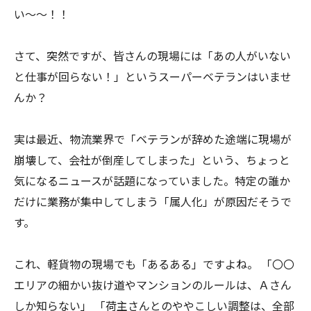
い〜〜！！
さて、突然ですが、皆さんの現場には「あの人がいない
と仕事が回らない！」というスーパーベテランはいませ
んか？
実は最近、物流業界で「ベテランが辞めた途端に現場が
崩壊して、会社が倒産してしまった」という、ちょっと
気になるニュースが話題になっていました。特定の誰か
だけに業務が集中してしまう「属人化」が原因だそうで
す。
これ、軽貨物の現場でも「あるある」ですよね。 「〇〇
エリアの細かい抜け道やマンションのルールは、Ａさん
しか知らない」 「荷主さんとのややこしい調整は、全部