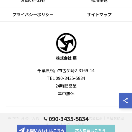
お問い合わせ
採用申込
プライバシーポリシー
サイトマップ
千葉県松戸市古ケ崎2-3169-14
TEL 090-3435-5834
24時間営業
年中無休
090-3435-5834
© 2026 月収60万円！千葉のドライバー転職なら株式会社燕｜未経験歓迎
ALL RIGHTS RESERVED.
お問い合わせはこちら
求人応募はこちら