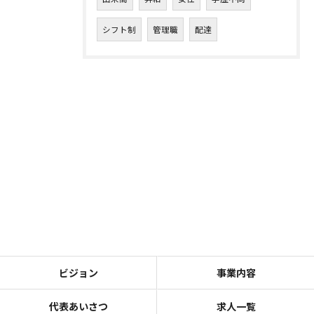
シフト制
管理職
配達
ビジョン
事業内容
代表あいさつ
求人一覧