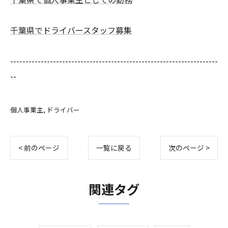
千葉県でドライバースタッフ募集
--------------------------------------------------------------------
--
個人事業主
ドライバー
< 前のページ
一覧に戻る
次のページ >
関連タグ