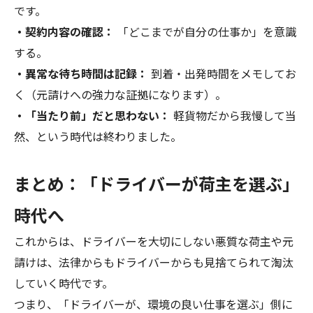
です。
・契約内容の確認：
「どこまでが自分の仕事か」を意識
する。
・異常な待ち時間は記録：
到着・出発時間をメモしてお
く（元請けへの強力な証拠になります）。
・「当たり前」だと思わない：
軽貨物だから我慢して当
然、という時代は終わりました。
まとめ：「ドライバーが荷主を選ぶ」
時代へ
これからは、ドライバーを大切にしない悪質な荷主や元
請けは、法律からもドライバーからも見捨てられて淘汰
していく時代です。
つまり、「ドライバーが、環境の良い仕事を選ぶ」側に