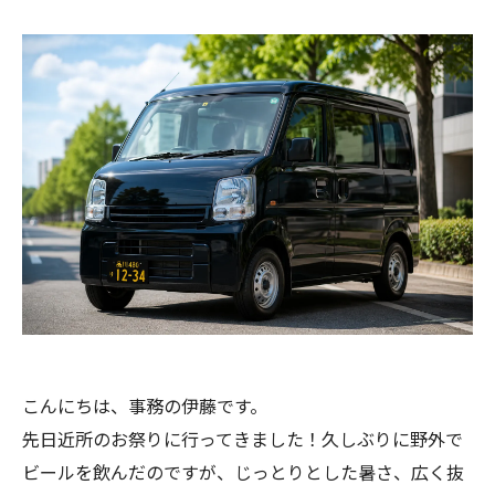
こんにちは、事務の伊藤です。
先日近所のお祭りに行ってきました！久しぶりに野外で
ビールを飲んだのですが、じっとりとした暑さ、広く抜