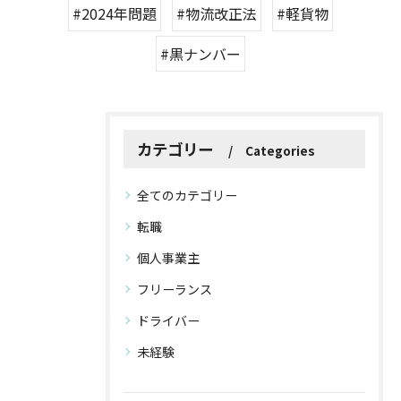
#2024年問題
#物流改正法
#軽貨物
#黒ナンバー
カテゴリー
Categories
全てのカテゴリー
転職
個人事業主
フリーランス
ドライバー
未経験