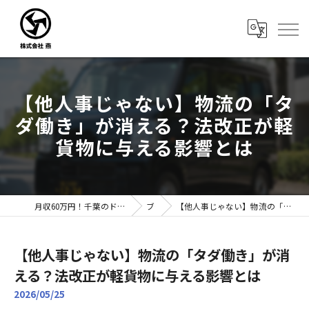
【他人事じゃない】物流の「タ
ダ働き」が消える？法改正が軽
貨物に与える影響とは
月収60万円！千葉のドライバー転職なら株式会社燕｜未経験歓迎
ブログ
【他人事じゃない】物流の「タダ働き」が消える？法改正が軽貨物に与える影響とは
【他人事じゃない】物流の「タダ働き」が消
える？法改正が軽貨物に与える影響とは
2026/05/25