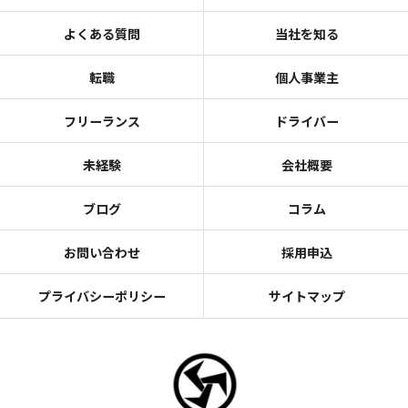
よくある質問
当社を知る
転職
個人事業主
フリーランス
ドライバー
未経験
会社概要
ブログ
コラム
お問い合わせ
採用申込
プライバシーポリシー
サイトマップ