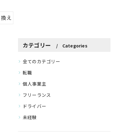
り換え
カテゴリー
Categories
全てのカテゴリー
転職
個人事業主
フリーランス
ドライバー
未経験