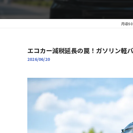
月収6
エコカー減税延長の罠！ガソリン軽
2026/06/20