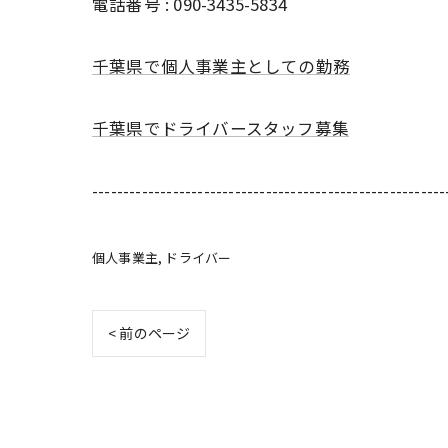
電話番号 : 090-3435-5834
千葉県で個人事業主としての勤務
千葉県でドライバースタッフ募集
---------------------------------------------------------
個人事業主
ドライバー
< 前のページ