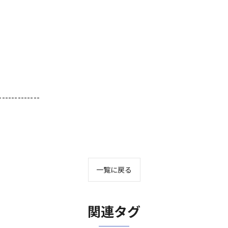
-------------
一覧に戻る
関連タグ