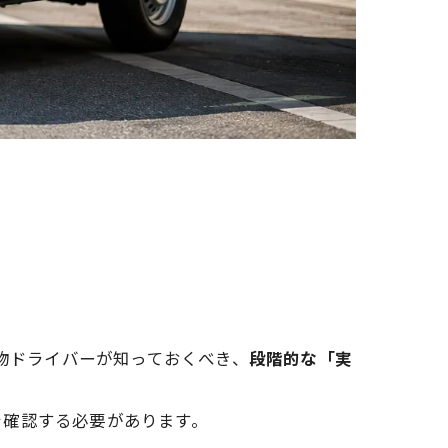
貨物ドライバーが知っておくべき、
段階的な「実
を確認する必要があります。